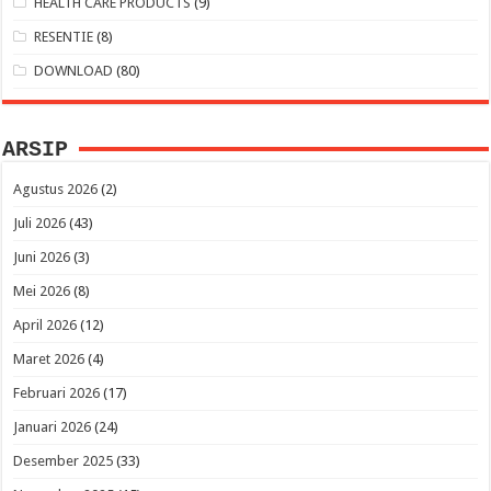
HEALTH CARE PRODUCTS
(9)
RESENTIE
(8)
DOWNLOAD
(80)
ARSIP
Agustus 2026
(2)
Juli 2026
(43)
Juni 2026
(3)
Mei 2026
(8)
April 2026
(12)
Maret 2026
(4)
Februari 2026
(17)
Januari 2026
(24)
Desember 2025
(33)