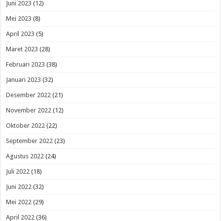
Juni 2023
(12)
Mei 2023
(8)
April 2023
(5)
Maret 2023
(28)
Februari 2023
(38)
Januari 2023
(32)
Desember 2022
(21)
November 2022
(12)
Oktober 2022
(22)
September 2022
(23)
Agustus 2022
(24)
Juli 2022
(18)
Juni 2022
(32)
Mei 2022
(29)
April 2022
(36)