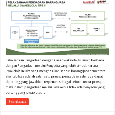
Pelaksanaan Pengadaan dengan Cara Swakelola itu rumit, berbeda
dengan Pengadaan melalui Penyedia yang lebih simpel, karena
Swakelola ini kita yang menghasilkan sendiri barang/jasa sementara
akuntabilitas adalah salah satu prinsip pengadaan sehingga dapat
dipertanggung-jawabkan terpenuhi sebagai sebuah unsur prinsip,
maka dalam pengadaan melalui Swakelola tidak ada Penyedia yang
bertanggung jawab atas ...
Selengkapnya