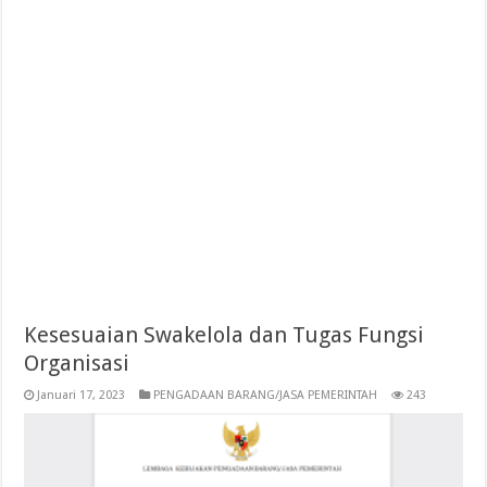
Kesesuaian Swakelola dan Tugas Fungsi
Organisasi
Januari 17, 2023
PENGADAAN BARANG/JASA PEMERINTAH
243