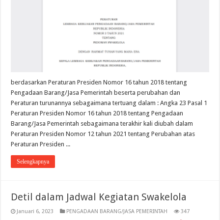
berdasarkan Peraturan Presiden Nomor 16 tahun 2018 tentang
Pengadaan Barang/Jasa Pemerintah beserta perubahan dan
Peraturan turunannya sebagaimana tertuang dalam : Angka 23 Pasal 1
Peraturan Presiden Nomor 16 tahun 2018 tentang Pengadaan
Barang/Jasa Pemerintah sebagaimana terakhir kali diubah dalam
Peraturan Presiden Nomor 12 tahun 2021 tentang Perubahan atas
Peraturan Presiden ...
Selengkapnya
Detil dalam Jadwal Kegiatan Swakelola
Januari 6, 2023
PENGADAAN BARANG/JASA PEMERINTAH
347