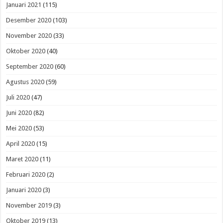
Januari 2021
(115)
Desember 2020
(103)
November 2020
(33)
Oktober 2020
(40)
September 2020
(60)
Agustus 2020
(59)
Juli 2020
(47)
Juni 2020
(82)
Mei 2020
(53)
April 2020
(15)
Maret 2020
(11)
Februari 2020
(2)
Januari 2020
(3)
November 2019
(3)
Oktober 2019
(13)