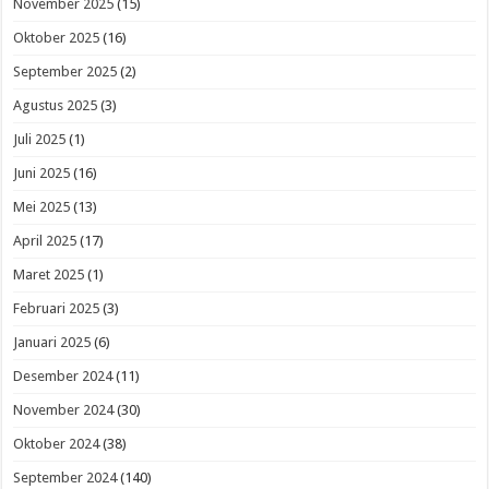
November 2025
(15)
Oktober 2025
(16)
September 2025
(2)
Agustus 2025
(3)
Juli 2025
(1)
Juni 2025
(16)
Mei 2025
(13)
April 2025
(17)
Maret 2025
(1)
Februari 2025
(3)
Januari 2025
(6)
Desember 2024
(11)
November 2024
(30)
Oktober 2024
(38)
September 2024
(140)