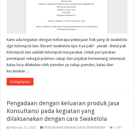
Kami ada kegiatan dengan beberapa pekerjaan fisik yang di swakelola
dgn kelompok tani. Berarti swakelola tipe 4 ya pak? jawab : Betul pak
Kelompok tani adalah kelompok masyarakat. Untuk persyaratan
penetapan sebagai pokmas cukup dari pejabat berwenang setempat,
kalau bisa dilakukan oleh pemdes ya cukup pemdes, kalau dari
kecamatan ...
Selengkapnya
Pengadaan dengan keluaran produk Jasa
Konsultansi pada kegiatan yang
dilaksanakan dengan cara Swakelola
Februari 21, 2022
PENGADAAN BARANG/JASA PEMERINTAH
1,167