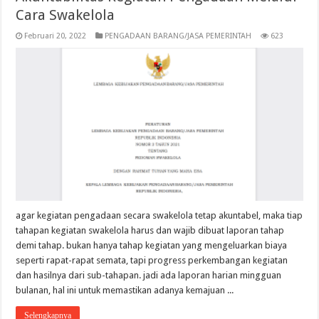
Cara Swakelola
Februari 20, 2022
PENGADAAN BARANG/JASA PEMERINTAH
623
agar kegiatan pengadaan secara swakelola tetap akuntabel, maka tiap
tahapan kegiatan swakelola harus dan wajib dibuat laporan tahap
demi tahap. bukan hanya tahap kegiatan yang mengeluarkan biaya
seperti rapat-rapat semata, tapi progress perkembangan kegiatan
dan hasilnya dari sub-tahapan. jadi ada laporan harian mingguan
bulanan, hal ini untuk memastikan adanya kemajuan ...
Selengkapnya