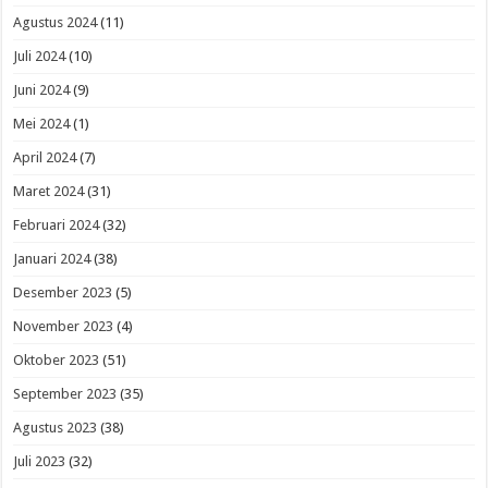
Agustus 2024
(11)
Juli 2024
(10)
Juni 2024
(9)
Mei 2024
(1)
April 2024
(7)
Maret 2024
(31)
Februari 2024
(32)
Januari 2024
(38)
Desember 2023
(5)
November 2023
(4)
Oktober 2023
(51)
September 2023
(35)
Agustus 2023
(38)
Juli 2023
(32)