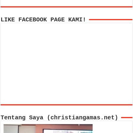
LIKE FACEBOOK PAGE KAMI!
Tentang Saya (christiangamas.net)