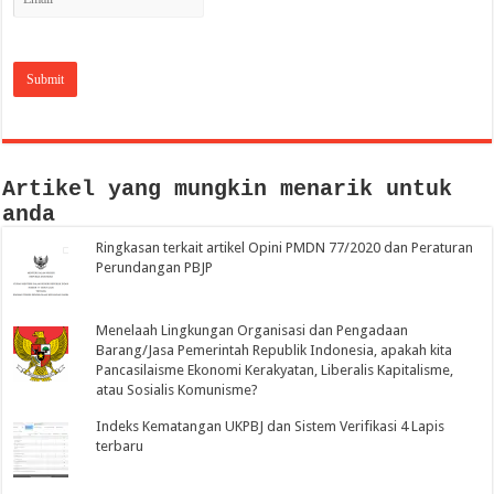
Artikel yang mungkin menarik untuk
anda
Ringkasan terkait artikel Opini PMDN 77/2020 dan Peraturan
Perundangan PBJP
Menelaah Lingkungan Organisasi dan Pengadaan
Barang/Jasa Pemerintah Republik Indonesia, apakah kita
Pancasilaisme Ekonomi Kerakyatan, Liberalis Kapitalisme,
atau Sosialis Komunisme?
Indeks Kematangan UKPBJ dan Sistem Verifikasi 4 Lapis
terbaru