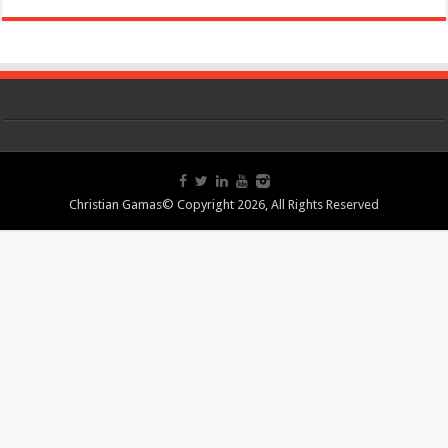
Christian Gamas© Copyright 2026, All Rights Reserved