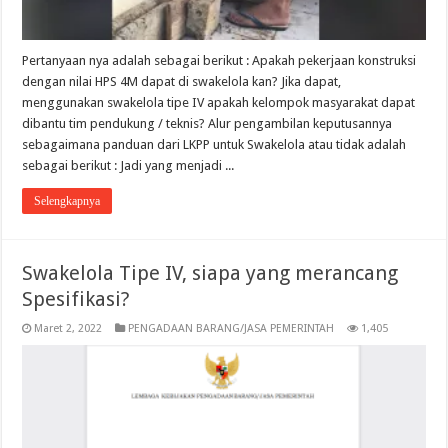
Pertanyaan nya adalah sebagai berikut : Apakah pekerjaan konstruksi
dengan nilai HPS 4M dapat di swakelola kan? Jika dapat,
menggunakan swakelola tipe IV apakah kelompok masyarakat dapat
dibantu tim pendukung / teknis? Alur pengambilan keputusannya
sebagaimana panduan dari LKPP untuk Swakelola atau tidak adalah
sebagai berikut : Jadi yang menjadi ...
Selengkapnya
Swakelola Tipe IV, siapa yang merancang
Spesifikasi?
Maret 2, 2022
PENGADAAN BARANG/JASA PEMERINTAH
1,405