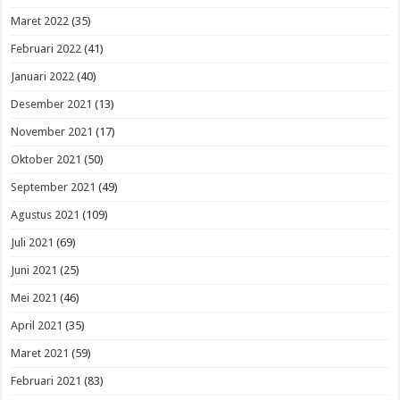
Maret 2022
(35)
Februari 2022
(41)
Januari 2022
(40)
Desember 2021
(13)
November 2021
(17)
Oktober 2021
(50)
September 2021
(49)
Agustus 2021
(109)
Juli 2021
(69)
Juni 2021
(25)
Mei 2021
(46)
April 2021
(35)
Maret 2021
(59)
Februari 2021
(83)