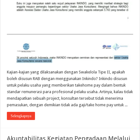
Kajian-kajian yang dilaksanakan dengan Swakelola Tipe II, apakah
boleh disusun RAB dengan menggunakan Inkindo? Inkindo disusun
untuk pelaku usaha yang memberikan takehome pay dalam bentuk
standar remunerasi para profesional pelaku usaha. Artinya, kalau tidak
mendapatkan sebuah project, konsultan tersebut tidak menerima
pemasukan, dengan demikian tidak ada gaji/take home pay untuk ...
Selengkapnya
Akuntabilitas Kegiatan Pengadaan Melalui