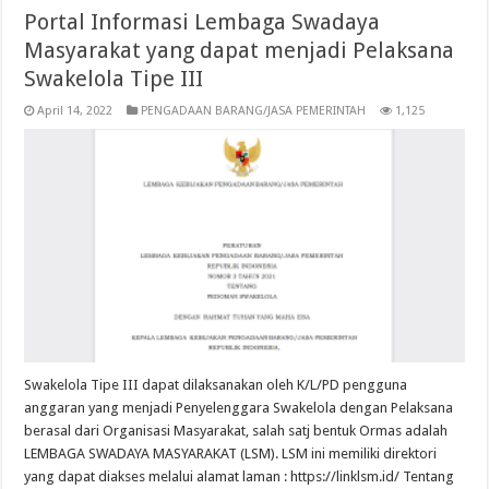
Portal Informasi Lembaga Swadaya
Masyarakat yang dapat menjadi Pelaksana
Swakelola Tipe III
April 14, 2022
PENGADAAN BARANG/JASA PEMERINTAH
1,125
Swakelola Tipe III dapat dilaksanakan oleh K/L/PD pengguna
anggaran yang menjadi Penyelenggara Swakelola dengan Pelaksana
berasal dari Organisasi Masyarakat, salah satj bentuk Ormas adalah
LEMBAGA SWADAYA MASYARAKAT (LSM). LSM ini memiliki direktori
yang dapat diakses melalui alamat laman : https://linklsm.id/ Tentang