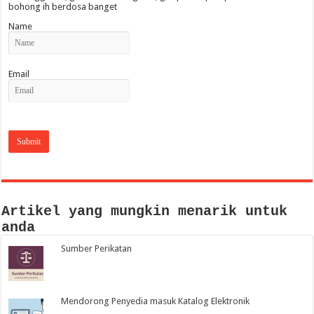
bohong ih berdosa banget
Name
Email
Artikel yang mungkin menarik untuk
anda
Sumber Perikatan
Mendorong Penyedia masuk Katalog Elektronik