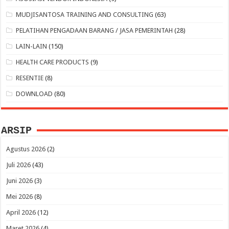
MUDJISANTOSA TRAINING AND CONSULTING
(63)
PELATIHAN PENGADAAN BARANG / JASA PEMERINTAH
(28)
LAIN-LAIN
(150)
HEALTH CARE PRODUCTS
(9)
RESENTIE
(8)
DOWNLOAD
(80)
ARSIP
Agustus 2026
(2)
Juli 2026
(43)
Juni 2026
(3)
Mei 2026
(8)
April 2026
(12)
Maret 2026
(4)