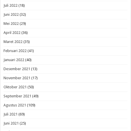
Juli 2022
(18)
Juni 2022
(32)
Mei 2022
(29)
April 2022
(36)
Maret 2022
(35)
Februari 2022
(41)
Januari 2022
(40)
Desember 2021
(13)
November 2021
(17)
Oktober 2021
(50)
September 2021
(49)
Agustus 2021
(109)
Juli 2021
(69)
Juni 2021
(25)