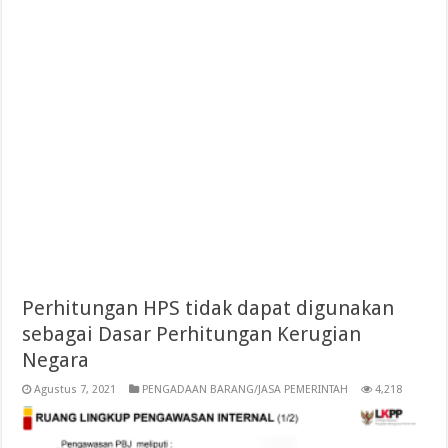
Perhitungan HPS tidak dapat digunakan
sebagai Dasar Perhitungan Kerugian
Negara
Agustus 7, 2021
PENGADAAN BARANG/JASA PEMERINTAH
4,218