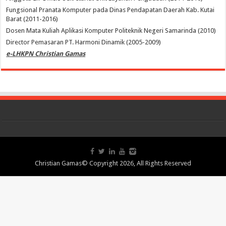
Fungsional Pranata Komputer pada Dinas Pendapatan Daerah Kab. Kutai
Barat (2011-2016)
Dosen Mata Kuliah Aplikasi Komputer Politeknik Negeri Samarinda (2010)
Director Pemasaran PT. Harmoni Dinamik (2005-2009)
e-LHKPN Christian Gamas
Christian Gamas© Copyright 2026, All Rights Reserved