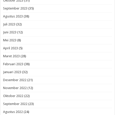
Oktober 2023
(51)
September 2023
(35)
Agustus 2023
(38)
Juli 2023
(32)
Juni 2023
(12)
Mei 2023
(8)
April 2023
(5)
Maret 2023
(28)
Februari 2023
(38)
Januari 2023
(32)
Desember 2022
(21)
November 2022
(12)
Oktober 2022
(22)
September 2022
(23)
Agustus 2022
(24)