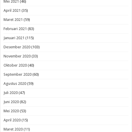
Mei 2021
(46)
April 2021
(35)
Maret 2021
(59)
Februari 2021
(83)
Januari 2021
(115)
Desember 2020
(103)
November 2020
(33)
Oktober 2020
(40)
September 2020
(60)
Agustus 2020
(59)
Juli 2020
(47)
Juni 2020
(82)
Mei 2020
(53)
April 2020
(15)
Maret 2020
(11)