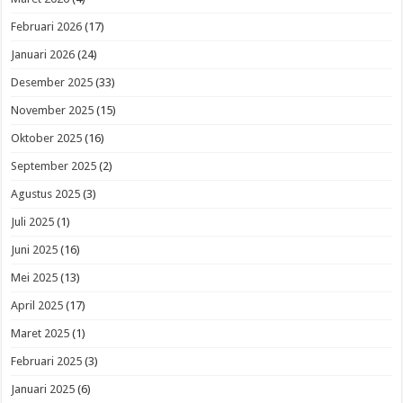
Februari 2026
(17)
Januari 2026
(24)
Desember 2025
(33)
November 2025
(15)
Oktober 2025
(16)
September 2025
(2)
Agustus 2025
(3)
Juli 2025
(1)
Juni 2025
(16)
Mei 2025
(13)
April 2025
(17)
Maret 2025
(1)
Februari 2025
(3)
Januari 2025
(6)