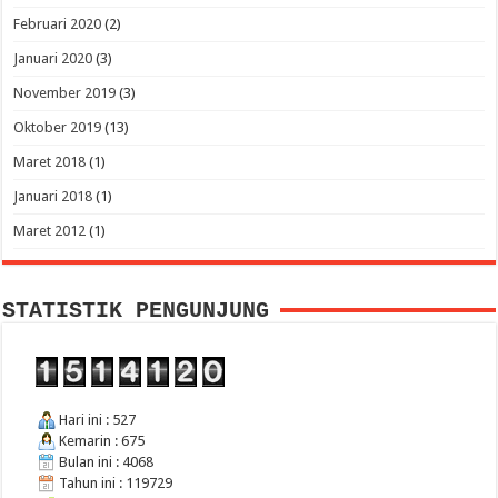
Februari 2020
(2)
Januari 2020
(3)
November 2019
(3)
Oktober 2019
(13)
Maret 2018
(1)
Januari 2018
(1)
Maret 2012
(1)
STATISTIK PENGUNJUNG
Hari ini : 527
Kemarin : 675
Bulan ini : 4068
Tahun ini : 119729