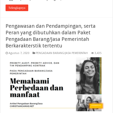
Selengkapnya
Pengawasan dan Pendampingan, serta
Peran yang dibutuhkan dalam Paket
Pengadaan Barang/Jasa Pemerintah
Berkarakterstik tertentu
Agustus 7, 2020
PENGADAAN BARANG/JASA PEMERINTAH
3,435