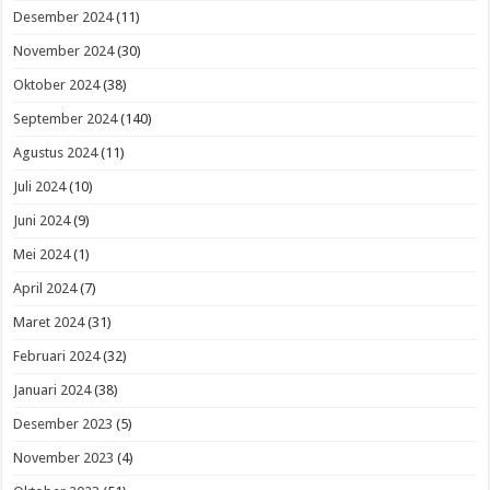
Desember 2024
(11)
November 2024
(30)
Oktober 2024
(38)
September 2024
(140)
Agustus 2024
(11)
Juli 2024
(10)
Juni 2024
(9)
Mei 2024
(1)
April 2024
(7)
Maret 2024
(31)
Februari 2024
(32)
Januari 2024
(38)
Desember 2023
(5)
November 2023
(4)