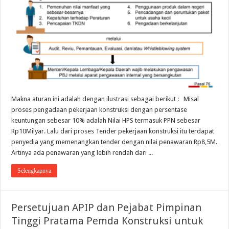
Makna aturan ini adalah dengan ilustrasi sebagai berikut : Misal
proses pengadaan pekerjaan konstruksi dengan persentase
keuntungan sebesar 10% adalah Nilai HPS termasuk PPN sebesar
Rp10Milyar. Lalu dari proses Tender pekerjaan konstruksi itu terdapat
penyedia yang memenangkan tender dengan nilai penawaran Rp8,5M.
Artinya ada penawaran yang lebih rendah dari ...
Selengkapnya
Persetujuan APIP dan Pejabat Pimpinan
Tinggi Pratama Pemda Konstruksi untuk