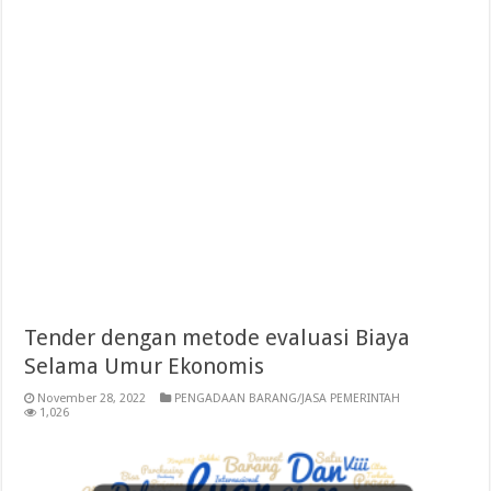
Tender dengan metode evaluasi Biaya
Selama Umur Ekonomis
November 28, 2022
PENGADAAN BARANG/JASA PEMERINTAH
1,026