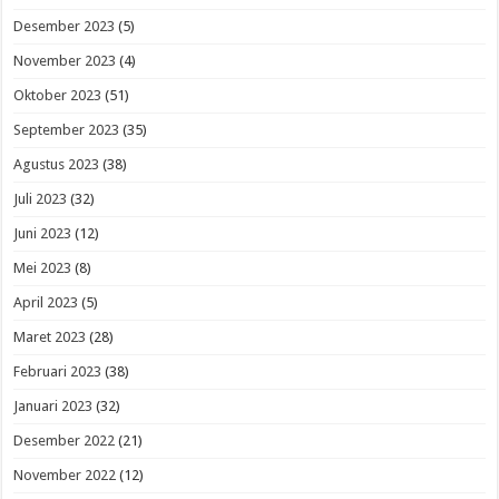
Desember 2023
(5)
November 2023
(4)
Oktober 2023
(51)
September 2023
(35)
Agustus 2023
(38)
Juli 2023
(32)
Juni 2023
(12)
Mei 2023
(8)
April 2023
(5)
Maret 2023
(28)
Februari 2023
(38)
Januari 2023
(32)
Desember 2022
(21)
November 2022
(12)