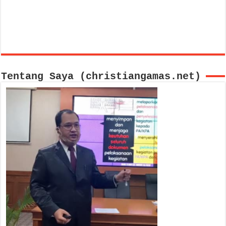
Tentang Saya (christiangamas.net)