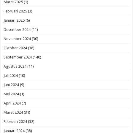
Maret 2025
(1)
Februari 2025
(3)
Januari 2025
(6)
Desember 2024
(11)
November 2024
(30)
Oktober 2024
(38)
September 2024
(140)
Agustus 2024
(11)
Juli 2024
(10)
Juni 2024
(9)
Mei 2024
(1)
April 2024
(7)
Maret 2024
(31)
Februari 2024
(32)
Januari 2024
(38)