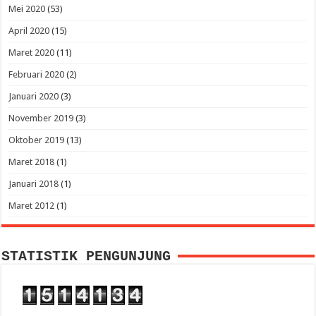
Mei 2020
(53)
April 2020
(15)
Maret 2020
(11)
Februari 2020
(2)
Januari 2020
(3)
November 2019
(3)
Oktober 2019
(13)
Maret 2018
(1)
Januari 2018
(1)
Maret 2012
(1)
STATISTIK PENGUNJUNG