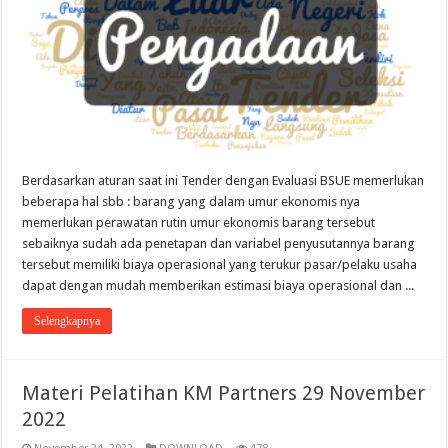
Berdasarkan aturan saat ini Tender dengan Evaluasi BSUE memerlukan
beberapa hal sbb : barang yang dalam umur ekonomis nya
memerlukan perawatan rutin umur ekonomis barang tersebut
sebaiknya sudah ada penetapan dan variabel penyusutannya barang
tersebut memiliki biaya operasional yang terukur pasar/pelaku usaha
dapat dengan mudah memberikan estimasi biaya operasional dan ...
Selengkapnya
Materi Pelatihan KM Partners 29 November
2022