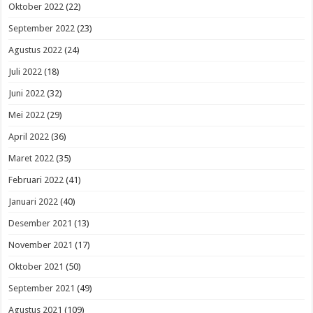
Oktober 2022
(22)
September 2022
(23)
Agustus 2022
(24)
Juli 2022
(18)
Juni 2022
(32)
Mei 2022
(29)
April 2022
(36)
Maret 2022
(35)
Februari 2022
(41)
Januari 2022
(40)
Desember 2021
(13)
November 2021
(17)
Oktober 2021
(50)
September 2021
(49)
Agustus 2021
(109)