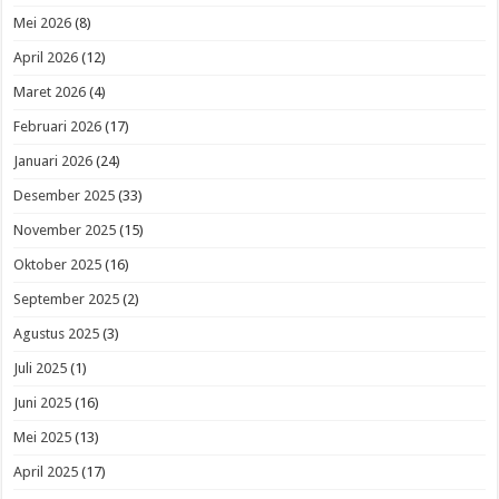
Mei 2026
(8)
April 2026
(12)
Maret 2026
(4)
Februari 2026
(17)
Januari 2026
(24)
Desember 2025
(33)
November 2025
(15)
Oktober 2025
(16)
September 2025
(2)
Agustus 2025
(3)
Juli 2025
(1)
Juni 2025
(16)
Mei 2025
(13)
April 2025
(17)