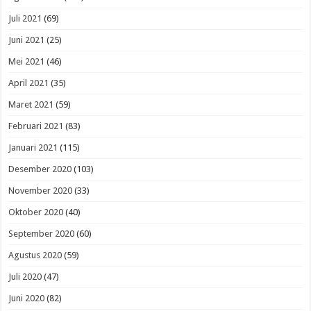
Juli 2021
(69)
Juni 2021
(25)
Mei 2021
(46)
April 2021
(35)
Maret 2021
(59)
Februari 2021
(83)
Januari 2021
(115)
Desember 2020
(103)
November 2020
(33)
Oktober 2020
(40)
September 2020
(60)
Agustus 2020
(59)
Juli 2020
(47)
Juni 2020
(82)