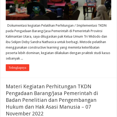
Dokumentasi kegiatan Pelatihan Perhitungan / Implementasi TKDN
pada Pengadaan Barang/Jasa Pemerintah di Pemerintah Provinsi
Kalimantan Utara, saya ditugaskan pak Ketua Umum Tri Widodo dan
ibu Sekjen Deby Sandra Nathasica untuk berbagi. Metode pelatihan
menggunakan constructive learning yang meminta keterlibatan
peserta lebih dominan, kegiatan dilakukan dengan praktek studi kasus
sebanyak ...
Selengkapnya
Materi Kegiatan Perhitungan TKDN
Pengadaan Barang/Jasa Pemerintah di
Badan Penelitian dan Pengembangan
Hukum dan Hak Asasi Manusia – 07
November 2022