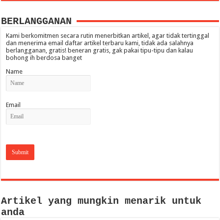
BERLANGGANAN
Kami berkomitmen secara rutin menerbitkan artikel, agar tidak tertinggal
dan menerima email daftar artikel terbaru kami, tidak ada salahnya
berlangganan, gratis! beneran gratis, gak pakai tipu-tipu dan kalau
bohong ih berdosa banget
Name
Email
Artikel yang mungkin menarik untuk
anda