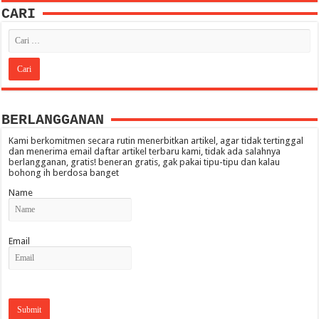
CARI
BERLANGGANAN
Kami berkomitmen secara rutin menerbitkan artikel, agar tidak tertinggal
dan menerima email daftar artikel terbaru kami, tidak ada salahnya
berlangganan, gratis! beneran gratis, gak pakai tipu-tipu dan kalau
bohong ih berdosa banget
Name
Email