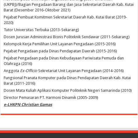
(UKPBJ)/Bagian Pengadaan Barang dan Jasa Sekretariat Daerah Kab. Kutai
Barat (Desember 2016-Oktober 2021)
Pejabat Pembuat Komitmen Sekretariat Daerah Kab. Kutai Barat (2019-
2020)
Tutor Universitas Terbuka (2013-Sekarang)
Dosen Jurusan Administrasi Bisnis Politeknik Sendawar (2011-Sekarang)
Kelompok Kerja Pemilihan Unit Layanan Pengadaan (2015-2016)
Pejabat Pengadaan pada Dinas Pendapatan Daerah (2015-2016)
Pejabat Pengadaan pada Dinas Kebudayaan Pariwisata Pemuda dan
Olahraga (2016)
Anggota
Ex-Officio
Sekretariat Unit Layanan Pengadaan (2014-2016)
Fungsional Pranata Komputer pada Dinas Pendapatan Daerah Kab. Kutai
Barat (2011-2016)
Dosen Mata Kuliah Aplikasi Komputer Politeknik Negeri Samarinda (2010)
Director Pemasaran PT. Harmoni Dinamik (2005-2009)
e-LHKPN Christian Gamas