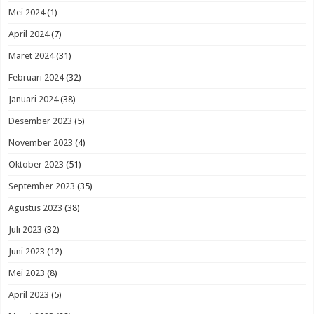
Mei 2024
(1)
April 2024
(7)
Maret 2024
(31)
Februari 2024
(32)
Januari 2024
(38)
Desember 2023
(5)
November 2023
(4)
Oktober 2023
(51)
September 2023
(35)
Agustus 2023
(38)
Juli 2023
(32)
Juni 2023
(12)
Mei 2023
(8)
April 2023
(5)