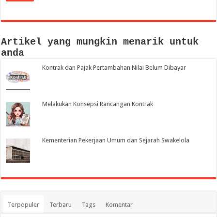
Artikel yang mungkin menarik untuk
anda
Kontrak dan Pajak Pertambahan Nilai Belum Dibayar
Melakukan Konsepsi Rancangan Kontrak
Kementerian Pekerjaan Umum dan Sejarah Swakelola
Terpopuler
Terbaru
Tags
Komentar