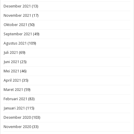
Desember 2021
(13)
November 2021
(17)
Oktober 2021
(50)
September 2021
(49)
Agustus 2021
(109)
Juli 2021
(69)
Juni 2021
(25)
Mei 2021
(46)
April 2021
(35)
Maret 2021
(59)
Februari 2021
(83)
Januari 2021
(115)
Desember 2020
(103)
November 2020
(33)