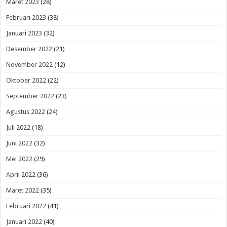
Maret 2023
(28)
Februari 2023
(38)
Januari 2023
(32)
Desember 2022
(21)
November 2022
(12)
Oktober 2022
(22)
September 2022
(23)
Agustus 2022
(24)
Juli 2022
(18)
Juni 2022
(32)
Mei 2022
(29)
April 2022
(36)
Maret 2022
(35)
Februari 2022
(41)
Januari 2022
(40)