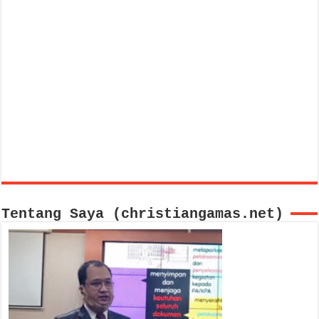
Tentang Saya (christiangamas.net)