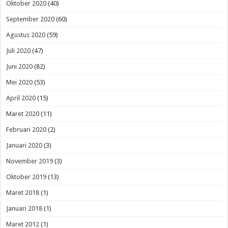
Oktober 2020
(40)
September 2020
(60)
Agustus 2020
(59)
Juli 2020
(47)
Juni 2020
(82)
Mei 2020
(53)
April 2020
(15)
Maret 2020
(11)
Februari 2020
(2)
Januari 2020
(3)
November 2019
(3)
Oktober 2019
(13)
Maret 2018
(1)
Januari 2018
(1)
Maret 2012
(1)