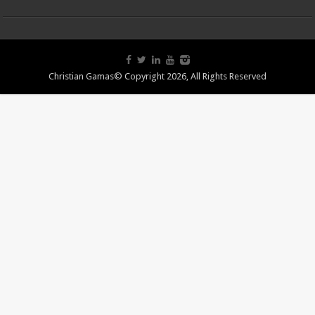
Christian Gamas© Copyright 2026, All Rights Reserved