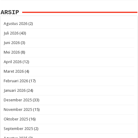
ARSIP
Agustus 2026
(2)
Juli 2026
(43)
Juni 2026
(3)
Mei 2026
(8)
April 2026
(12)
Maret 2026
(4)
Februari 2026
(17)
Januari 2026
(24)
Desember 2025
(33)
November 2025
(15)
Oktober 2025
(16)
September 2025
(2)