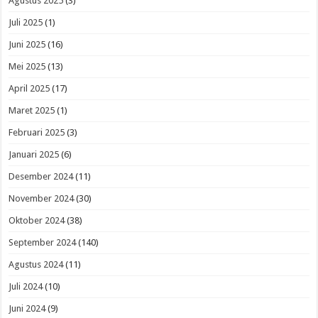
Agustus 2025
(3)
Juli 2025
(1)
Juni 2025
(16)
Mei 2025
(13)
April 2025
(17)
Maret 2025
(1)
Februari 2025
(3)
Januari 2025
(6)
Desember 2024
(11)
November 2024
(30)
Oktober 2024
(38)
September 2024
(140)
Agustus 2024
(11)
Juli 2024
(10)
Juni 2024
(9)