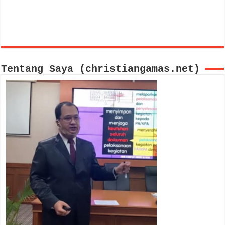
Tentang Saya (christiangamas.net)