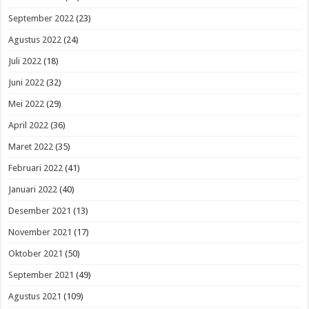
September 2022
(23)
Agustus 2022
(24)
Juli 2022
(18)
Juni 2022
(32)
Mei 2022
(29)
April 2022
(36)
Maret 2022
(35)
Februari 2022
(41)
Januari 2022
(40)
Desember 2021
(13)
November 2021
(17)
Oktober 2021
(50)
September 2021
(49)
Agustus 2021
(109)