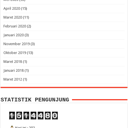
April 2020
(15)
Maret 2020
(11)
Februari 2020
(2)
Januari 2020
(3)
November 2019
(3)
Oktober 2019
(13)
Maret 2018
(1)
Januari 2018
(1)
Maret 2012
(1)
STATISTIK PENGUNJUNG
Hari ini : 202