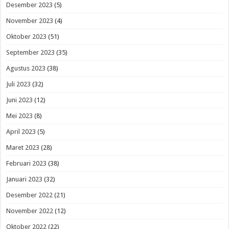
Desember 2023
(5)
November 2023
(4)
Oktober 2023
(51)
September 2023
(35)
Agustus 2023
(38)
Juli 2023
(32)
Juni 2023
(12)
Mei 2023
(8)
April 2023
(5)
Maret 2023
(28)
Februari 2023
(38)
Januari 2023
(32)
Desember 2022
(21)
November 2022
(12)
Oktober 2022
(22)