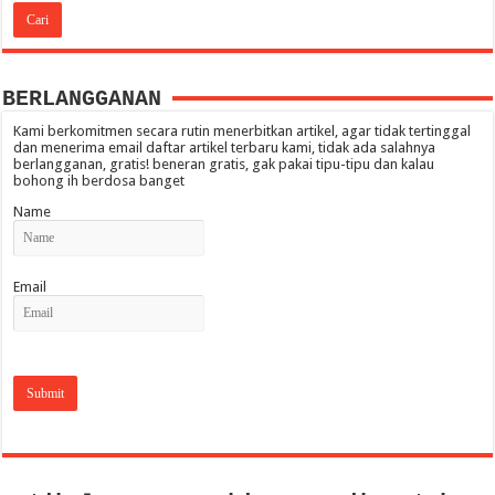
BERLANGGANAN
Kami berkomitmen secara rutin menerbitkan artikel, agar tidak tertinggal
dan menerima email daftar artikel terbaru kami, tidak ada salahnya
berlangganan, gratis! beneran gratis, gak pakai tipu-tipu dan kalau
bohong ih berdosa banget
Name
Email