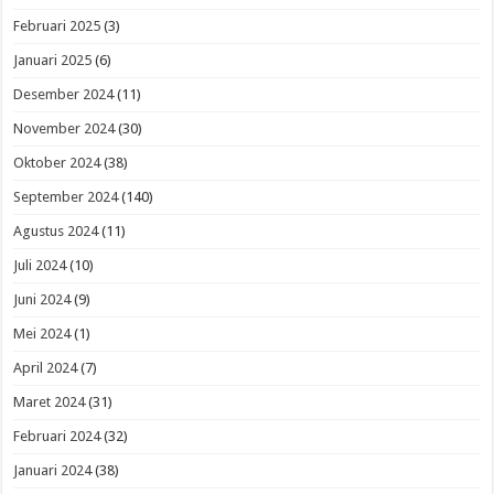
Februari 2025
(3)
Januari 2025
(6)
Desember 2024
(11)
November 2024
(30)
Oktober 2024
(38)
September 2024
(140)
Agustus 2024
(11)
Juli 2024
(10)
Juni 2024
(9)
Mei 2024
(1)
April 2024
(7)
Maret 2024
(31)
Februari 2024
(32)
Januari 2024
(38)