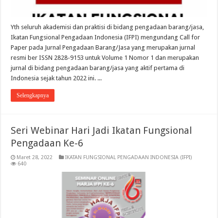
Yth seluruh akademisi dan praktisi di bidang pengadaan barang/jasa,
Ikatan Fungsional Pengadaan Indonesia (IFPI) mengundang Call for
Paper pada Jurnal Pengadaan Barang/Jasa yang merupakan jurnal
resmi ber ISSN 2828-9153 untuk Volume 1 Nomor 1 dan merupakan
jurnal di bidang pengadaan barang/jasa yang aktif pertama di
Indonesia sejak tahun 2022 ini. ...
Selengkapnya
Seri Webinar Hari Jadi Ikatan Fungsional
Pengadaan Ke-6
Maret 28, 2022
IKATAN FUNGSIONAL PENGADAAN INDONESIA (IFPI)
640