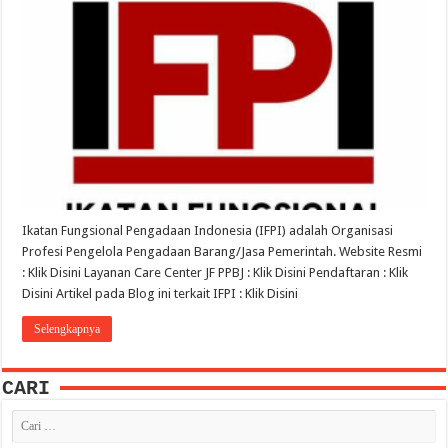
Ikatan Fungsional Pengadaan Indonesia (IFPI) adalah Organisasi
Profesi Pengelola Pengadaan Barang/Jasa Pemerintah. Website Resmi
: Klik Disini Layanan Care Center JF PPBJ : Klik Disini Pendaftaran : Klik
Disini Artikel pada Blog ini terkait IFPI : Klik Disini
Selengkapnya
CARI