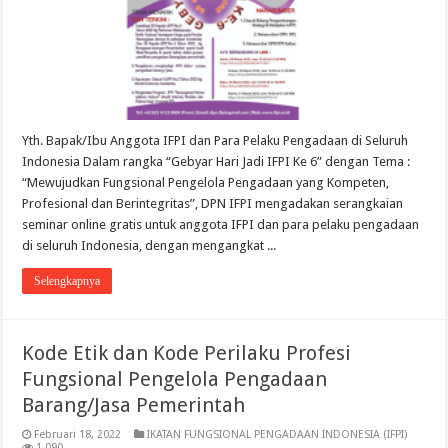
Yth. Bapak/Ibu Anggota IFPI dan Para Pelaku Pengadaan di Seluruh
Indonesia Dalam rangka “Gebyar Hari Jadi IFPI Ke 6” dengan Tema :
“Mewujudkan Fungsional Pengelola Pengadaan yang Kompeten,
Profesional dan Berintegritas”, DPN IFPI mengadakan serangkaian
seminar online gratis untuk anggota IFPI dan para pelaku pengadaan
di seluruh Indonesia, dengan mengangkat ...
Selengkapnya
Kode Etik dan Kode Perilaku Profesi
Fungsional Pengelola Pengadaan
Barang/Jasa Pemerintah
Februari 18, 2022
IKATAN FUNGSIONAL PENGADAAN INDONESIA (IFPI)
1,090