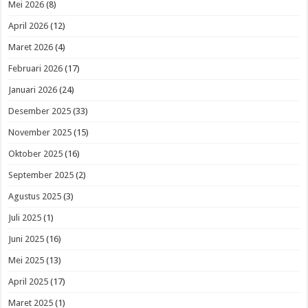
Mei 2026
(8)
April 2026
(12)
Maret 2026
(4)
Februari 2026
(17)
Januari 2026
(24)
Desember 2025
(33)
November 2025
(15)
Oktober 2025
(16)
September 2025
(2)
Agustus 2025
(3)
Juli 2025
(1)
Juni 2025
(16)
Mei 2025
(13)
April 2025
(17)
Maret 2025
(1)