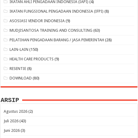
IKATAN AHLI PENGADAAN INDONESIA (IAPI)
(4)
IKATAN FUNGSIONAL PENGADAAN INDONESIA (IFPI)
(8)
ASOSIASI VENDOR INDONESIA
(9)
MUDJISANTOSA TRAINING AND CONSULTING
(63)
PELATIHAN PENGADAAN BARANG / JASA PEMERINTAH
(28)
LAIN-LAIN
(150)
HEALTH CARE PRODUCTS
(9)
RESENTIE
(8)
DOWNLOAD
(80)
ARSIP
Agustus 2026
(2)
Juli 2026
(43)
Juni 2026
(3)