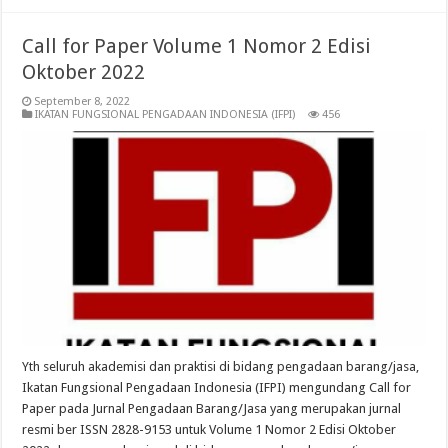
Call for Paper Volume 1 Nomor 2 Edisi
Oktober 2022
September 8, 2022
IKATAN FUNGSIONAL PENGADAAN INDONESIA (IFPI)
456
Yth seluruh akademisi dan praktisi di bidang pengadaan barang/jasa,
Ikatan Fungsional Pengadaan Indonesia (IFPI) mengundang Call for
Paper pada Jurnal Pengadaan Barang/Jasa yang merupakan jurnal
resmi ber ISSN 2828-9153 untuk Volume 1 Nomor 2 Edisi Oktober