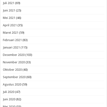
Juli 2021
(69)
Juni 2021
(25)
Mei 2021
(46)
April 2021
(35)
Maret 2021
(59)
Februari 2021
(83)
Januari 2021
(115)
Desember 2020
(103)
November 2020
(33)
Oktober 2020
(40)
September 2020
(60)
Agustus 2020
(59)
Juli 2020
(47)
Juni 2020
(82)
Mei 2020
(53)