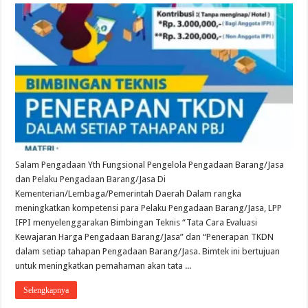
Salam Pengadaan Yth Fungsional Pengelola Pengadaan Barang/Jasa
dan Pelaku Pengadaan Barang/Jasa Di
Kementerian/Lembaga/Pemerintah Daerah Dalam rangka
meningkatkan kompetensi para Pelaku Pengadaan Barang/Jasa, LPP
IFPI menyelenggarakan Bimbingan Teknis “Tata Cara Evaluasi
Kewajaran Harga Pengadaan Barang/Jasa” dan “Penerapan TKDN
dalam setiap tahapan Pengadaan Barang/Jasa. Bimtek ini bertujuan
untuk meningkatkan pemahaman akan tata ...
Selengkapnya