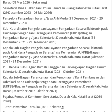
Barat (08 Mei 2026 - Sekarang)
Sekretaris Dinas Pekerjaan Umum Penataan Ruang Kabupaten Kutai Barat
(29 Desember 2023 - 08 Mei 2026)
Pengelola Pengadaan barang/Jasa Ahli Muda (31 Desember 2021 - 29
Desember 2023)
Sub-Koordinator Pengelolaan Layanan Pengadaan Secara Elektronik pada
Unit Kerja Pengadaan Barang/Jasa Pemerintah (UKPBJ)/Bagian
Pengadaan Barang / Jasa Sekretariat Daerah Kab. Kutai Barat (31
Desember 2021 - 29 Desember 2023)
Kepala Sub-Bagian Pengelolaan Layanan Pengadaan Secara Elektronik
pada Unit Kerja Pengadaan Barang/Jasa Pemerintah (UKPBJ)/Bagian
Pengadaan Barang / Jasa Sekretariat Daerah Kab. Kutai Barat (Oktober
2021 - 31 Desember 2021)
PLT. Kepala Sub-Bagian Rumah Tangga dan Perlengkapan Bagian Umum
Sekretariat Daerah Kab. Kutai Barat (2021-Oktober 2021)
Kepala Sub-Bagian Perencanaan dan Pembinaan / Kanit Pembinaan dan
Advokasi pada Unit Kerja Pengadaan Barang/Jasa Pemerintah
(UKPBJ)/Bagian Pengadaan Barang dan Jasa Sekretariat Daerah Kab. Kutai
Barat (Desember 2016-Oktober 2021)
Pejabat Pembuat Komitmen Sekretariat Daerah Kab. Kutai Barat (2019-
2020)
Tutor Universitas Terbuka (2013-Sekarang)