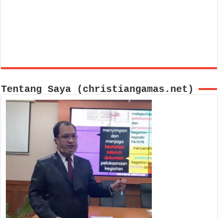
Tentang Saya (christiangamas.net)