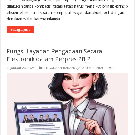
dilakukan tanpa kompetisi, tetapi tetap harus mengikuti prinsip-prinsip
efisien, efektif, transparan, kompetitif, wajar, dan akuntabel, dengan
demikian walau karena nilainya ...
Selengkapnya
Fungsi Layanan Pengadaan Secara
Elektronik dalam Perpres PBJP
Januari 26, 2024
PENGADAAN BARANG/JASA PEMERINTAH
180