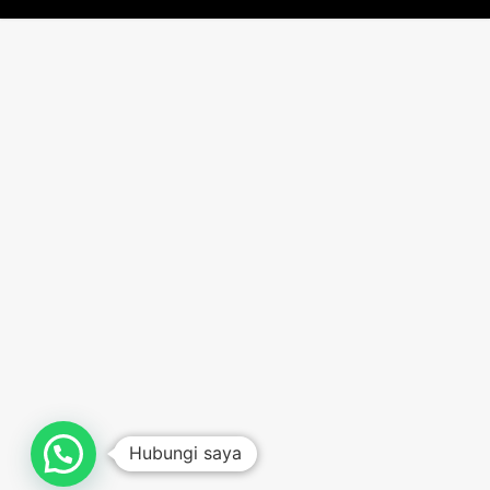
Hubungi saya