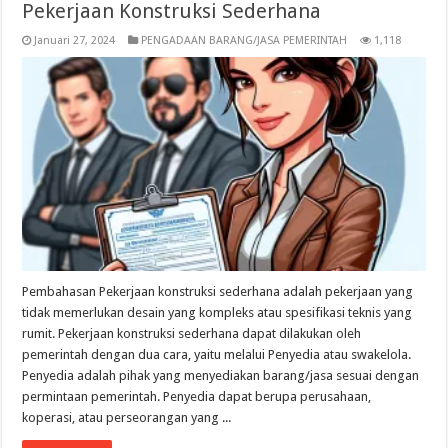
Pekerjaan Konstruksi Sederhana
Januari 27, 2024
PENGADAAN BARANG/JASA PEMERINTAH
1,118
Pembahasan Pekerjaan konstruksi sederhana adalah pekerjaan yang
tidak memerlukan desain yang kompleks atau spesifikasi teknis yang
rumit. Pekerjaan konstruksi sederhana dapat dilakukan oleh
pemerintah dengan dua cara, yaitu melalui Penyedia atau swakelola.
Penyedia adalah pihak yang menyediakan barang/jasa sesuai dengan
permintaan pemerintah. Penyedia dapat berupa perusahaan,
koperasi, atau perseorangan yang ...