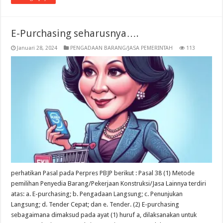
E-Purchasing seharusnya….
Januari 28, 2024
PENGADAAN BARANG/JASA PEMERINTAH
113
perhatikan Pasal pada Perpres PBJP berikut : Pasal 38 (1) Metode
pemilihan Penyedia Barang/Pekerjaan Konstruksi/Jasa Lainnya terdiri
atas: a. E-purchasing; b. Pengadaan Langsung; c. Penunjukan
Langsung; d. Tender Cepat; dan e. Tender. (2) E-purchasing
sebagaimana dimaksud pada ayat (1) huruf a, dilaksanakan untuk