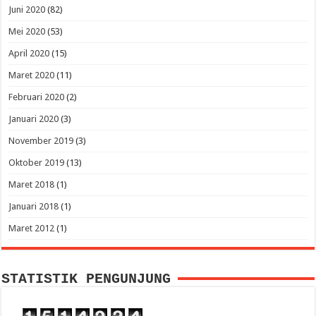
Juni 2020
(82)
Mei 2020
(53)
April 2020
(15)
Maret 2020
(11)
Februari 2020
(2)
Januari 2020
(3)
November 2019
(3)
Oktober 2019
(13)
Maret 2018
(1)
Januari 2018
(1)
Maret 2012
(1)
STATISTIK PENGUNJUNG