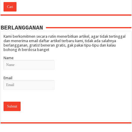
BERLANGGANAN
Kami berkomitmen secara rutin menerbitkan artikel, agar tidak tertinggal
dan menerima email daftar artikel terbaru kami, tidak ada salahnya
berlangganan, gratis! beneran gratis, gak pakai tipu-tipu dan kalau
bohong ih berdosa banget
Name
Email