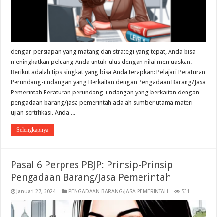
dengan persiapan yang matang dan strategi yang tepat, Anda bisa
meningkatkan peluang Anda untuk lulus dengan nilai memuaskan.
Berikut adalah tips singkat yang bisa Anda terapkan: Pelajari Peraturan
Perundang-undangan yang Berkaitan dengan Pengadaan Barang/Jasa
Pemerintah Peraturan perundang-undangan yang berkaitan dengan
pengadaan barang/jasa pemerintah adalah sumber utama materi
ujian sertifikasi. Anda ...
Selengkapnya
Pasal 6 Perpres PBJP: Prinsip-Prinsip
Pengadaan Barang/Jasa Pemerintah
Januari 27, 2024
PENGADAAN BARANG/JASA PEMERINTAH
531