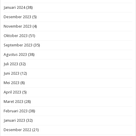
Januari 2024
(38)
Desember 2023
(5)
November 2023
(4)
Oktober 2023
(51)
September 2023
(35)
Agustus 2023
(38)
Juli 2023
(32)
Juni 2023
(12)
Mei 2023
(8)
April 2023
(5)
Maret 2023
(28)
Februari 2023
(38)
Januari 2023
(32)
Desember 2022
(21)