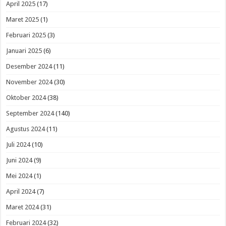
April 2025
(17)
Maret 2025
(1)
Februari 2025
(3)
Januari 2025
(6)
Desember 2024
(11)
November 2024
(30)
Oktober 2024
(38)
September 2024
(140)
Agustus 2024
(11)
Juli 2024
(10)
Juni 2024
(9)
Mei 2024
(1)
April 2024
(7)
Maret 2024
(31)
Februari 2024
(32)