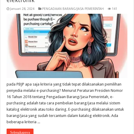
Januari 28, 2024
PENGADAAN BARANG/JASA PEMERINTAH
141
pada PBJP apa saja kriteria yang tidak tepat dilaksanakan pemilihan
penyedia melalui e-purchasing? Menurut Peraturan Presiden Nomor
16 Tahun 2018 tentang Pengadaan Barang/Jasa Pemerintah, e-
purchasing adalah tata cara pembelian barang/jasa melalui sistem
katalog elektronik atau toko daring. E-purchasing dilaksanakan untuk
barang/jasa yang sudah tercantum dalam katalog elektronik. Ada
beberapa kriteria ...
Selengkapnya