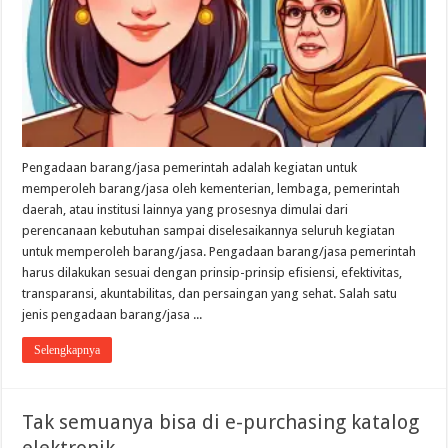
Pengadaan barang/jasa pemerintah adalah kegiatan untuk
memperoleh barang/jasa oleh kementerian, lembaga, pemerintah
daerah, atau institusi lainnya yang prosesnya dimulai dari
perencanaan kebutuhan sampai diselesaikannya seluruh kegiatan
untuk memperoleh barang/jasa. Pengadaan barang/jasa pemerintah
harus dilakukan sesuai dengan prinsip-prinsip efisiensi, efektivitas,
transparansi, akuntabilitas, dan persaingan yang sehat. Salah satu
jenis pengadaan barang/jasa ...
Selengkapnya
Tak semuanya bisa di e-purchasing katalog
elektronik