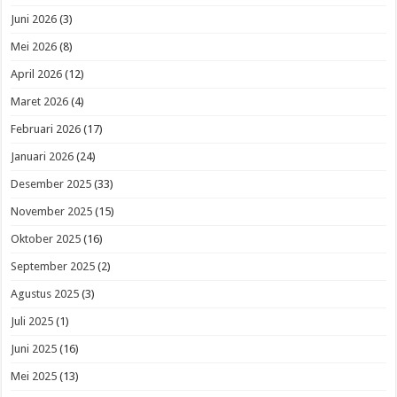
Juni 2026
(3)
Mei 2026
(8)
April 2026
(12)
Maret 2026
(4)
Februari 2026
(17)
Januari 2026
(24)
Desember 2025
(33)
November 2025
(15)
Oktober 2025
(16)
September 2025
(2)
Agustus 2025
(3)
Juli 2025
(1)
Juni 2025
(16)
Mei 2025
(13)