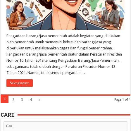
Pengadaan barang/jasa pemerintah adalah kegiatan yang dilakukan
oleh pemerintah untuk memenuhi kebutuhan barang/jasa yang
diperlukan untuk melaksanakan tugas dan fungsi pemerintahan.
Pengadaan barang/jasa pemerintah diatur dalam Peraturan Presiden
Nomor 16 Tahun 2018 tentang Pengadaan Barang/Jasa Pemerintah,
sebagaimana telah diubah dengan Peraturan Presiden Nomor 12
Tahun 2021. Namun, tidak semua pengadaan ...
Selengkapnya
1
2
3
4
»
Page 1 of 4
CARI