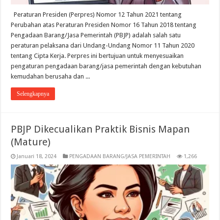
Peraturan Presiden (Perpres) Nomor 12 Tahun 2021 tentang
Perubahan atas Peraturan Presiden Nomor 16 Tahun 2018 tentang
Pengadaan Barang/Jasa Pemerintah (PBJP) adalah salah satu
peraturan pelaksana dari Undang-Undang Nomor 11 Tahun 2020
tentang Cipta Kerja. Perpres ini bertujuan untuk menyesuaikan
pengaturan pengadaan barang/jasa pemerintah dengan kebutuhan
kemudahan berusaha dan ...
Selengkapnya
PBJP Dikecualikan Praktik Bisnis Mapan
(Mature)
Januari 18, 2024
PENGADAAN BARANG/JASA PEMERINTAH
1,266