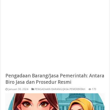
Pengadaan Barang/Jasa Pemerintah: Antara
Biro Jasa dan Prosedur Resmi
Januari 30, 2024
PENGADAAN BARANG/JASA PEMERINTAH
173