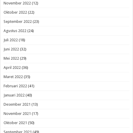
November 2022
(12)
Oktober 2022
(22)
September 2022
(23)
Agustus 2022
(24)
Juli 2022
(18)
Juni 2022
(32)
Mei 2022
(29)
April 2022
(36)
Maret 2022
(35)
Februari 2022
(41)
Januari 2022
(40)
Desember 2021
(13)
November 2021
(17)
Oktober 2021
(50)
September 2021
(49)