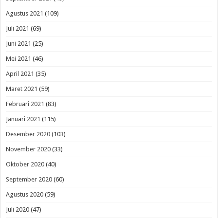
Agustus 2021
(109)
Juli 2021
(69)
Juni 2021
(25)
Mei 2021
(46)
April 2021
(35)
Maret 2021
(59)
Februari 2021
(83)
Januari 2021
(115)
Desember 2020
(103)
November 2020
(33)
Oktober 2020
(40)
September 2020
(60)
Agustus 2020
(59)
Juli 2020
(47)