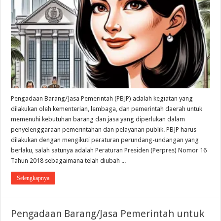
Pengadaan Barang/Jasa Pemerintah (PBJP) adalah kegiatan yang
dilakukan oleh kementerian, lembaga, dan pemerintah daerah untuk
memenuhi kebutuhan barang dan jasa yang diperlukan dalam
penyelenggaraan pemerintahan dan pelayanan publik. PBJP harus
dilakukan dengan mengikuti peraturan perundang-undangan yang
berlaku, salah satunya adalah Peraturan Presiden (Perpres) Nomor 16
Tahun 2018 sebagaimana telah diubah ...
Selengkapnya
Pengadaan Barang/Jasa Pemerintah untuk