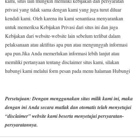
kami, situs lain mungkin memiliki kebijakan dan persyaratan
privasi yang tidak sama dengan kami yang juga turut diluar
kendali kami. Oleh karena itu kami senantiasa menyarankan
untuk memeriksa Kebijakan Privasi dari situs ini dan juga
Kebijakan dari website-website lain sebelum terlibat dalam
pelaksanaan atau aktifitas apa pun atau mengunggah informasi
apa pun.Jika Anda memerlukan informasi lebih lanjut atau
memiliki pertanyaan tentang disclaimer situs kami, silakan
hubungi kami melalui form pesan pada menu halaman Hubungi
Persetujuan: Dengan menggunakan situs milik kami ini, maka
dengan ini Anda secara mutlak dan otomatis telah menyetujui
“disclaimer” website kami beserta menyetujui persyaratan-
persyaratannya.