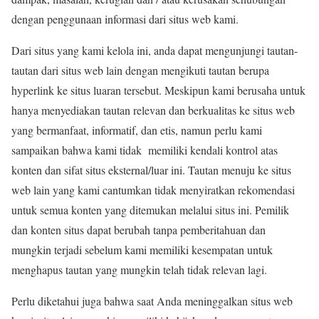
dengan penggunaan informasi dari situs web kami.
Dari situs yang kami kelola ini, anda dapat mengunjungi tautan-
tautan dari situs web lain dengan mengikuti tautan berupa
hyperlink ke situs luaran tersebut. Meskipun kami berusaha untuk
hanya menyediakan tautan relevan dan berkualitas ke situs web
yang bermanfaat, informatif, dan etis, namun perlu kami
sampaikan bahwa kami tidak memiliki kendali kontrol atas
konten dan sifat situs eksternal/luar ini. Tautan menuju ke situs
web lain yang kami cantumkan tidak menyiratkan rekomendasi
untuk semua konten yang ditemukan melalui situs ini. Pemilik
dan konten situs dapat berubah tanpa pemberitahuan dan
mungkin terjadi sebelum kami memiliki kesempatan untuk
menghapus tautan yang mungkin telah tidak relevan lagi.
Perlu diketahui juga bahwa saat Anda meninggalkan situs web