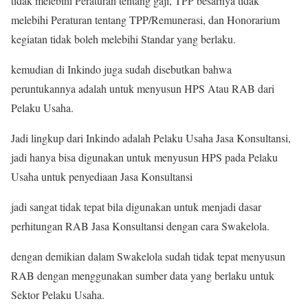
tidak melebihi Peraturan tentang gaji, TPP besarnya tidak
melebihi Peraturan tentang TPP/Remunerasi, dan Honorarium
kegiatan tidak boleh melebihi Standar yang berlaku.
kemudian di Inkindo juga sudah disebutkan bahwa
peruntukannya adalah untuk menyusun HPS Atau RAB dari
Pelaku Usaha.
Jadi lingkup dari Inkindo adalah Pelaku Usaha Jasa Konsultansi,
jadi hanya bisa digunakan untuk menyusun HPS pada Pelaku
Usaha untuk penyediaan Jasa Konsultansi
jadi sangat tidak tepat bila digunakan untuk menjadi dasar
perhitungan RAB Jasa Konsultansi dengan cara Swakelola.
dengan demikian dalam Swakelola sudah tidak tepat menyusun
RAB dengan menggunakan sumber data yang berlaku untuk
Sektor Pelaku Usaha.