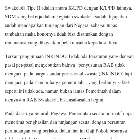
Swakelola Tipe II adalah antara K/LPD dengan K/L/PD lainnya,
SDM yang bekerja dalam kegiatan swakelola sudah digaji dan
sudah mendapatkan tunjangan dari Negara, sebagai tugas
tambahan maka honornya tidak bisa disamakan dengan
remunerasi yang dibayarkan pelaku usaha kepada stafnya.
Terkait penggunaan INKINDO Tidak ada Peraturan yang dengan
pasal per-pasal menyebutkan bahwa “penyusunan RAB tidak
mengacu pada harga standar profesional swasta (INKINDO) tapi
mengacu pada standar harga pemerintah”, yang berbunyi saklek
seperti ini tidak ada, namun bukan lantas Pemerintah dalam
menyusun RAB Swakelola bisa asal-asalan begini.
Pada dasarnya Seluruh Pegawai Pemerintah secara normatif dapat
menerima penghasilan dan tunjangan sesuai dengan peraturan
perundangan yang berlaku, dalam hal ini Gaji Pokok besarnya