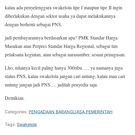
kalau ada penyelenggara swakelola tipe I maupun tipe II ingin
diberlakukan dengan sektor usaha ya dapat melakukannya
dengan berhenti sebagai PNS.
jadi pembayarannya berdasarkan apa? PMK Standar Harga
Masukan atau Perpres Standar Harga Regional, sebagai tim
pelaksana kegiatan, atau sebagai narasumber, sesuai penugasan.
Lho, nilainya kecil paling hanya 300ribu….. ya namanya juga
status PNS, kalau swakelola jangan cari untung, kalau mau cari
untung jangan jadi PNS…. jadilah penyedia saja.
Demikian.
Categories:
PENGADAAN BARANG/JASA PEMERINTAH
Tags:
Swakelola