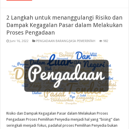
2 Langkah untuk menanggulangi Risiko dan
Dampak Kegagalan Pasar dalam Melakukan
Proses Pengadaan
Juni 16, 2022
PENGADAAN BARANG/JASA PEMERINTAH
982
Risiko dan Dampak Kegagalan Pasar dalam Melakukan Proses
Pengadaan Proses Pemilihan Penyedia menjadi hal yang “bising” dan
seringkali menjadi fokus, padahal proses Pemilihan Penyedia bukan