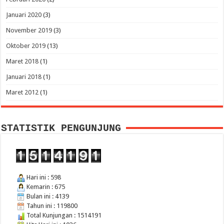
Januari 2020
(3)
November 2019
(3)
Oktober 2019
(13)
Maret 2018
(1)
Januari 2018
(1)
Maret 2012
(1)
STATISTIK PENGUNJUNG
Hari ini : 598
Kemarin : 675
Bulan ini : 4139
Tahun ini : 119800
Total Kunjungan : 1514191