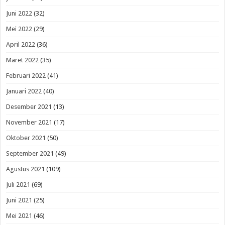
Juni 2022
(32)
Mei 2022
(29)
April 2022
(36)
Maret 2022
(35)
Februari 2022
(41)
Januari 2022
(40)
Desember 2021
(13)
November 2021
(17)
Oktober 2021
(50)
September 2021
(49)
Agustus 2021
(109)
Juli 2021
(69)
Juni 2021
(25)
Mei 2021
(46)