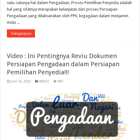
satu-satunya hal dalam Pengadaan, Proses Pemilihan Penyedia adalah
hal yang sifatnya merupakan kelanjutan dari proses Persiapan
Pengadaan yang dilaksanakan oleh PPK, kegagalan dalam menjamin
mutu ...
Selengkapnya
Video : Ini Pentingnya Reviu Dokumen
Persiapan Pengadaan dalam Persiapan
Pemilihan Penyedia!!!
Juni 16, 2022
VIDEO
987