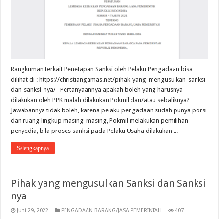
Rangkuman terkait Penetapan Sanksi oleh Pelaku Pengadaan bisa
dilihat di : https://christiangamas.net/pihak-yang-mengusulkan-sanksi-
dan-sanksi-nya/ Pertanyaannya apakah boleh yang harusnya
dilakukan oleh PPK malah dilakukan Pokmil dan/atau sebaliknya?
Jawabannya tidak boleh, karena pelaku pengadaan sudah punya porsi
dan ruang lingkup masing-masing, Pokmil melakukan pemilihan
penyedia, bila proses sanksi pada Pelaku Usaha dilakukan ...
Selengkapnya
Pihak yang mengusulkan Sanksi dan Sanksi
nya
Juni 29, 2022
PENGADAAN BARANG/JASA PEMERINTAH
407