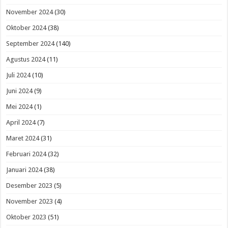
November 2024
(30)
Oktober 2024
(38)
September 2024
(140)
Agustus 2024
(11)
Juli 2024
(10)
Juni 2024
(9)
Mei 2024
(1)
April 2024
(7)
Maret 2024
(31)
Februari 2024
(32)
Januari 2024
(38)
Desember 2023
(5)
November 2023
(4)
Oktober 2023
(51)