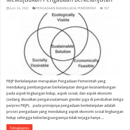
Juni 24, 2022
PENGADAAN BARANG/JASA PEMERINTAH
507
PBJP Berkelanjutan merupakan Pengadaan Pemerintah yang
mendukung pembangunan berkelanjutan dengan kesinambungan
pada aspek lingkungan hidup, aspek sosial, dan aspek ekonomi
(sedang diusulkan pengarusutamaan gender juga di perubahan ketiga
perpres PBJP). pada prinsipnya pengadaan berkelanjutan adalah
proses pengadaan yang mendukung aspek ekonomi sosial lingkungan
hidup sehingga keberlangsungannya tidak terjaga hanya ...
Selengkapnya