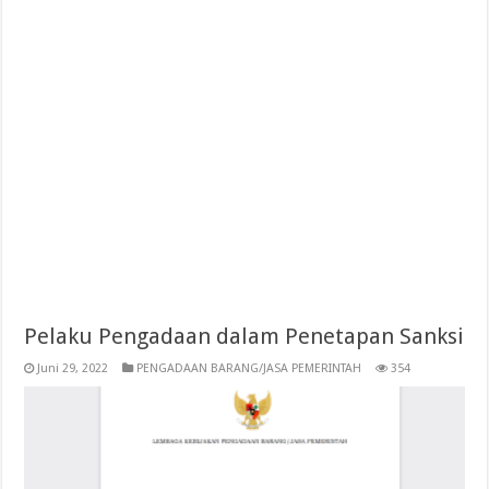
Pelaku Pengadaan dalam Penetapan Sanksi
Juni 29, 2022
PENGADAAN BARANG/JASA PEMERINTAH
354