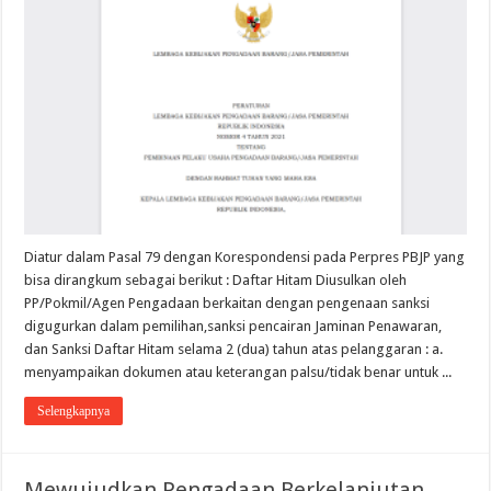
Diatur dalam Pasal 79 dengan Korespondensi pada Perpres PBJP yang
bisa dirangkum sebagai berikut : Daftar Hitam Diusulkan oleh
PP/Pokmil/Agen Pengadaan berkaitan dengan pengenaan sanksi
digugurkan dalam pemilihan,sanksi pencairan Jaminan Penawaran,
dan Sanksi Daftar Hitam selama 2 (dua) tahun atas pelanggaran : a.
menyampaikan dokumen atau keterangan palsu/tidak benar untuk ...
Selengkapnya
Mewujudkan Pengadaan Berkelanjutan