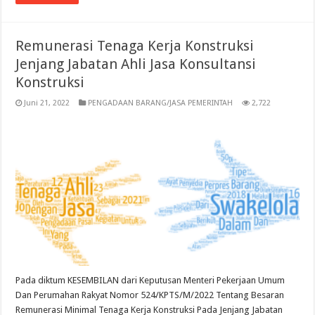
Remunerasi Tenaga Kerja Konstruksi
Jenjang Jabatan Ahli Jasa Konsultansi
Konstruksi
Juni 21, 2022
PENGADAAN BARANG/JASA PEMERINTAH
2,722
Pada diktum KESEMBILAN dari Keputusan Menteri Pekerjaan Umum
Dan Perumahan Rakyat Nomor 524/KPTS/M/2022 Tentang Besaran
Remunerasi Minimal Tenaga Kerja Konstruksi Pada Jenjang Jabatan