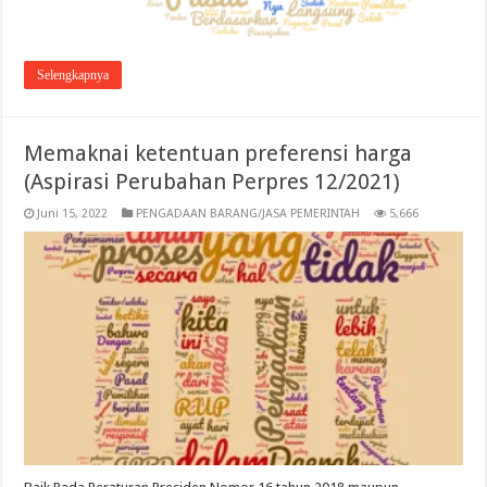
Selengkapnya
Memaknai ketentuan preferensi harga
(Aspirasi Perubahan Perpres 12/2021)
Juni 15, 2022
PENGADAAN BARANG/JASA PEMERINTAH
5,666