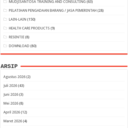
MUDJISANTOSA TRAINING AND CONSULTING
(63)
PELATIHAN PENGADAAN BARANG / JASA PEMERINTAH
(28)
LAIN-LAIN
(150)
HEALTH CARE PRODUCTS
(9)
RESENTIE
(8)
DOWNLOAD
(80)
ARSIP
Agustus 2026
(2)
Juli 2026
(43)
Juni 2026
(3)
Mei 2026
(8)
April 2026
(12)
Maret 2026
(4)