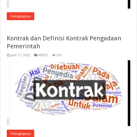
Selengkapnya
Kontrak dan Definisi Kontrak Pengadaan
Pemerintah
Juni 17, 2022
VIDEO
510
Selengkapnya