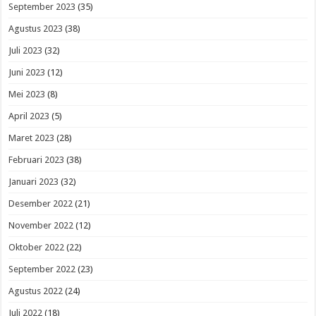
September 2023
(35)
Agustus 2023
(38)
Juli 2023
(32)
Juni 2023
(12)
Mei 2023
(8)
April 2023
(5)
Maret 2023
(28)
Februari 2023
(38)
Januari 2023
(32)
Desember 2022
(21)
November 2022
(12)
Oktober 2022
(22)
September 2022
(23)
Agustus 2022
(24)
Juli 2022
(18)