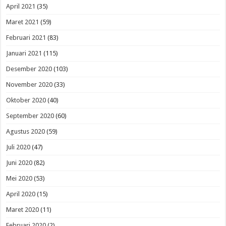
April 2021
(35)
Maret 2021
(59)
Februari 2021
(83)
Januari 2021
(115)
Desember 2020
(103)
November 2020
(33)
Oktober 2020
(40)
September 2020
(60)
Agustus 2020
(59)
Juli 2020
(47)
Juni 2020
(82)
Mei 2020
(53)
April 2020
(15)
Maret 2020
(11)
Februari 2020
(2)