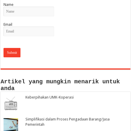
Name
Email
Artikel yang mungkin menarik untuk
anda
Keberpihakan UMK-Koperasi
Simplifikasi dalam Proses Pengadaan Barang/Jasa
Pemerintah