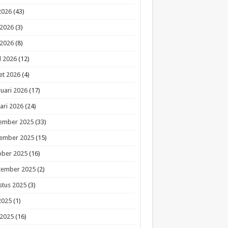
 2026
(43)
 2026
(3)
 2026
(8)
l 2026
(12)
et 2026
(4)
uari 2026
(17)
ari 2026
(24)
ember 2025
(33)
ember 2025
(15)
ober 2025
(16)
tember 2025
(2)
stus 2025
(3)
 2025
(1)
 2025
(16)