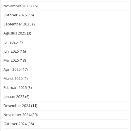
November 2025
(15)
Oktober 2025
(16)
September 2025
(2)
Agustus 2025
(3)
Juli 2025
(1)
Juni 2025
(16)
Mei 2025
(13)
April 2025
(17)
Maret 2025
(1)
Februari 2025
(3)
Januari 2025
(6)
Desember 2024
(11)
November 2024
(30)
Oktober 2024
(38)