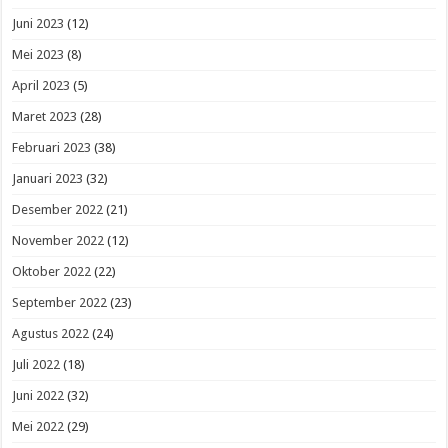
Juni 2023
(12)
Mei 2023
(8)
April 2023
(5)
Maret 2023
(28)
Februari 2023
(38)
Januari 2023
(32)
Desember 2022
(21)
November 2022
(12)
Oktober 2022
(22)
September 2022
(23)
Agustus 2022
(24)
Juli 2022
(18)
Juni 2022
(32)
Mei 2022
(29)