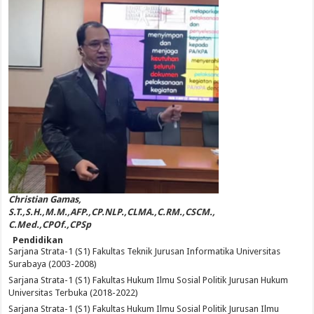
Christian Gamas,
S.T.,S.H.,M.M.,AFP.,CP.NLP.,CLMA.,C.RM.,CSCM.,
C.Med.,CPOf.,CPSp
Pendidikan
Sarjana Strata-1 (S1) Fakultas Teknik Jurusan Informatika Universitas
Surabaya (2003-2008)
Sarjana Strata-1 (S1) Fakultas Hukum Ilmu Sosial Politik Jurusan Hukum
Universitas Terbuka (2018-2022)
Sarjana Strata-1 (S1) Fakultas Hukum Ilmu Sosial Politik Jurusan Ilmu