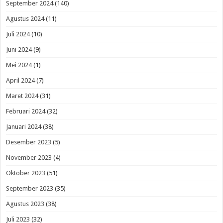
September 2024
(140)
Agustus 2024
(11)
Juli 2024
(10)
Juni 2024
(9)
Mei 2024
(1)
April 2024
(7)
Maret 2024
(31)
Februari 2024
(32)
Januari 2024
(38)
Desember 2023
(5)
November 2023
(4)
Oktober 2023
(51)
September 2023
(35)
Agustus 2023
(38)
Juli 2023
(32)