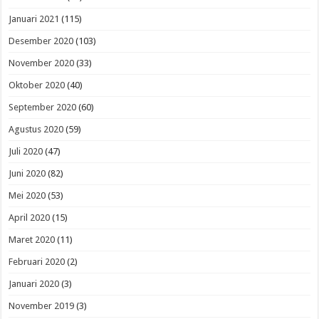
Januari 2021
(115)
Desember 2020
(103)
November 2020
(33)
Oktober 2020
(40)
September 2020
(60)
Agustus 2020
(59)
Juli 2020
(47)
Juni 2020
(82)
Mei 2020
(53)
April 2020
(15)
Maret 2020
(11)
Februari 2020
(2)
Januari 2020
(3)
November 2019
(3)