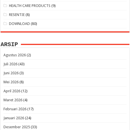
HEALTH CARE PRODUCTS
(9)
RESENTIE
(8)
DOWNLOAD
(80)
ARSIP
Agustus 2026
(2)
Juli 2026
(43)
Juni 2026
(3)
Mei 2026
(8)
April 2026
(12)
Maret 2026
(4)
Februari 2026
(17)
Januari 2026
(24)
Desember 2025
(33)