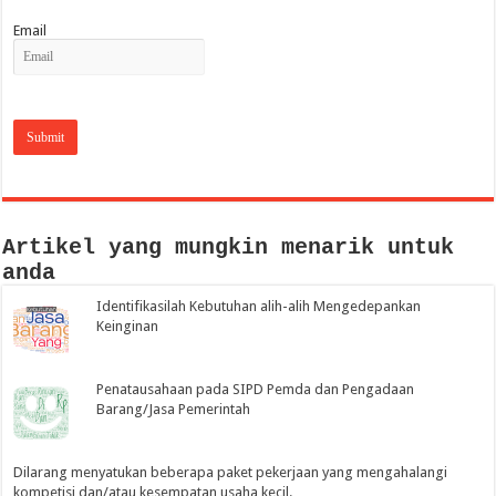
Email
Artikel yang mungkin menarik untuk
anda
Identifikasilah Kebutuhan alih-alih Mengedepankan
Keinginan
Penatausahaan pada SIPD Pemda dan Pengadaan
Barang/Jasa Pemerintah
Dilarang menyatukan beberapa paket pekerjaan yang mengahalangi
kompetisi dan/atau kesempatan usaha kecil.