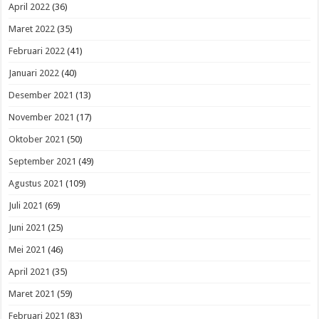
April 2022
(36)
Maret 2022
(35)
Februari 2022
(41)
Januari 2022
(40)
Desember 2021
(13)
November 2021
(17)
Oktober 2021
(50)
September 2021
(49)
Agustus 2021
(109)
Juli 2021
(69)
Juni 2021
(25)
Mei 2021
(46)
April 2021
(35)
Maret 2021
(59)
Februari 2021
(83)