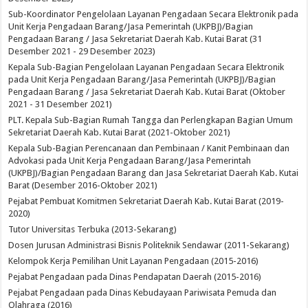
Sub-Koordinator Pengelolaan Layanan Pengadaan Secara Elektronik pada
Unit Kerja Pengadaan Barang/Jasa Pemerintah (UKPBJ)/Bagian
Pengadaan Barang / Jasa Sekretariat Daerah Kab. Kutai Barat (31
Desember 2021 - 29 Desember 2023)
Kepala Sub-Bagian Pengelolaan Layanan Pengadaan Secara Elektronik
pada Unit Kerja Pengadaan Barang/Jasa Pemerintah (UKPBJ)/Bagian
Pengadaan Barang / Jasa Sekretariat Daerah Kab. Kutai Barat (Oktober
2021 - 31 Desember 2021)
PLT. Kepala Sub-Bagian Rumah Tangga dan Perlengkapan Bagian Umum
Sekretariat Daerah Kab. Kutai Barat (2021-Oktober 2021)
Kepala Sub-Bagian Perencanaan dan Pembinaan / Kanit Pembinaan dan
Advokasi pada Unit Kerja Pengadaan Barang/Jasa Pemerintah
(UKPBJ)/Bagian Pengadaan Barang dan Jasa Sekretariat Daerah Kab. Kutai
Barat (Desember 2016-Oktober 2021)
Pejabat Pembuat Komitmen Sekretariat Daerah Kab. Kutai Barat (2019-
2020)
Tutor Universitas Terbuka (2013-Sekarang)
Dosen Jurusan Administrasi Bisnis Politeknik Sendawar (2011-Sekarang)
Kelompok Kerja Pemilihan Unit Layanan Pengadaan (2015-2016)
Pejabat Pengadaan pada Dinas Pendapatan Daerah (2015-2016)
Pejabat Pengadaan pada Dinas Kebudayaan Pariwisata Pemuda dan
Olahraga (2016)