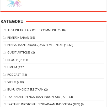
KATEGORI
TIGA PILAR LEADERSHIP COMMUNITY
(18)
PEMERINTAHAN
(65)
PENGADAAN BARANG/JASA PEMERINTAH
(1,660)
GUEST ARTICLES
(2)
BLOG PBJP
(11)
UMUM
(127)
PODCAST
(12)
VIDEO
(210)
BUKU YANG DITERBITKAN
(2)
IKATAN AHLI PENGADAAN INDONESIA (IAPI)
(4)
IKATAN FUNGSIONAL PENGADAAN INDONESIA (IFPI)
(8)