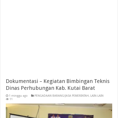
Dokumentasi – Kegiatan Bimbingan Teknis
Dinas Perhubungan Kab. Kutai Barat
1 minggu ago
PENGADAAN BARANG/JASA PEMERINTAH
,
LAIN-LAIN
11