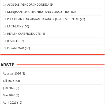
ASOSIASI VENDOR INDONESIA
(9)
MUDJISANTOSA TRAINING AND CONSULTING
(63)
PELATIHAN PENGADAAN BARANG / JASA PEMERINTAH
(28)
LAIN-LAIN
(150)
HEALTH CARE PRODUCTS
(9)
RESENTIE
(8)
DOWNLOAD
(80)
ARSIP
Agustus 2026
(2)
Juli 2026
(43)
Juni 2026
(3)
Mei 2026
(8)
April 2026
(12)