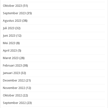
Oktober 2023
(51)
September 2023
(35)
Agustus 2023
(38)
Juli 2023
(32)
Juni 2023
(12)
Mei 2023
(8)
April 2023
(5)
Maret 2023
(28)
Februari 2023
(38)
Januari 2023
(32)
Desember 2022
(21)
November 2022
(12)
Oktober 2022
(22)
September 2022
(23)