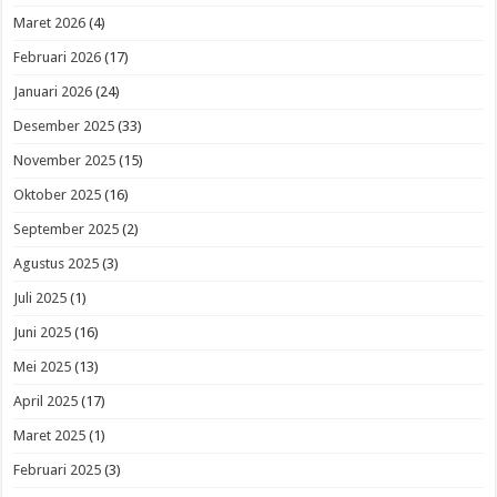
Maret 2026
(4)
Februari 2026
(17)
Januari 2026
(24)
Desember 2025
(33)
November 2025
(15)
Oktober 2025
(16)
September 2025
(2)
Agustus 2025
(3)
Juli 2025
(1)
Juni 2025
(16)
Mei 2025
(13)
April 2025
(17)
Maret 2025
(1)
Februari 2025
(3)