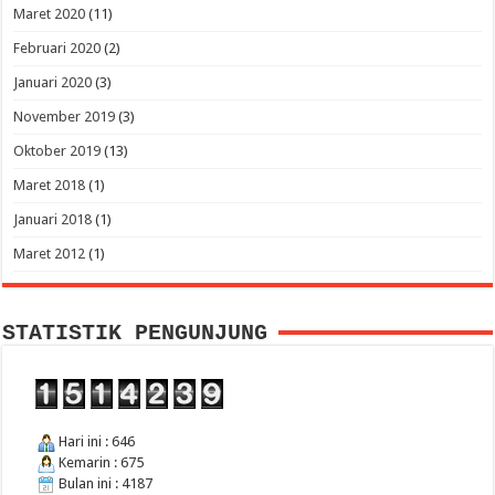
Maret 2020
(11)
Februari 2020
(2)
Januari 2020
(3)
November 2019
(3)
Oktober 2019
(13)
Maret 2018
(1)
Januari 2018
(1)
Maret 2012
(1)
STATISTIK PENGUNJUNG
Hari ini : 646
Kemarin : 675
Bulan ini : 4187