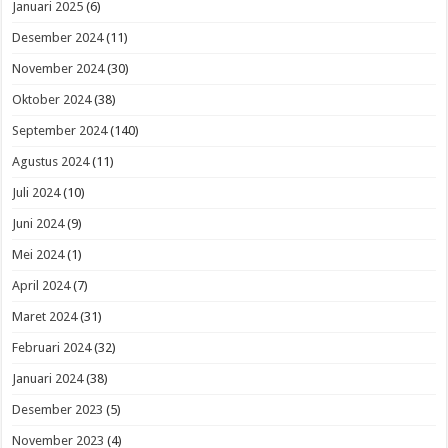
Januari 2025
(6)
Desember 2024
(11)
November 2024
(30)
Oktober 2024
(38)
September 2024
(140)
Agustus 2024
(11)
Juli 2024
(10)
Juni 2024
(9)
Mei 2024
(1)
April 2024
(7)
Maret 2024
(31)
Februari 2024
(32)
Januari 2024
(38)
Desember 2023
(5)
November 2023
(4)