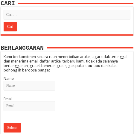
CARI
BERLANGGANAN
Kami berkomitmen secara rutin menerbitkan artikel, agar tidak tertinggal
dan menerima email daftar artikel terbaru kami, tidak ada salahnya
berlangganan, gratis! beneran gratis, gak pakai tipu-tipu dan kalau
bohong ih berdosa banget
Name
Email