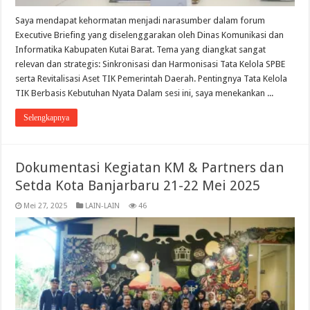
Saya mendapat kehormatan menjadi narasumber dalam forum
Executive Briefing yang diselenggarakan oleh Dinas Komunikasi dan
Informatika Kabupaten Kutai Barat. Tema yang diangkat sangat
relevan dan strategis: Sinkronisasi dan Harmonisasi Tata Kelola SPBE
serta Revitalisasi Aset TIK Pemerintah Daerah. Pentingnya Tata Kelola
TIK Berbasis Kebutuhan Nyata Dalam sesi ini, saya menekankan ...
Selengkapnya
Dokumentasi Kegiatan KM & Partners dan
Setda Kota Banjarbaru 21-22 Mei 2025
Mei 27, 2025
LAIN-LAIN
46