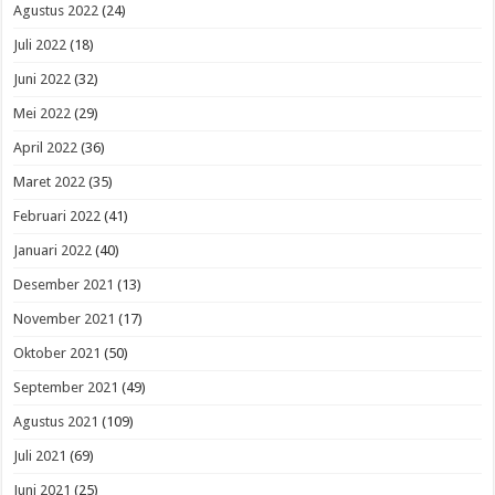
Agustus 2022
(24)
Juli 2022
(18)
Juni 2022
(32)
Mei 2022
(29)
April 2022
(36)
Maret 2022
(35)
Februari 2022
(41)
Januari 2022
(40)
Desember 2021
(13)
November 2021
(17)
Oktober 2021
(50)
September 2021
(49)
Agustus 2021
(109)
Juli 2021
(69)
Juni 2021
(25)