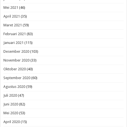
Mei 2021
(46)
April 2021
(35)
Maret 2021
(59)
Februari 2021
(83)
Januari 2021
(115)
Desember 2020
(103)
November 2020
(33)
Oktober 2020
(40)
September 2020
(60)
Agustus 2020
(59)
Juli 2020
(47)
Juni 2020
(82)
Mei 2020
(53)
April 2020
(15)