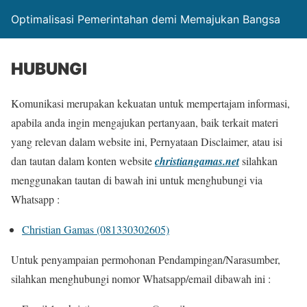
Optimalisasi Pemerintahan demi Memajukan Bangsa
HUBUNGI
Komunikasi merupakan kekuatan untuk mempertajam informasi,
apabila anda ingin mengajukan pertanyaan, baik terkait materi
yang relevan dalam website ini, Pernyataan Disclaimer, atau isi
dan tautan dalam konten website
christiangamas.net
silahkan
menggunakan tautan di bawah ini untuk menghubungi via
Whatsapp :
Christian Gamas (081330302605)
Untuk penyampaian permohonan Pendampingan/Narasumber,
silahkan menghubungi nomor Whatsapp/email dibawah ini :