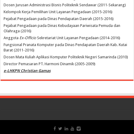
Dosen Jurusan Administrasi Bisnis Politeknik Sendawar (2011-Sekarang)
Kelompok Kerja Pemilihan Unit Layanan Pengadaan (2015-2016)
Pejabat Pengadaan pada Dinas Pendapatan Daerah (2015-2016)
Pejabat Pengadaan pada Dinas Kebudayaan Pariwisata Pemuda dan
Olahraga (2016)
Anggota
Ex-Officio
Sekretariat Unit Layanan Pengadaan (2014-2016)
Fungsional Pranata Komputer pada Dinas Pendapatan Daerah Kab. Kutai
Barat (2011-2016)
Dosen Mata Kuliah Aplikasi Komputer Politeknik Negeri Samarinda (2010)
Director Pemasaran PT. Harmoni Dinamik (2005-2009)
e-LHKPN Christian Gamas