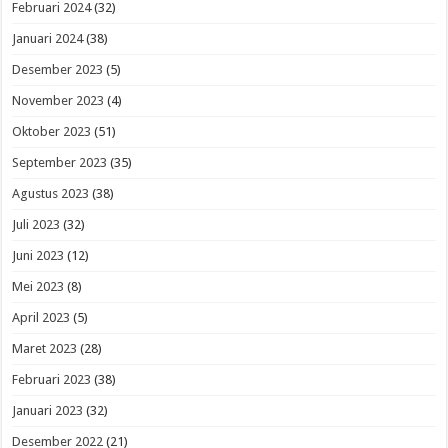
Februari 2024
(32)
Januari 2024
(38)
Desember 2023
(5)
November 2023
(4)
Oktober 2023
(51)
September 2023
(35)
Agustus 2023
(38)
Juli 2023
(32)
Juni 2023
(12)
Mei 2023
(8)
April 2023
(5)
Maret 2023
(28)
Februari 2023
(38)
Januari 2023
(32)
Desember 2022
(21)