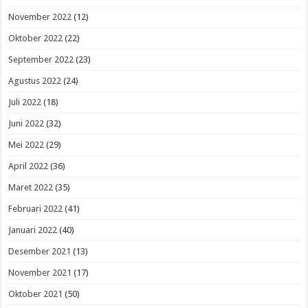
November 2022
(12)
Oktober 2022
(22)
September 2022
(23)
Agustus 2022
(24)
Juli 2022
(18)
Juni 2022
(32)
Mei 2022
(29)
April 2022
(36)
Maret 2022
(35)
Februari 2022
(41)
Januari 2022
(40)
Desember 2021
(13)
November 2021
(17)
Oktober 2021
(50)