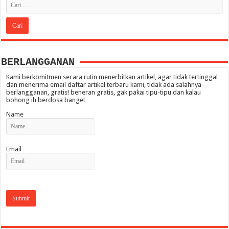
BERLANGGANAN
Kami berkomitmen secara rutin menerbitkan artikel, agar tidak tertinggal
dan menerima email daftar artikel terbaru kami, tidak ada salahnya
berlangganan, gratis! beneran gratis, gak pakai tipu-tipu dan kalau
bohong ih berdosa banget
Name
Email