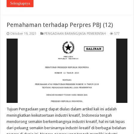
Selengkapnya
Pemahaman terhadap Perpres PBJ (12)
Oktober 19, 2021
PENGADAAN BARANG/JASA PEMERINTAH
577
Tujuan Pengadaan yang dapat diulas dalam artikel kali ini adalah
meningkatkan keikutsertaan industri kreatif, Indonesia tengah
mendorong semakin berkembangnya industri kreatif, hal ini tak lepas
dari peluang semakin bersinarnya industri kreatif di berbagai belahan