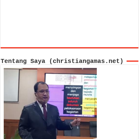
Tentang Saya (christiangamas.net)