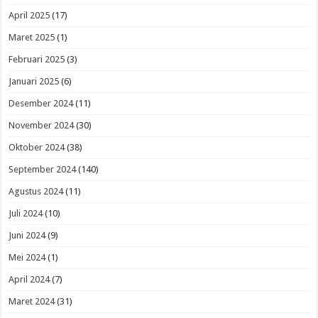
April 2025
(17)
Maret 2025
(1)
Februari 2025
(3)
Januari 2025
(6)
Desember 2024
(11)
November 2024
(30)
Oktober 2024
(38)
September 2024
(140)
Agustus 2024
(11)
Juli 2024
(10)
Juni 2024
(9)
Mei 2024
(1)
April 2024
(7)
Maret 2024
(31)