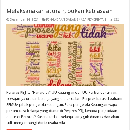
Melaksanakan aturan, bukan kebiasaan
Desember 14, 2021
PENGADAAN BARANG/JASA PEMERINTAH
632
Perpres PBJ itu “Neneknya” UU Keuangan dan UU Perbendaharaan,
sewajarnya urusan belanja yang diatur dalam Perpres harus dipahami
SEMUA pihak pengelola keuangan. Para pengelola Keuangan wajib
paham cara belanja yang diatur di Perpres PBJ, kenapa pengadaan
diatur di Perpres? Karena terkait belanja, sungguh dinamis dan akan
sulit mengimbangi dunia usaha bila ...