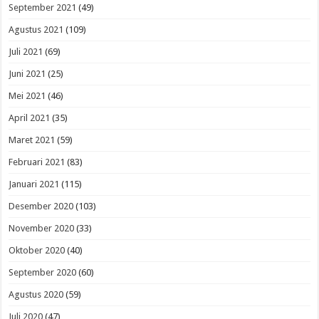
September 2021
(49)
Agustus 2021
(109)
Juli 2021
(69)
Juni 2021
(25)
Mei 2021
(46)
April 2021
(35)
Maret 2021
(59)
Februari 2021
(83)
Januari 2021
(115)
Desember 2020
(103)
November 2020
(33)
Oktober 2020
(40)
September 2020
(60)
Agustus 2020
(59)
Juli 2020
(47)