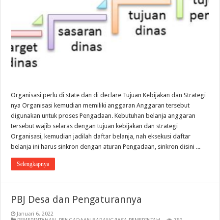
Organisasi perlu di state dan di declare Tujuan Kebijakan dan Strategi
nya Organisasi kemudian memiliki anggaran Anggaran tersebut
digunakan untuk proses Pengadaan. Kebutuhan belanja anggaran
tersebut wajib selaras dengan tujuan kebijakan dan strategi
Organisasi, kemudian jadilah daftar belanja, nah eksekusi daftar
belanja ini harus sinkron dengan aturan Pengadaan, sinkron disini ...
Selengkapnya
PBJ Desa dan Pengaturannya
Januari 6, 2022