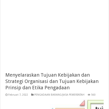
Menyelaraskan Tujuan Kebijakan dan
Strategi Organisasi dan Tujuan Kebijakan
Prinsip dan Etika Pengadaan
Februari 7, 2022
PENGADAAN BARANG/JASA PEMERINTAH
560