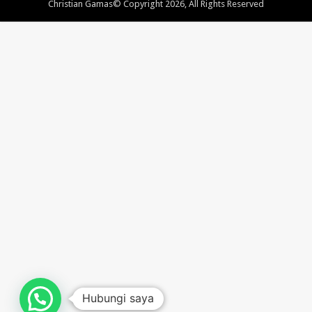
Christian Gamas© Copyright 2026, All Rights Reserved
Hubungi saya