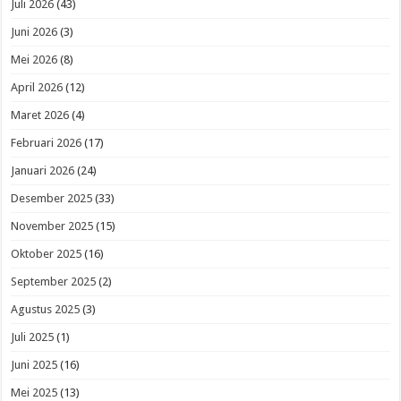
Juli 2026
(43)
Juni 2026
(3)
Mei 2026
(8)
April 2026
(12)
Maret 2026
(4)
Februari 2026
(17)
Januari 2026
(24)
Desember 2025
(33)
November 2025
(15)
Oktober 2025
(16)
September 2025
(2)
Agustus 2025
(3)
Juli 2025
(1)
Juni 2025
(16)
Mei 2025
(13)