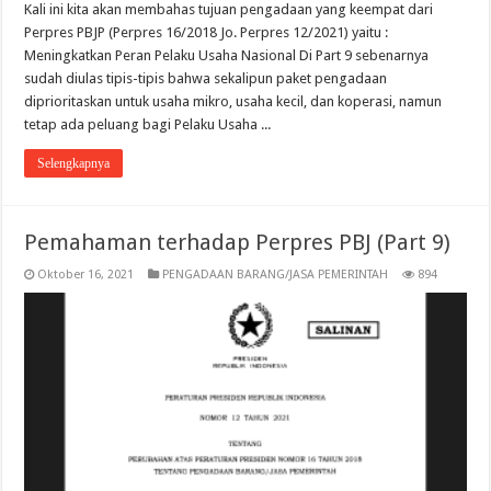
Kali ini kita akan membahas tujuan pengadaan yang keempat dari
Perpres PBJP (Perpres 16/2018 Jo. Perpres 12/2021) yaitu :
Meningkatkan Peran Pelaku Usaha Nasional Di Part 9 sebenarnya
sudah diulas tipis-tipis bahwa sekalipun paket pengadaan
diprioritaskan untuk usaha mikro, usaha kecil, dan koperasi, namun
tetap ada peluang bagi Pelaku Usaha ...
Selengkapnya
Pemahaman terhadap Perpres PBJ (Part 9)
Oktober 16, 2021
PENGADAAN BARANG/JASA PEMERINTAH
894