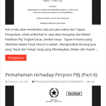
Kali ini kita akan membahas satu persatu makna dari Tujuan
Pengadaan, untuk artikel kali ini saya akan mengutip dari Materi
Pelatihan PBJ Tingkat Dasar, berikut isinya : Tujuan Pertama yang
dituliskan dalam Pasal 4 huruf a adalah : Menghasilkan Barang/Jasa
yang Tepat dari Setiap Uang yang Dibelanjakan, Diukur dari Aspek ...
Selengkapnya
Pemahaman terhadap Perpres PBJ (Part 6)
Oktober 16, 2021
PENGADAAN BARANG/JASA PEMERINTAH
609