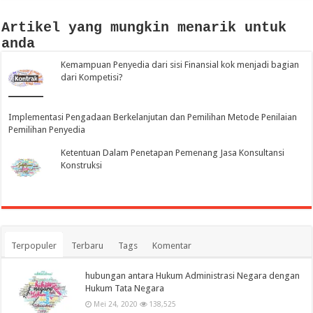
Artikel yang mungkin menarik untuk
anda
Kemampuan Penyedia dari sisi Finansial kok menjadi bagian
dari Kompetisi?
Implementasi Pengadaan Berkelanjutan dan Pemilihan Metode Penilaian
Pemilihan Penyedia
Ketentuan Dalam Penetapan Pemenang Jasa Konsultansi
Konstruksi
Terpopuler
Terbaru
Tags
Komentar
hubungan antara Hukum Administrasi Negara dengan
Hukum Tata Negara
Mei 24, 2020
138,525