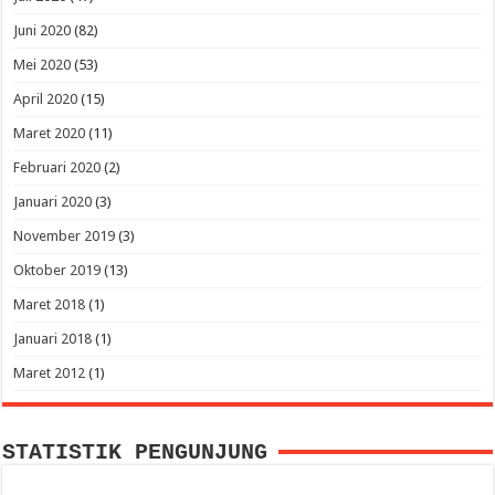
Juni 2020
(82)
Mei 2020
(53)
April 2020
(15)
Maret 2020
(11)
Februari 2020
(2)
Januari 2020
(3)
November 2019
(3)
Oktober 2019
(13)
Maret 2018
(1)
Januari 2018
(1)
Maret 2012
(1)
STATISTIK PENGUNJUNG