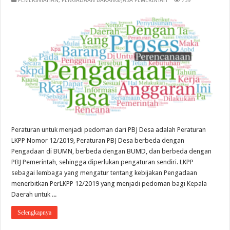
PEMERINTAHAN
,
PENGADAAN BARANG/JASA PEMERINTAH
759
Peraturan untuk menjadi pedoman dari PBJ Desa adalah Peraturan
LKPP Nomor 12/2019, Peraturan PBJ Desa berbeda dengan
Pengadaan di BUMN, berbeda dengan BUMD, dan berbeda dengan
PBJ Pemerintah, sehingga diperlukan pengaturan sendiri. LKPP
sebagai lembaga yang mengatur tentang kebijakan Pengadaan
menerbitkan PerLKPP 12/2019 yang menjadi pedoman bagi Kepala
Daerah untuk ...
Selengkapnya