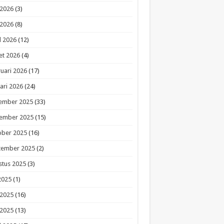
 2026
(3)
 2026
(8)
l 2026
(12)
et 2026
(4)
uari 2026
(17)
ari 2026
(24)
ember 2025
(33)
ember 2025
(15)
ober 2025
(16)
tember 2025
(2)
stus 2025
(3)
 2025
(1)
 2025
(16)
 2025
(13)