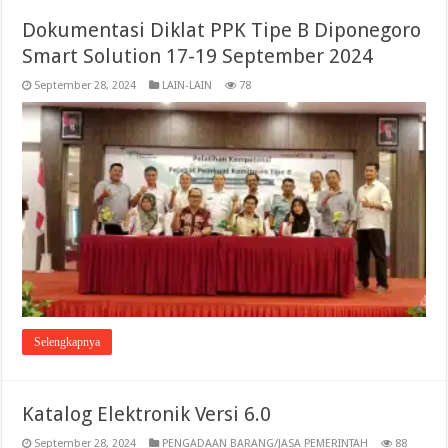
Dokumentasi Diklat PPK Tipe B Diponegoro
Smart Solution 17-19 September 2024
September 28, 2024
LAIN-LAIN
78
Selengkapnya
Katalog Elektronik Versi 6.0
September 28, 2024
PENGADAAN BARANG/JASA PEMERINTAH
88