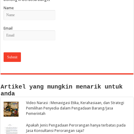
Name
Email
Artikel yang mungkin menarik untuk
anda
Video Narasi : Menavigasi Etika, Kerahasiaan, dan Strategi
Pemilihan Penyedia dalam Pengadaan Barang/Jasa
Pemerintah
Apakah Jenis Pengadaan Perorangan hanya terbatas pada
Jasa Konsultansi Perorangan saja?