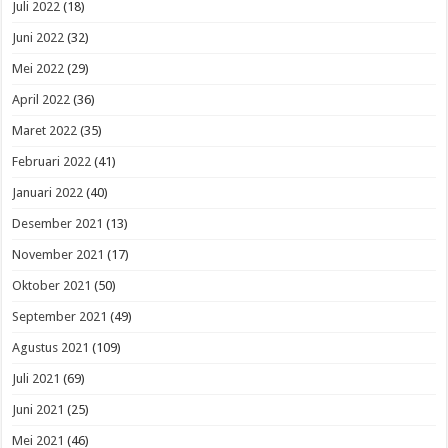
Juli 2022
(18)
Juni 2022
(32)
Mei 2022
(29)
April 2022
(36)
Maret 2022
(35)
Februari 2022
(41)
Januari 2022
(40)
Desember 2021
(13)
November 2021
(17)
Oktober 2021
(50)
September 2021
(49)
Agustus 2021
(109)
Juli 2021
(69)
Juni 2021
(25)
Mei 2021
(46)