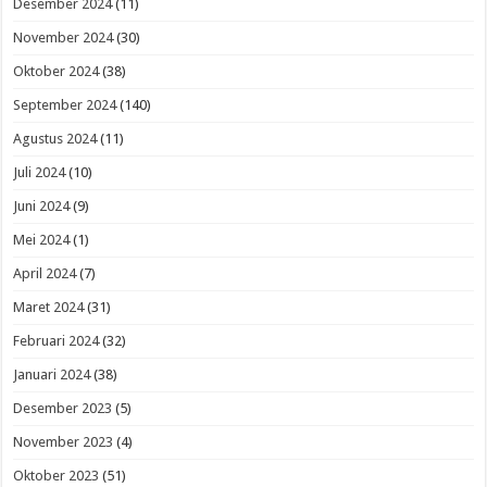
Desember 2024
(11)
November 2024
(30)
Oktober 2024
(38)
September 2024
(140)
Agustus 2024
(11)
Juli 2024
(10)
Juni 2024
(9)
Mei 2024
(1)
April 2024
(7)
Maret 2024
(31)
Februari 2024
(32)
Januari 2024
(38)
Desember 2023
(5)
November 2023
(4)
Oktober 2023
(51)