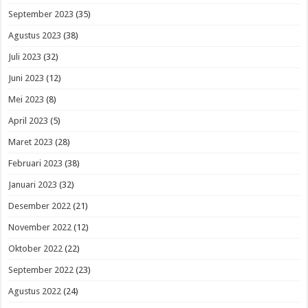
September 2023
(35)
Agustus 2023
(38)
Juli 2023
(32)
Juni 2023
(12)
Mei 2023
(8)
April 2023
(5)
Maret 2023
(28)
Februari 2023
(38)
Januari 2023
(32)
Desember 2022
(21)
November 2022
(12)
Oktober 2022
(22)
September 2022
(23)
Agustus 2022
(24)