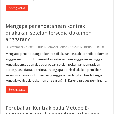
Selengkapnya
Mengapa penandatangan kontrak
dilakukan setelah tersedia dokumen
anggaran?
September 27, 2024
PENGADAAN BARANG/JASA PEMERINTAH
50
Mengapa penandatangan kontrak dilakukan setelah tersedia dokumen
anggaran? J : untuk memastikan ketersediaan anggaran sehingga
kontrak pengadaan dapat di bayar setelah pekerjaan pengadaan
barang/jasa dapat diterima. Mengapa boleh dilakukan pemilihan
sebelum adanya dokumen penganggaran sedangkan tanda tangan
kontrak wajib ada dokumen anggaran? J : Karena proses pemilihan ...
Selengkapnya
Perubahan Kontrak pada Metode E-