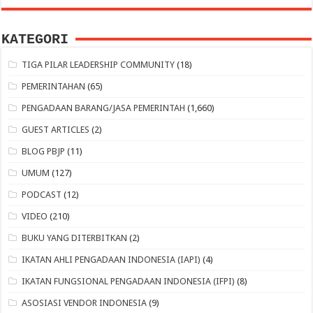
KATEGORI
TIGA PILAR LEADERSHIP COMMUNITY
(18)
PEMERINTAHAN
(65)
PENGADAAN BARANG/JASA PEMERINTAH
(1,660)
GUEST ARTICLES
(2)
BLOG PBJP
(11)
UMUM
(127)
PODCAST
(12)
VIDEO
(210)
BUKU YANG DITERBITKAN
(2)
IKATAN AHLI PENGADAAN INDONESIA (IAPI)
(4)
IKATAN FUNGSIONAL PENGADAAN INDONESIA (IFPI)
(8)
ASOSIASI VENDOR INDONESIA
(9)