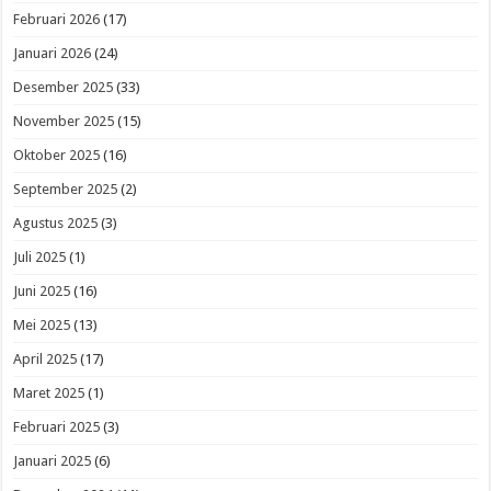
Februari 2026
(17)
Januari 2026
(24)
Desember 2025
(33)
November 2025
(15)
Oktober 2025
(16)
September 2025
(2)
Agustus 2025
(3)
Juli 2025
(1)
Juni 2025
(16)
Mei 2025
(13)
April 2025
(17)
Maret 2025
(1)
Februari 2025
(3)
Januari 2025
(6)