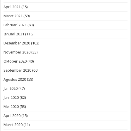
April 2021
(35)
Maret 2021
(59)
Februari 2021
(83)
Januari 2021
(115)
Desember 2020
(103)
November 2020
(33)
Oktober 2020
(40)
September 2020
(60)
Agustus 2020
(59)
Juli 2020
(47)
Juni 2020
(82)
Mei 2020
(53)
April 2020
(15)
Maret 2020
(11)