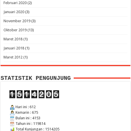
Februari 2020
(2)
Januari 2020
(3)
November 2019
(3)
Oktober 2019
(13)
Maret 2018
(1)
Januari 2018
(1)
Maret 2012
(1)
STATISTIK PENGUNJUNG
Hari ini : 612
Kemarin : 675
Bulan ini : 4153
Tahun ini : 119814
Total Kunjungan : 1514205