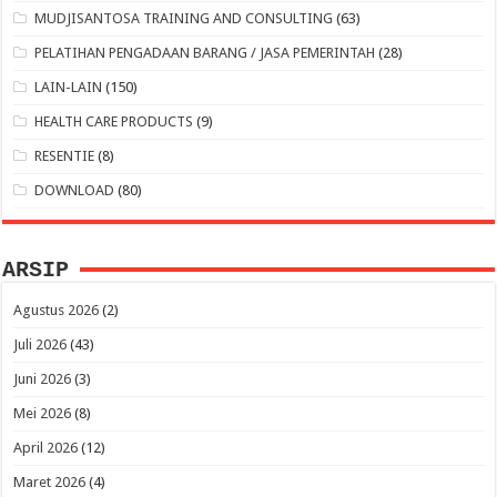
MUDJISANTOSA TRAINING AND CONSULTING
(63)
PELATIHAN PENGADAAN BARANG / JASA PEMERINTAH
(28)
LAIN-LAIN
(150)
HEALTH CARE PRODUCTS
(9)
RESENTIE
(8)
DOWNLOAD
(80)
ARSIP
Agustus 2026
(2)
Juli 2026
(43)
Juni 2026
(3)
Mei 2026
(8)
April 2026
(12)
Maret 2026
(4)