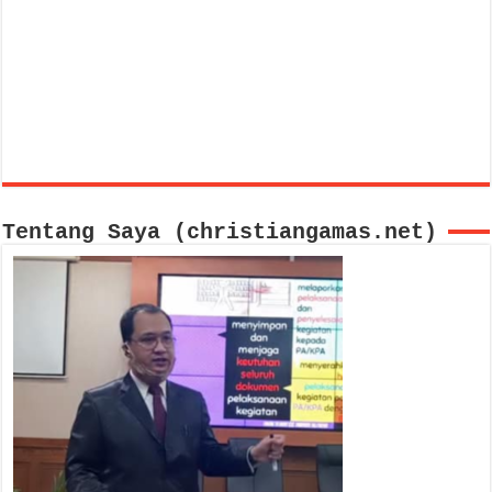
Tentang Saya (christiangamas.net)