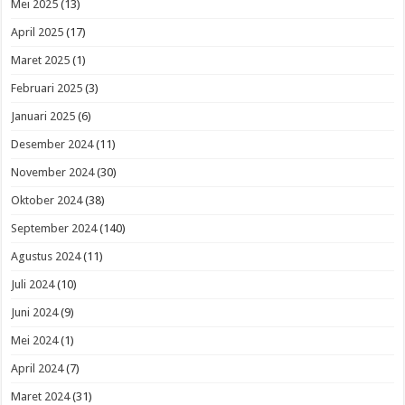
Mei 2025
(13)
April 2025
(17)
Maret 2025
(1)
Februari 2025
(3)
Januari 2025
(6)
Desember 2024
(11)
November 2024
(30)
Oktober 2024
(38)
September 2024
(140)
Agustus 2024
(11)
Juli 2024
(10)
Juni 2024
(9)
Mei 2024
(1)
April 2024
(7)
Maret 2024
(31)