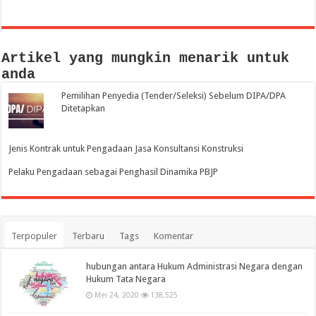
Artikel yang mungkin menarik untuk
anda
Pemilihan Penyedia (Tender/Seleksi) Sebelum DIPA/DPA
Ditetapkan
Jenis Kontrak untuk Pengadaan Jasa Konsultansi Konstruksi
Pelaku Pengadaan sebagai Penghasil Dinamika PBJP
Terpopuler
Terbaru
Tags
Komentar
hubungan antara Hukum Administrasi Negara dengan
Hukum Tata Negara
Mei 24, 2020
138,525