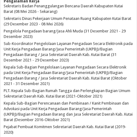
Pengalaman Kerja
Sekretaris Badan Penanggulangan Bencana Daerah Kabupaten Kutai
Barat (08 Mei 2026 - Sekarang)
Sekretaris Dinas Pekerjaan Umum Penataan Ruang Kabupaten Kutai Barat
(29 Desember 2023 - 08 Mei 2026)
Pengelola Pengadaan barang/Jasa Ahli Muda (31 Desember 2021 - 29
Desember 2023)
Sub-Koordinator Pengelolaan Layanan Pengadaan Secara Elektronik pada
Unit Kerja Pengadaan Barang/Jasa Pemerintah (UKPBJ)/Bagian
Pengadaan Barang / Jasa Sekretariat Daerah Kab. Kutai Barat (31
Desember 2021 - 29 Desember 2023)
Kepala Sub-Bagian Pengelolaan Layanan Pengadaan Secara Elektronik
pada Unit Kerja Pengadaan Barang/Jasa Pemerintah (UKPBJ)/Bagian
Pengadaan Barang / Jasa Sekretariat Daerah Kab. Kutai Barat (Oktober
2021 - 31 Desember 2021)
PLT. Kepala Sub-Bagian Rumah Tangga dan Perlengkapan Bagian Umum
Sekretariat Daerah Kab. Kutai Barat (2021-Oktober 2021)
Kepala Sub-Bagian Perencanaan dan Pembinaan / Kanit Pembinaan dan
Advokasi pada Unit Kerja Pengadaan Barang/Jasa Pemerintah
(UKPBJ)/Bagian Pengadaan Barang dan Jasa Sekretariat Daerah Kab. Kutai
Barat (Desember 2016-Oktober 2021)
Pejabat Pembuat Komitmen Sekretariat Daerah Kab. Kutai Barat (2019-
2020)