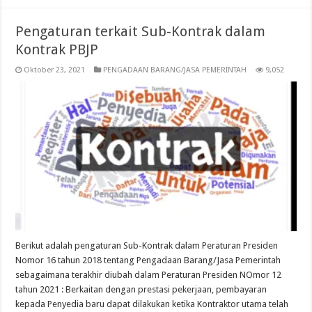
Pengaturan terkait Sub-Kontrak dalam
Kontrak PBJP
Oktober 23, 2021
PENGADAAN BARANG/JASA PEMERINTAH
9,052
Berikut adalah pengaturan Sub-Kontrak dalam Peraturan Presiden
Nomor 16 tahun 2018 tentang Pengadaan Barang/Jasa Pemerintah
sebagaimana terakhir diubah dalam Peraturan Presiden NOmor 12
tahun 2021 : Berkaitan dengan prestasi pekerjaan, pembayaran
kepada Penyedia baru dapat dilakukan ketika Kontraktor utama telah