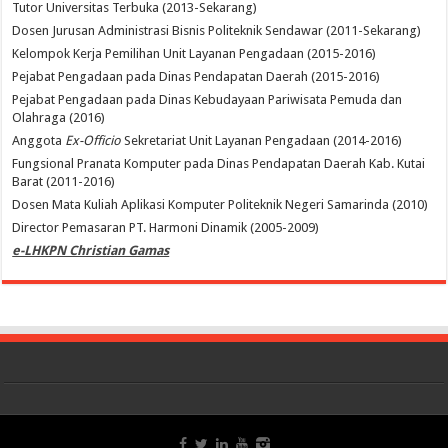
Tutor Universitas Terbuka (2013-Sekarang)
Dosen Jurusan Administrasi Bisnis Politeknik Sendawar (2011-Sekarang)
Kelompok Kerja Pemilihan Unit Layanan Pengadaan (2015-2016)
Pejabat Pengadaan pada Dinas Pendapatan Daerah (2015-2016)
Pejabat Pengadaan pada Dinas Kebudayaan Pariwisata Pemuda dan
Olahraga (2016)
Anggota
Ex-Officio
Sekretariat Unit Layanan Pengadaan (2014-2016)
Fungsional Pranata Komputer pada Dinas Pendapatan Daerah Kab. Kutai
Barat (2011-2016)
Dosen Mata Kuliah Aplikasi Komputer Politeknik Negeri Samarinda (2010)
Director Pemasaran PT. Harmoni Dinamik (2005-2009)
e-LHKPN Christian Gamas