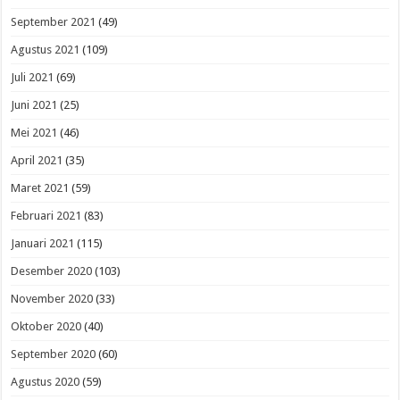
September 2021
(49)
Agustus 2021
(109)
Juli 2021
(69)
Juni 2021
(25)
Mei 2021
(46)
April 2021
(35)
Maret 2021
(59)
Februari 2021
(83)
Januari 2021
(115)
Desember 2020
(103)
November 2020
(33)
Oktober 2020
(40)
September 2020
(60)
Agustus 2020
(59)