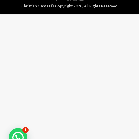
Christian Gamas© Copyright 2026, All Rights Reserved
1