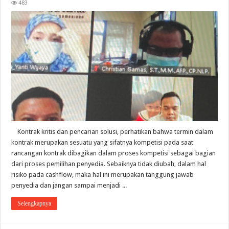
483
Kontrak kritis dan pencarian solusi, perhatikan bahwa termin dalam
kontrak merupakan sesuatu yang sifatnya kompetisi pada saat
rancangan kontrak dibagikan dalam proses kompetisi sebagai bagian
dari proses pemilihan penyedia. Sebaiknya tidak diubah, dalam hal
risiko pada cashflow, maka hal ini merupakan tanggung jawab
penyedia dan jangan sampai menjadi ...
Selengkapnya