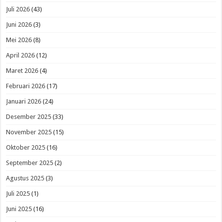
Juli 2026
(43)
Juni 2026
(3)
Mei 2026
(8)
April 2026
(12)
Maret 2026
(4)
Februari 2026
(17)
Januari 2026
(24)
Desember 2025
(33)
November 2025
(15)
Oktober 2025
(16)
September 2025
(2)
Agustus 2025
(3)
Juli 2025
(1)
Juni 2025
(16)