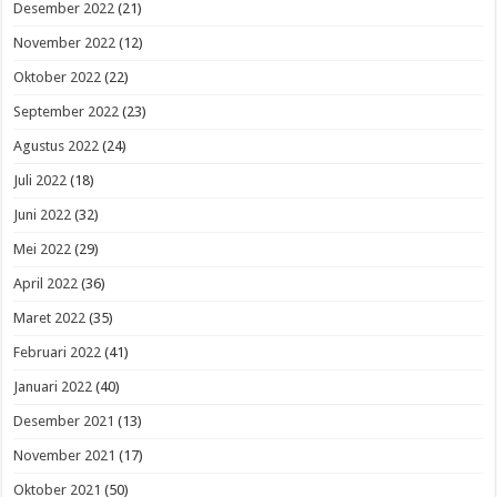
Desember 2022
(21)
November 2022
(12)
Oktober 2022
(22)
September 2022
(23)
Agustus 2022
(24)
Juli 2022
(18)
Juni 2022
(32)
Mei 2022
(29)
April 2022
(36)
Maret 2022
(35)
Februari 2022
(41)
Januari 2022
(40)
Desember 2021
(13)
November 2021
(17)
Oktober 2021
(50)