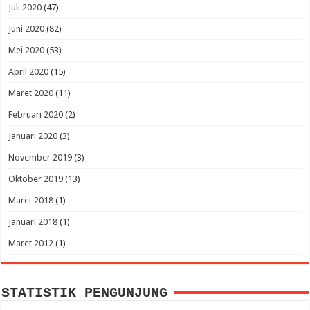
Juli 2020
(47)
Juni 2020
(82)
Mei 2020
(53)
April 2020
(15)
Maret 2020
(11)
Februari 2020
(2)
Januari 2020
(3)
November 2019
(3)
Oktober 2019
(13)
Maret 2018
(1)
Januari 2018
(1)
Maret 2012
(1)
STATISTIK PENGUNJUNG