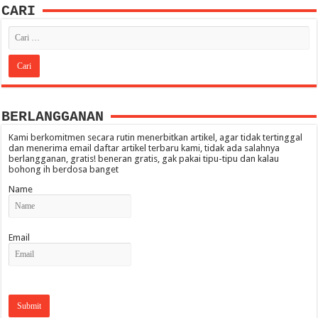
CARI
BERLANGGANAN
Kami berkomitmen secara rutin menerbitkan artikel, agar tidak tertinggal
dan menerima email daftar artikel terbaru kami, tidak ada salahnya
berlangganan, gratis! beneran gratis, gak pakai tipu-tipu dan kalau
bohong ih berdosa banget
Name
Email