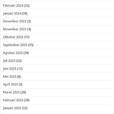
Februari 2024
(32)
Januari 2024
(38)
Desember 2023
(5)
November 2023
(4)
Oktober 2023
(51)
September 2023
(35)
Agustus 2023
(38)
Juli 2023
(32)
Juni 2023
(12)
Mei 2023
(8)
April 2023
(5)
Maret 2023
(28)
Februari 2023
(38)
Januari 2023
(32)