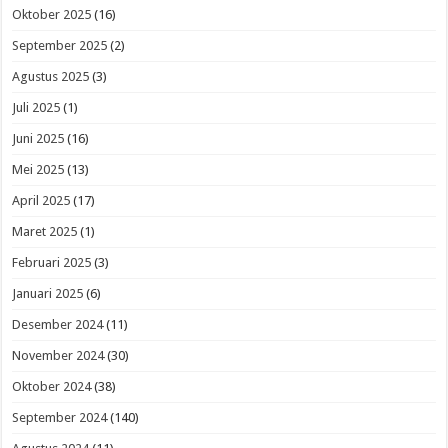
Oktober 2025
(16)
September 2025
(2)
Agustus 2025
(3)
Juli 2025
(1)
Juni 2025
(16)
Mei 2025
(13)
April 2025
(17)
Maret 2025
(1)
Februari 2025
(3)
Januari 2025
(6)
Desember 2024
(11)
November 2024
(30)
Oktober 2024
(38)
September 2024
(140)