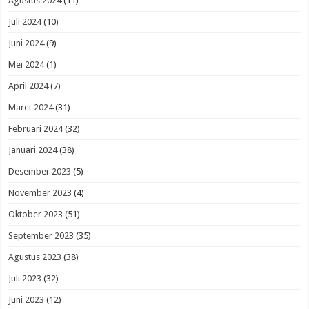
Agustus 2024
(11)
Juli 2024
(10)
Juni 2024
(9)
Mei 2024
(1)
April 2024
(7)
Maret 2024
(31)
Februari 2024
(32)
Januari 2024
(38)
Desember 2023
(5)
November 2023
(4)
Oktober 2023
(51)
September 2023
(35)
Agustus 2023
(38)
Juli 2023
(32)
Juni 2023
(12)