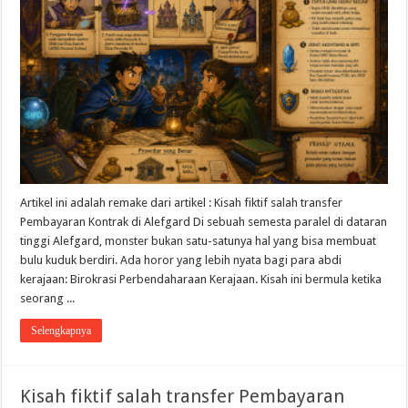
Artikel ini adalah remake dari artikel : Kisah fiktif salah transfer
Pembayaran Kontrak di Alefgard Di sebuah semesta paralel di dataran
tinggi Alefgard, monster bukan satu-satunya hal yang bisa membuat
bulu kuduk berdiri. Ada horor yang lebih nyata bagi para abdi
kerajaan: Birokrasi Perbendaharaan Kerajaan. Kisah ini bermula ketika
seorang ...
Selengkapnya
Kisah fiktif salah transfer Pembayaran