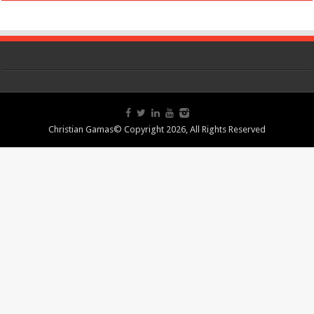
Christian Gamas© Copyright 2026, All Rights Reserved