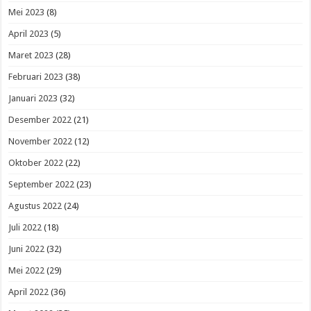
Mei 2023
(8)
April 2023
(5)
Maret 2023
(28)
Februari 2023
(38)
Januari 2023
(32)
Desember 2022
(21)
November 2022
(12)
Oktober 2022
(22)
September 2022
(23)
Agustus 2022
(24)
Juli 2022
(18)
Juni 2022
(32)
Mei 2022
(29)
April 2022
(36)