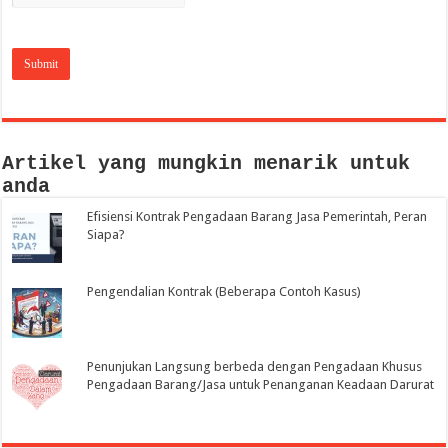
Artikel yang mungkin menarik untuk
anda
Efisiensi Kontrak Pengadaan Barang Jasa Pemerintah, Peran
Siapa?
Pengendalian Kontrak (Beberapa Contoh Kasus)
Penunjukan Langsung berbeda dengan Pengadaan Khusus
Pengadaan Barang/Jasa untuk Penanganan Keadaan Darurat