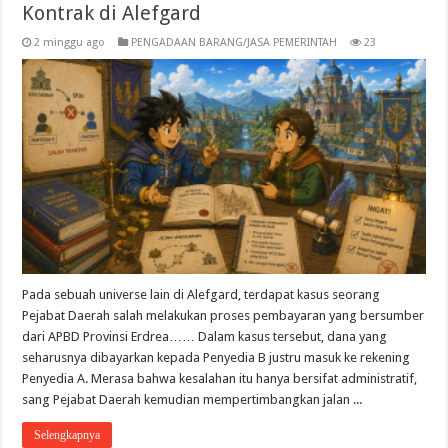
Kontrak di Alefgard
2 minggu ago
PENGADAAN BARANG/JASA PEMERINTAH
23
Pada sebuah universe lain di Alefgard, terdapat kasus seorang
Pejabat Daerah salah melakukan proses pembayaran yang bersumber
dari APBD Provinsi Erdrea…… Dalam kasus tersebut, dana yang
seharusnya dibayarkan kepada Penyedia B justru masuk ke rekening
Penyedia A. Merasa bahwa kesalahan itu hanya bersifat administratif,
sang Pejabat Daerah kemudian mempertimbangkan jalan ...
Selengkapnya