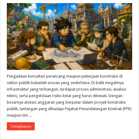
Pengadaan konsultan perancang maupun pekerjaan konstruksi di
sektor publik bukanlah urusan yang sederhana. Di balik megahnya
infrastruktur yang terbangun, terdapat proses administrasi, analisis
teknis, serta pengelolaan risiko ketat yang harus dilewati. Dengan
besarnya alokasi anggaran yang berputar dalam proyek konstruksi
publik, tantangan yang dihadapi Pejabat Penandatangan Kontrak (PPK)
maupun tim ...
Selengkapnya