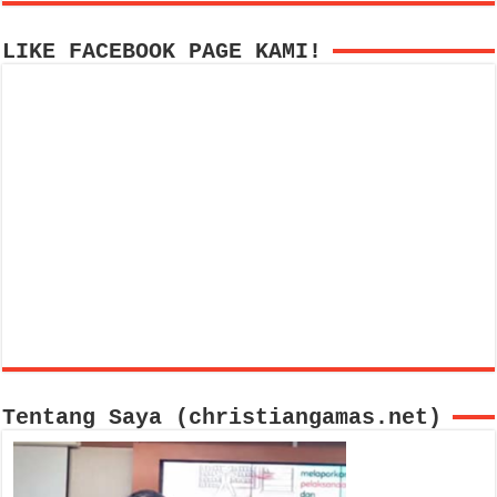
LIKE FACEBOOK PAGE KAMI!
Tentang Saya (christiangamas.net)