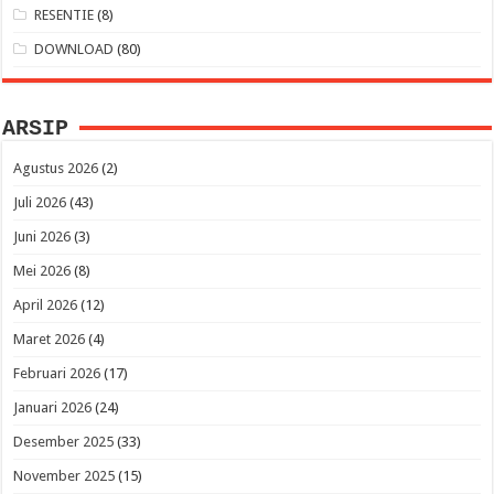
RESENTIE
(8)
DOWNLOAD
(80)
ARSIP
Agustus 2026
(2)
Juli 2026
(43)
Juni 2026
(3)
Mei 2026
(8)
April 2026
(12)
Maret 2026
(4)
Februari 2026
(17)
Januari 2026
(24)
Desember 2025
(33)
November 2025
(15)