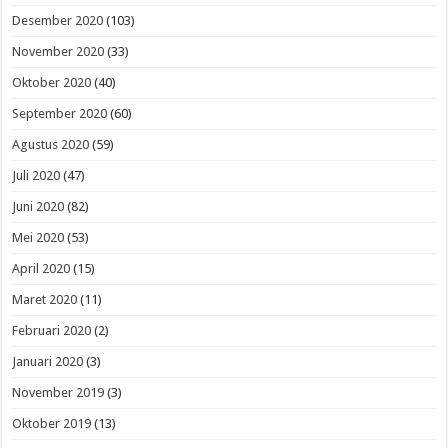
Desember 2020
(103)
November 2020
(33)
Oktober 2020
(40)
September 2020
(60)
Agustus 2020
(59)
Juli 2020
(47)
Juni 2020
(82)
Mei 2020
(53)
April 2020
(15)
Maret 2020
(11)
Februari 2020
(2)
Januari 2020
(3)
November 2019
(3)
Oktober 2019
(13)