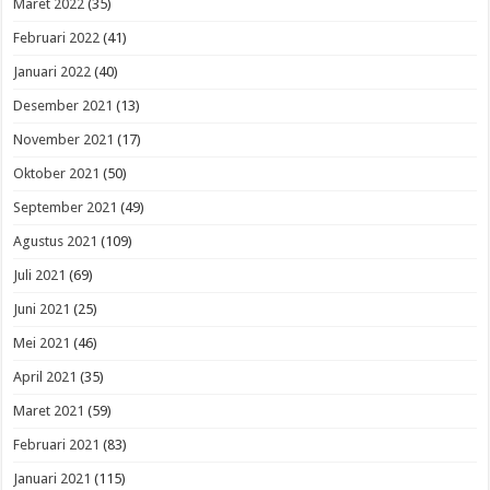
Maret 2022
(35)
Februari 2022
(41)
Januari 2022
(40)
Desember 2021
(13)
November 2021
(17)
Oktober 2021
(50)
September 2021
(49)
Agustus 2021
(109)
Juli 2021
(69)
Juni 2021
(25)
Mei 2021
(46)
April 2021
(35)
Maret 2021
(59)
Februari 2021
(83)
Januari 2021
(115)