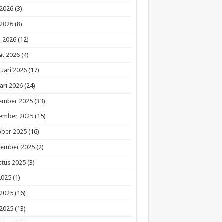
 2026
(3)
 2026
(8)
l 2026
(12)
et 2026
(4)
uari 2026
(17)
ari 2026
(24)
ember 2025
(33)
ember 2025
(15)
ober 2025
(16)
tember 2025
(2)
stus 2025
(3)
 2025
(1)
 2025
(16)
 2025
(13)