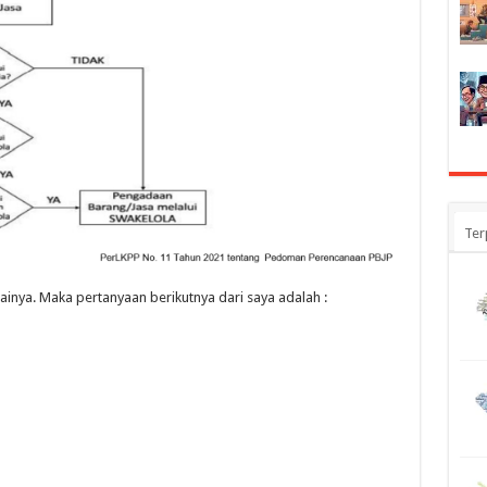
Ter
ainya. Maka pertanyaan berikutnya dari saya adalah :