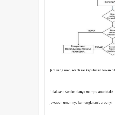
Jadi yang menjadi dasar keputusan bukan nil
Pelaksana Swakelolanya mampu apa tidak?
jawaban umumnya kemungkinan berbunyi :