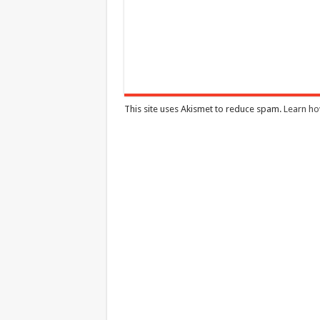
This site uses Akismet to reduce spam.
Learn ho