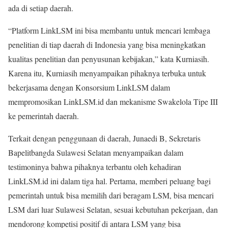
ada di setiap daerah.
“Platform LinkLSM ini bisa membantu untuk mencari lembaga
penelitian di tiap daerah di Indonesia yang bisa meningkatkan
kualitas penelitian dan penyusunan kebijakan,” kata Kurniasih.
Karena itu, Kurniasih menyampaikan pihaknya terbuka untuk
bekerjasama dengan Konsorsium LinkLSM dalam
mempromosikan LinkLSM.id dan mekanisme Swakelola Tipe III
ke pemerintah daerah.
Terkait dengan penggunaan di daerah, Junaedi B, Sekretaris
Bapelitbangda Sulawesi Selatan menyampaikan dalam
testimoninya bahwa pihaknya terbantu oleh kehadiran
LinkLSM.id ini dalam tiga hal. Pertama, memberi peluang bagi
pemerintah untuk bisa memilih dari beragam LSM, bisa mencari
LSM dari luar Sulawesi Selatan, sesuai kebutuhan pekerjaan, dan
mendorong kompetisi positif di antara LSM yang bisa