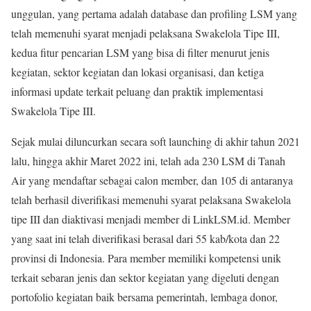
unggulan, yang pertama adalah database dan profiling LSM yang
telah memenuhi syarat menjadi pelaksana Swakelola Tipe III,
kedua fitur pencarian LSM yang bisa di filter menurut jenis
kegiatan, sektor kegiatan dan lokasi organisasi, dan ketiga
informasi update terkait peluang dan praktik implementasi
Swakelola Tipe III.
Sejak mulai diluncurkan secara soft launching di akhir tahun 2021
lalu, hingga akhir Maret 2022 ini, telah ada 230 LSM di Tanah
Air yang mendaftar sebagai calon member, dan 105 di antaranya
telah berhasil diverifikasi memenuhi syarat pelaksana Swakelola
tipe III dan diaktivasi menjadi member di LinkLSM.id. Member
yang saat ini telah diverifikasi berasal dari 55 kab/kota dan 22
provinsi di Indonesia. Para member memiliki kompetensi unik
terkait sebaran jenis dan sektor kegiatan yang digeluti dengan
portofolio kegiatan baik bersama pemerintah, lembaga donor,