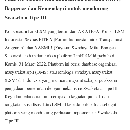
Bappenas dan Kemendagri untuk mendorong
Swakelola Tipe III
Konsorsium LinkLSM yang terdiri dari AKATIGA, Konsil LSM
Indonesia, Seknas FITRA (Forum Indonesia untuk Transparansi
Anggaran), dan YASMIB (Yayasan Swadaya Mitra Bangsa)
Sulawesi telah meluncurkan platform LinkLSM.id pada hari
Kamis, 31 Maret 2022. Platform ini berisi database organisasi
masyarakat sipil (OMS) atau lembaga swadaya masyarakat
(LSM) di Indonesia yang memenuhi syarat sebagai pelaksana
pengadaan pemerintah dengan mekanisme Swakelola Tipe III.
Kegiatan peluncuran ini merupakan kegiatan puncak dari
rangkaian sosialisasi LinkLSM.id kepada publik luas sebagai
platform yang mendukung perluasan implementasi Swakelola
Tipe III.