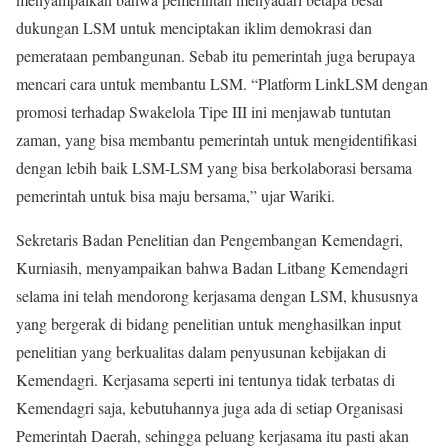
dukungan LSM untuk menciptakan iklim demokrasi dan
pemerataan pembangunan. Sebab itu pemerintah juga berupaya
mencari cara untuk membantu LSM. “Platform LinkLSM dengan
promosi terhadap Swakelola Tipe III ini menjawab tuntutan
zaman, yang bisa membantu pemerintah untuk mengidentifikasi
dengan lebih baik LSM-LSM yang bisa berkolaborasi bersama
pemerintah untuk bisa maju bersama,” ujar Wariki.
Sekretaris Badan Penelitian dan Pengembangan Kemendagri,
Kurniasih, menyampaikan bahwa Badan Litbang Kemendagri
selama ini telah mendorong kerjasama dengan LSM, khususnya
yang bergerak di bidang penelitian untuk menghasilkan input
penelitian yang berkualitas dalam penyusunan kebijakan di
Kemendagri. Kerjasama seperti ini tentunya tidak terbatas di
Kemendagri saja, kebutuhannya juga ada di setiap Organisasi
Pemerintah Daerah, sehingga peluang kerjasama itu pasti akan