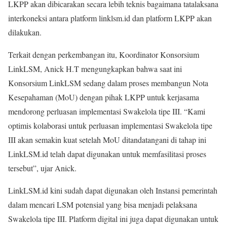
LKPP akan dibicarakan secara lebih teknis bagaimana tatalaksana
interkoneksi antara platform linklsm.id dan platform LKPP akan
dilakukan.
Terkait dengan perkembangan itu, Koordinator Konsorsium
LinkLSM, Anick H.T mengungkapkan bahwa saat ini
Konsorsium LinkLSM sedang dalam proses membangun Nota
Kesepahaman (MoU) dengan pihak LKPP untuk kerjasama
mendorong perluasan implementasi Swakelola tipe III. “Kami
optimis kolaborasi untuk perluasan implementasi Swakelola tipe
III akan semakin kuat setelah MoU ditandatangani di tahap ini
LinkLSM.id telah dapat digunakan untuk memfasilitasi proses
tersebut”, ujar Anick.
LinkLSM.id kini sudah dapat digunakan oleh Instansi pemerintah
dalam mencari LSM potensial yang bisa menjadi pelaksana
Swakelola tipe III. Platform digital ini juga dapat digunakan untuk