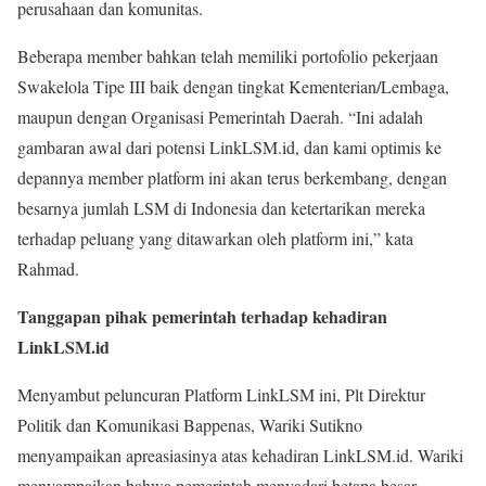
perusahaan dan komunitas.
Beberapa member bahkan telah memiliki portofolio pekerjaan
Swakelola Tipe III baik dengan tingkat Kementerian/Lembaga,
maupun dengan Organisasi Pemerintah Daerah. “Ini adalah
gambaran awal dari potensi LinkLSM.id, dan kami optimis ke
depannya member platform ini akan terus berkembang, dengan
besarnya jumlah LSM di Indonesia dan ketertarikan mereka
terhadap peluang yang ditawarkan oleh platform ini,” kata
Rahmad.
Tanggapan pihak pemerintah terhadap kehadiran
LinkLSM.id
Menyambut peluncuran Platform LinkLSM ini, Plt Direktur
Politik dan Komunikasi Bappenas, Wariki Sutikno
menyampaikan apreasiasinya atas kehadiran LinkLSM.id. Wariki
menyampaikan bahwa pemerintah menyadari betapa besar