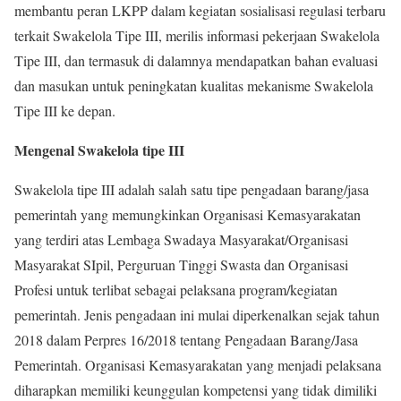
membantu peran LKPP dalam kegiatan sosialisasi regulasi terbaru
terkait Swakelola Tipe III, merilis informasi pekerjaan Swakelola
Tipe III, dan termasuk di dalamnya mendapatkan bahan evaluasi
dan masukan untuk peningkatan kualitas mekanisme Swakelola
Tipe III ke depan.
Mengenal Swakelola tipe III
Swakelola tipe III adalah salah satu tipe pengadaan barang/jasa
pemerintah yang memungkinkan Organisasi Kemasyarakatan
yang terdiri atas Lembaga Swadaya Masyarakat/Organisasi
Masyarakat SIpil, Perguruan Tinggi Swasta dan Organisasi
Profesi untuk terlibat sebagai pelaksana program/kegiatan
pemerintah. Jenis pengadaan ini mulai diperkenalkan sejak tahun
2018 dalam Perpres 16/2018 tentang Pengadaan Barang/Jasa
Pemerintah. Organisasi Kemasyarakatan yang menjadi pelaksana
diharapkan memiliki keunggulan kompetensi yang tidak dimiliki