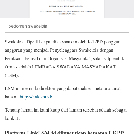
pedoman swakelola
Swakelola Tipe III dapat dilaksanakan oleh K/L/PD pengguna
anggaran yang menjadi Penyelenggara Swakelola dengan
Pelaksana berasal dari Organisasi Masyarakat, salah satj bentuk
Ormas adalah LEMBAGA SWADAYA MASYARAKAT
(LSM).
LSM ini memiliki direktori yang dapat diakses melalui alamat
laman :
https://linklsm.id/
Tentang laman ini kami kutip dari lamam tersebut adalah sebagai
berikut :
Platform LinkLSM.id diluncurkan bersama LKPP,