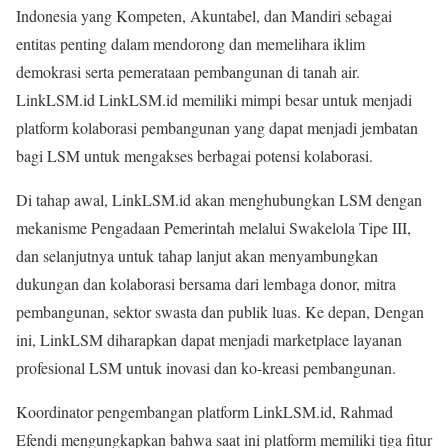
Indonesia yang Kompeten, Akuntabel, dan Mandiri sebagai
entitas penting dalam mendorong dan memelihara iklim
demokrasi serta pemerataan pembangunan di tanah air.
LinkLSM.id LinkLSM.id memiliki mimpi besar untuk menjadi
platform kolaborasi pembangunan yang dapat menjadi jembatan
bagi LSM untuk mengakses berbagai potensi kolaborasi.
Di tahap awal, LinkLSM.id akan menghubungkan LSM dengan
mekanisme Pengadaan Pemerintah melalui Swakelola Tipe III,
dan selanjutnya untuk tahap lanjut akan menyambungkan
dukungan dan kolaborasi bersama dari lembaga donor, mitra
pembangunan, sektor swasta dan publik luas. Ke depan, Dengan
ini, LinkLSM diharapkan dapat menjadi marketplace layanan
profesional LSM untuk inovasi dan ko-kreasi pembangunan.
Koordinator pengembangan platform LinkLSM.id, Rahmad
Efendi mengungkapkan bahwa saat ini platform memiliki tiga fitur