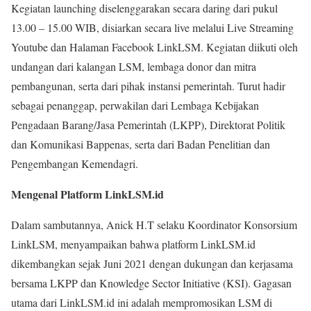
Kegiatan launching diselenggarakan secara daring dari pukul
13.00 – 15.00 WIB, disiarkan secara live melalui Live Streaming
Youtube dan Halaman Facebook LinkLSM. Kegiatan diikuti oleh
undangan dari kalangan LSM, lembaga donor dan mitra
pembangunan, serta dari pihak instansi pemerintah. Turut hadir
sebagai penanggap, perwakilan dari Lembaga Kebijakan
Pengadaan Barang/Jasa Pemerintah (LKPP), Direktorat Politik
dan Komunikasi Bappenas, serta dari Badan Penelitian dan
Pengembangan Kemendagri.
Mengenal Platform LinkLSM.id
Dalam sambutannya, Anick H.T selaku Koordinator Konsorsium
LinkLSM, menyampaikan bahwa platform LinkLSM.id
dikembangkan sejak Juni 2021 dengan dukungan dan kerjasama
bersama LKPP dan Knowledge Sector Initiative (KSI). Gagasan
utama dari LinkLSM.id ini adalah mempromosikan LSM di