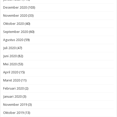
Desember 2020
(103)
November 2020
(33)
Oktober 2020
(40)
September 2020
(60)
Agustus 2020
(59)
Juli 2020
(47)
Juni 2020
(82)
Mei 2020
(53)
April 2020
(15)
Maret 2020
(11)
Februari 2020
(2)
Januari 2020
(3)
November 2019
(3)
Oktober 2019
(13)