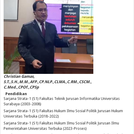
Christian Gamas,
S.T.,S.H.,M.M.,AFP.,CP.NLP.,CLMA.,C.RM.,CSCM.,
C.Med.,CPOf.,CPSp
Pendidikan
Sarjana Strata-1 (S1) Fakultas Teknik Jurusan Informatika Universitas
Surabaya (2003-2008)
Sarjana Strata-1 (S1) Fakultas Hukum Ilmu Sosial Politik Jurusan Hukum
Universitas Terbuka (2018-2022)
Sarjana Strata-1 (S1) Fakultas Hukum Ilmu Sosial Politik Jurusan Ilmu
Pemerintahan Universitas Terbuka (2023-Proses)