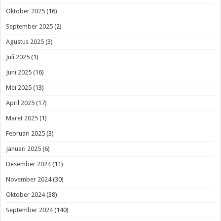
Oktober 2025
(16)
September 2025
(2)
Agustus 2025
(3)
Juli 2025
(1)
Juni 2025
(16)
Mei 2025
(13)
April 2025
(17)
Maret 2025
(1)
Februari 2025
(3)
Januari 2025
(6)
Desember 2024
(11)
November 2024
(30)
Oktober 2024
(38)
September 2024
(140)