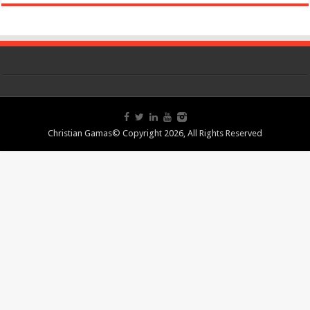
Christian Gamas© Copyright 2026, All Rights Reserved