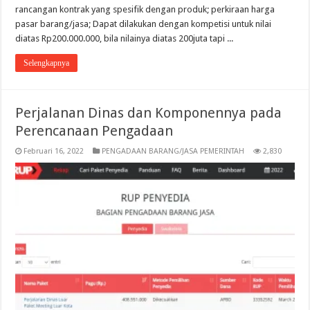
rancangan kontrak yang spesifik dengan produk; perkiraan harga
pasar barang/jasa; Dapat dilakukan dengan kompetisi untuk nilai
diatas Rp200.000.000, bila nilainya diatas 200juta tapi ...
Selengkapnya
Perjalanan Dinas dan Komponennya pada
Perencanaan Pengadaan
Februari 16, 2022
PENGADAAN BARANG/JASA PEMERINTAH
2,830