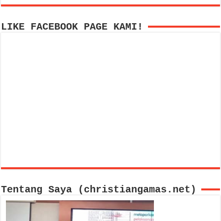
LIKE FACEBOOK PAGE KAMI!
Tentang Saya (christiangamas.net)