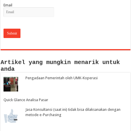
Email
Artikel yang mungkin menarik untuk
anda
Pengadaan Pemerintah oleh UMK-Koperasi
Quick Glance Analisa Pasar
Jasa Konsultansi (saat ini) tidak bisa dilaksanakan dengan
metode e-Purchasing