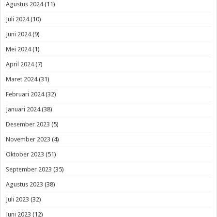
Agustus 2024
(11)
Juli 2024
(10)
Juni 2024
(9)
Mei 2024
(1)
April 2024
(7)
Maret 2024
(31)
Februari 2024
(32)
Januari 2024
(38)
Desember 2023
(5)
November 2023
(4)
Oktober 2023
(51)
September 2023
(35)
Agustus 2023
(38)
Juli 2023
(32)
Juni 2023
(12)