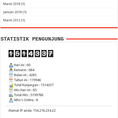
Maret 2018
(1)
Januari 2018
(1)
Maret 2012
(1)
STATISTIK PENGUNJUNG
Hari ini : 60
Kemarin : 684
Bulan ini : 4285
Tahun ini : 119946
Total Kunjungan : 1514337
Hits Hari ini : 85
Total Hits : 5199786
Who's Online : 8
Alamat IP anda: 154.216.234.22