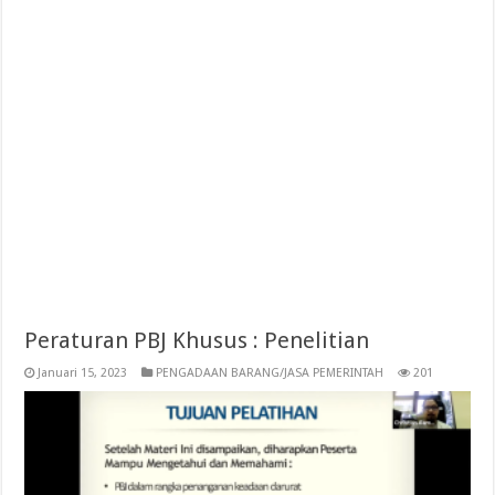
Peraturan PBJ Khusus : Penelitian
Januari 15, 2023
PENGADAAN BARANG/JASA PEMERINTAH
201