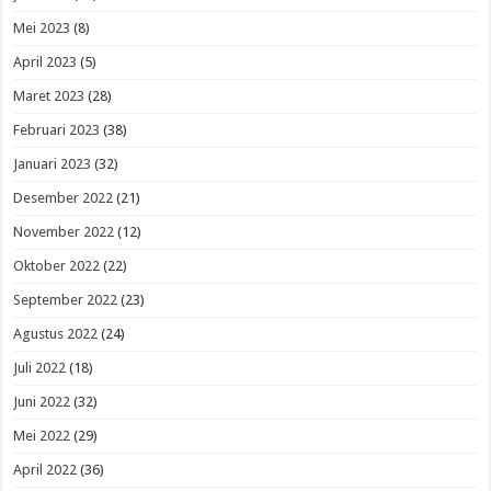
Mei 2023
(8)
April 2023
(5)
Maret 2023
(28)
Februari 2023
(38)
Januari 2023
(32)
Desember 2022
(21)
November 2022
(12)
Oktober 2022
(22)
September 2022
(23)
Agustus 2022
(24)
Juli 2022
(18)
Juni 2022
(32)
Mei 2022
(29)
April 2022
(36)