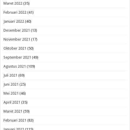
Maret 2022
(35)
Februari 2022
(41)
Januari 2022
(40)
Desember 2021
(13)
November 2021
(17)
Oktober 2021
(50)
September 2021
(49)
Agustus 2021
(109)
Juli 2021
(69)
Juni 2021
(25)
Mei 2021
(46)
April 2021
(35)
Maret 2021
(59)
Februari 2021
(83)
Januari 2021
(115)