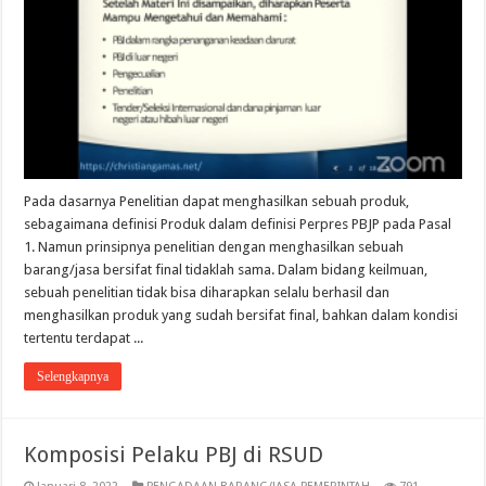
Pada dasarnya Penelitian dapat menghasilkan sebuah produk,
sebagaimana definisi Produk dalam definisi Perpres PBJP pada Pasal
1. Namun prinsipnya penelitian dengan menghasilkan sebuah
barang/jasa bersifat final tidaklah sama. Dalam bidang keilmuan,
sebuah penelitian tidak bisa diharapkan selalu berhasil dan
menghasilkan produk yang sudah bersifat final, bahkan dalam kondisi
tertentu terdapat ...
Selengkapnya
Komposisi Pelaku PBJ di RSUD