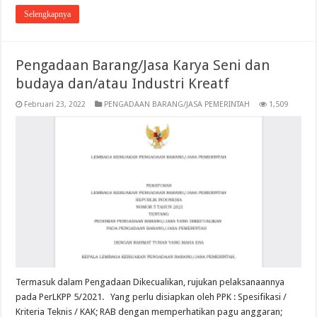
Selengkapnya
Pengadaan Barang/Jasa Karya Seni dan
budaya dan/atau Industri Kreatf
Februari 23, 2022
PENGADAAN BARANG/JASA PEMERINTAH
1,509
Termasuk dalam Pengadaan Dikecualikan, rujukan pelaksanaannya
pada PerLKPP 5/2021. Yang perlu disiapkan oleh PPK : Spesifikasi /
Kriteria Teknis / KAK; RAB dengan memperhatikan pagu anggaran;