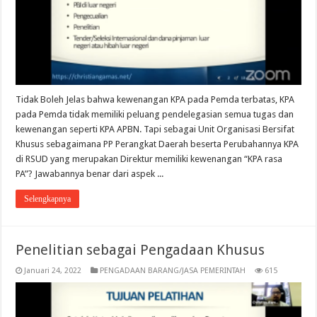
Tidak Boleh Jelas bahwa kewenangan KPA pada Pemda terbatas, KPA
pada Pemda tidak memiliki peluang pendelegasian semua tugas dan
kewenangan seperti KPA APBN. Tapi sebagai Unit Organisasi Bersifat
Khusus sebagaimana PP Perangkat Daerah beserta Perubahannya KPA
di RSUD yang merupakan Direktur memiliki kewenangan “KPA rasa
PA”? Jawabannya benar dari aspek ...
Selengkapnya
Penelitian sebagai Pengadaan Khusus
Januari 24, 2022
PENGADAAN BARANG/JASA PEMERINTAH
615