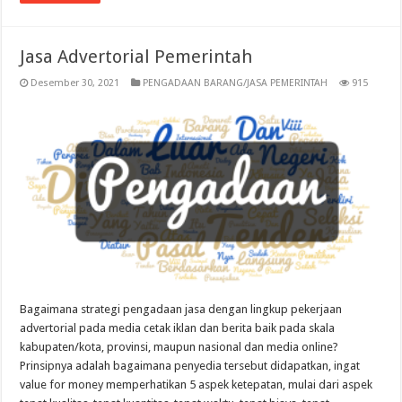
Jasa Advertorial Pemerintah
Desember 30, 2021
PENGADAAN BARANG/JASA PEMERINTAH
915
Bagaimana strategi pengadaan jasa dengan lingkup pekerjaan
advertorial pada media cetak iklan dan berita baik pada skala
kabupaten/kota, provinsi, maupun nasional dan media online?
Prinsipnya adalah bagaimana penyedia tersebut didapatkan, ingat
value for money memperhatikan 5 aspek ketepatan, mulai dari aspek