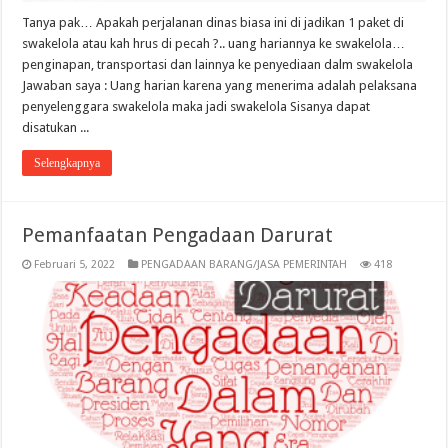
Tanya pak… Apakah perjalanan dinas biasa ini di jadikan 1 paket di
swakelola atau kah hrus di pecah ?.. uang hariannya ke swakelola…
penginapan, transportasi dan lainnya ke penyediaan dalm swakelola
Jawaban saya : Uang harian karena yang menerima adalah pelaksana
penyelenggara swakelola maka jadi swakelola Sisanya dapat
disatukan ...
Selengkapnya
Pemanfaatan Pengadaan Darurat
Februari 5, 2022
PENGADAAN BARANG/JASA PEMERINTAH
418