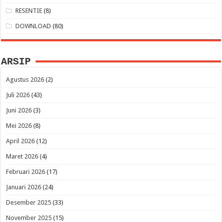
RESENTIE
(8)
DOWNLOAD
(80)
ARSIP
Agustus 2026
(2)
Juli 2026
(43)
Juni 2026
(3)
Mei 2026
(8)
April 2026
(12)
Maret 2026
(4)
Februari 2026
(17)
Januari 2026
(24)
Desember 2025
(33)
November 2025
(15)