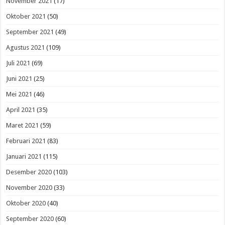
November 2021
(17)
Oktober 2021
(50)
September 2021
(49)
Agustus 2021
(109)
Juli 2021
(69)
Juni 2021
(25)
Mei 2021
(46)
April 2021
(35)
Maret 2021
(59)
Februari 2021
(83)
Januari 2021
(115)
Desember 2020
(103)
November 2020
(33)
Oktober 2020
(40)
September 2020
(60)