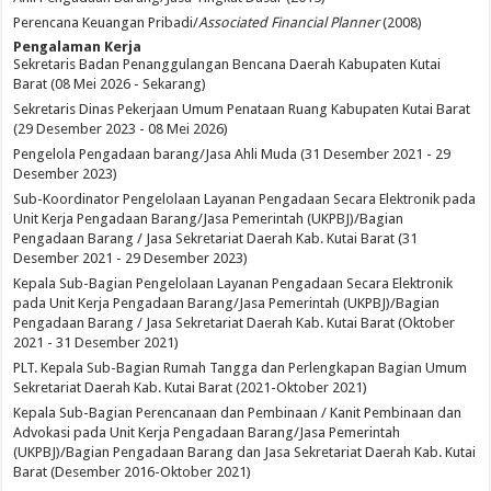
Perencana Keuangan Pribadi/
Associated Financial Planner
(2008)
Pengalaman Kerja
Sekretaris Badan Penanggulangan Bencana Daerah Kabupaten Kutai
Barat (08 Mei 2026 - Sekarang)
Sekretaris Dinas Pekerjaan Umum Penataan Ruang Kabupaten Kutai Barat
(29 Desember 2023 - 08 Mei 2026)
Pengelola Pengadaan barang/Jasa Ahli Muda (31 Desember 2021 - 29
Desember 2023)
Sub-Koordinator Pengelolaan Layanan Pengadaan Secara Elektronik pada
Unit Kerja Pengadaan Barang/Jasa Pemerintah (UKPBJ)/Bagian
Pengadaan Barang / Jasa Sekretariat Daerah Kab. Kutai Barat (31
Desember 2021 - 29 Desember 2023)
Kepala Sub-Bagian Pengelolaan Layanan Pengadaan Secara Elektronik
pada Unit Kerja Pengadaan Barang/Jasa Pemerintah (UKPBJ)/Bagian
Pengadaan Barang / Jasa Sekretariat Daerah Kab. Kutai Barat (Oktober
2021 - 31 Desember 2021)
PLT. Kepala Sub-Bagian Rumah Tangga dan Perlengkapan Bagian Umum
Sekretariat Daerah Kab. Kutai Barat (2021-Oktober 2021)
Kepala Sub-Bagian Perencanaan dan Pembinaan / Kanit Pembinaan dan
Advokasi pada Unit Kerja Pengadaan Barang/Jasa Pemerintah
(UKPBJ)/Bagian Pengadaan Barang dan Jasa Sekretariat Daerah Kab. Kutai
Barat (Desember 2016-Oktober 2021)