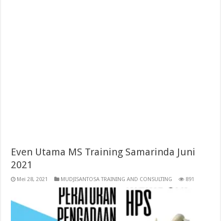
Even Utama MS Training Samarinda Juni
2021
Mei 28, 2021
MUDJISANTOSA TRAINING AND CONSULTING
891