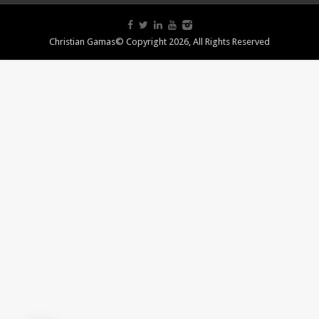
Christian Gamas© Copyright 2026, All Rights Reserved