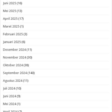
Juni 2025
(16)
Mei 2025
(13)
April 2025
(17)
Maret 2025
(1)
Februari 2025
(3)
Januari 2025
(6)
Desember 2024
(11)
November 2024
(30)
Oktober 2024
(38)
September 2024
(140)
Agustus 2024
(11)
Juli 2024
(10)
Juni 2024
(9)
Mei 2024
(1)
April 2024
(7)