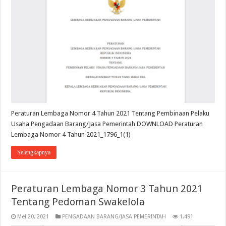
Peraturan Lembaga Nomor 4 Tahun 2021 Tentang Pembinaan Pelaku
Usaha Pengadaan Barang/Jasa Pemerintah DOWNLOAD Peraturan
Lembaga Nomor 4 Tahun 2021_1796_1(1)
Selengkapnya
Peraturan Lembaga Nomor 3 Tahun 2021
Tentang Pedoman Swakelola
Mei 20, 2021
PENGADAAN BARANG/JASA PEMERINTAH
1,491