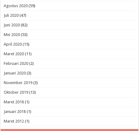
Agustus 2020
(59)
Juli 2020
(47)
Juni 2020
(82)
Mei 2020
(53)
April 2020
(15)
Maret 2020
(11)
Februari 2020
(2)
Januari 2020
(3)
November 2019
(3)
Oktober 2019
(13)
Maret 2018
(1)
Januari 2018
(1)
Maret 2012
(1)