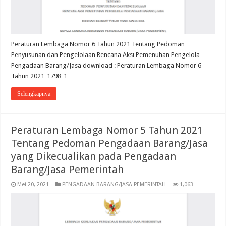
Peraturan Lembaga Nomor 6 Tahun 2021 Tentang Pedoman
Penyusunan dan Pengelolaan Rencana Aksi Pemenuhan Pengelola
Pengadaan Barang/Jasa download : Peraturan Lembaga Nomor 6
Tahun 2021_1798_1
Selengkapnya
Peraturan Lembaga Nomor 5 Tahun 2021
Tentang Pedoman Pengadaan Barang/Jasa
yang Dikecualikan pada Pengadaan
Barang/Jasa Pemerintah
Mei 20, 2021
PENGADAAN BARANG/JASA PEMERINTAH
1,063