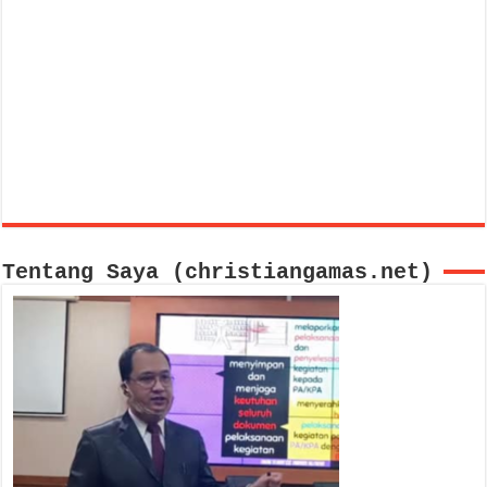
Tentang Saya (christiangamas.net)