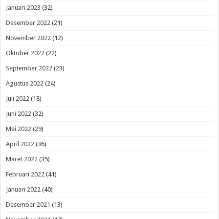
Januari 2023
(32)
Desember 2022
(21)
November 2022
(12)
Oktober 2022
(22)
September 2022
(23)
Agustus 2022
(24)
Juli 2022
(18)
Juni 2022
(32)
Mei 2022
(29)
April 2022
(36)
Maret 2022
(35)
Februari 2022
(41)
Januari 2022
(40)
Desember 2021
(13)