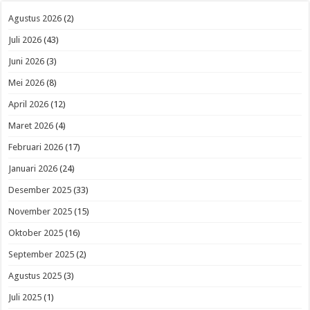
Agustus 2026
(2)
Juli 2026
(43)
Juni 2026
(3)
Mei 2026
(8)
April 2026
(12)
Maret 2026
(4)
Februari 2026
(17)
Januari 2026
(24)
Desember 2025
(33)
November 2025
(15)
Oktober 2025
(16)
September 2025
(2)
Agustus 2025
(3)
Juli 2025
(1)