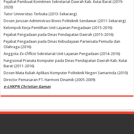
Pejabat Pembuat Komitmen Sekretariat Daerah Kab. Kutai Barat (2019-
2020)
Tutor Universitas Terbuka (2013-Sekarang)
Dosen Jurusan Administrasi Bisnis Politeknik Sendawar (2011-Sekarang)
Kelompok Kerja Pemilihan Unit Layanan Pengadaan (2015-2016)
Pejabat Pengadaan pada Dinas Pendapatan Daerah (2015-2016)
Pejabat Pengadaan pada Dinas Kebudayaan Pariwisata Pemuda dan
Olahraga (2016)
Anggota
Ex-Officio
Sekretariat Unit Layanan Pengadaan (2014-2016)
Fungsional Pranata Komputer pada Dinas Pendapatan Daerah Kab. Kutai
Barat (2011-2016)
Dosen Mata Kuliah Aplikasi Komputer Politeknik Negeri Samarinda (2010)
Director Pemasaran PT. Harmoni Dinamik (2005-2009)
e-LHKPN Christian Gamas