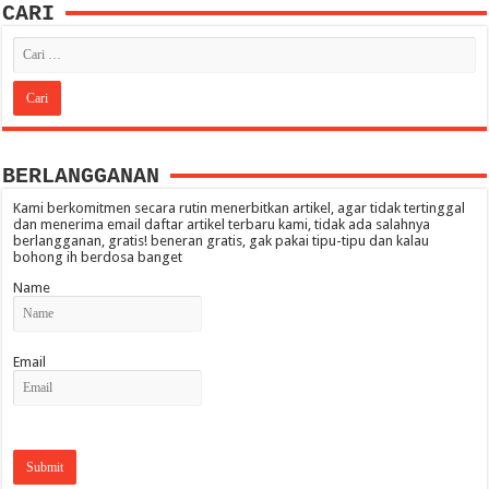
CARI
BERLANGGANAN
Kami berkomitmen secara rutin menerbitkan artikel, agar tidak tertinggal
dan menerima email daftar artikel terbaru kami, tidak ada salahnya
berlangganan, gratis! beneran gratis, gak pakai tipu-tipu dan kalau
bohong ih berdosa banget
Name
Email