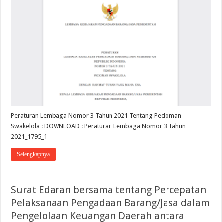
Peraturan Lembaga Nomor 3 Tahun 2021 Tentang Pedoman
Swakelola : DOWNLOAD : Peraturan Lembaga Nomor 3 Tahun
2021_1795_1
Selengkapnya
Surat Edaran bersama tentang Percepatan
Pelaksanaan Pengadaan Barang/Jasa dalam
Pengelolaan Keuangan Daerah antara