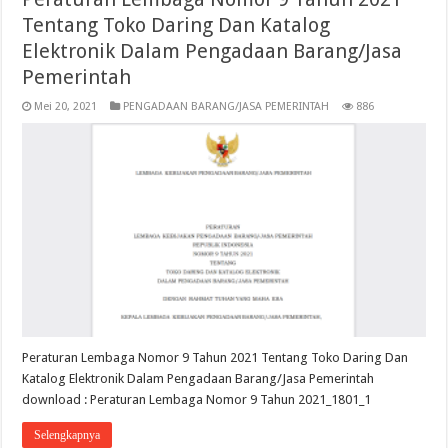
Tentang Toko Daring Dan Katalog
Elektronik Dalam Pengadaan Barang/Jasa
Pemerintah
Mei 20, 2021
PENGADAAN BARANG/JASA PEMERINTAH
886
Peraturan Lembaga Nomor 9 Tahun 2021 Tentang Toko Daring Dan
Katalog Elektronik Dalam Pengadaan Barang/Jasa Pemerintah
download : Peraturan Lembaga Nomor 9 Tahun 2021_1801_1
Selengkapnya