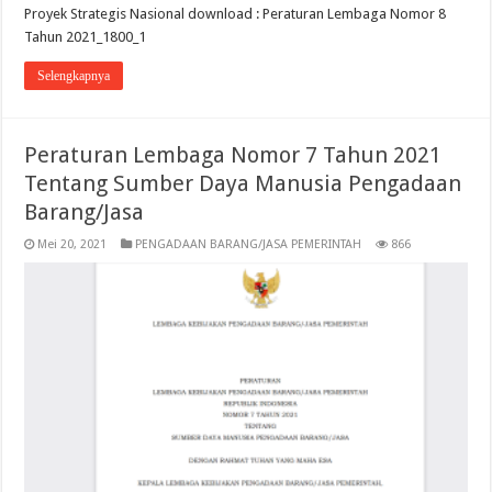
Proyek Strategis Nasional download : Peraturan Lembaga Nomor 8
Tahun 2021_1800_1
Selengkapnya
Peraturan Lembaga Nomor 7 Tahun 2021
Tentang Sumber Daya Manusia Pengadaan
Barang/Jasa
Mei 20, 2021
PENGADAAN BARANG/JASA PEMERINTAH
866