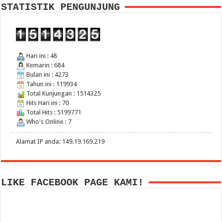
STATISTIK PENGUNJUNG
Hari ini : 48
Kemarin : 684
Bulan ini : 4273
Tahun ini : 119934
Total Kunjungan : 1514325
Hits Hari ini : 70
Total Hits : 5199771
Who's Online : 7
Alamat IP anda: 149.19.169.219
LIKE FACEBOOK PAGE KAMI!