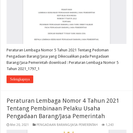
Peraturan Lembaga Nomor 5 Tahun 2021 Tentang Pedoman
Pengadaan Barang/Jasa yang Dikecualikan pada Pengadaan
Barang/Jasa Pemerintah download : Peraturan Lembaga Nomor 5
Tahun 2021_1797_1
Selengkapnya
Peraturan Lembaga Nomor 4 Tahun 2021
Tentang Pembinaan Pelaku Usaha
Pengadaan Barang/Jasa Pemerintah
Mei 20, 2021
PENGADAAN BARANG/JASA PEMERINTAH
1,243