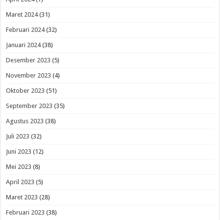
Maret 2024
(31)
Februari 2024
(32)
Januari 2024
(38)
Desember 2023
(5)
November 2023
(4)
Oktober 2023
(51)
September 2023
(35)
Agustus 2023
(38)
Juli 2023
(32)
Juni 2023
(12)
Mei 2023
(8)
April 2023
(5)
Maret 2023
(28)
Februari 2023
(38)