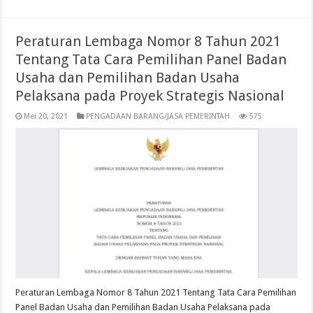
Peraturan Lembaga Nomor 8 Tahun 2021
Tentang Tata Cara Pemilihan Panel Badan
Usaha dan Pemilihan Badan Usaha
Pelaksana pada Proyek Strategis Nasional
Mei 20, 2021
PENGADAAN BARANG/JASA PEMERINTAH
575
Peraturan Lembaga Nomor 8 Tahun 2021 Tentang Tata Cara Pemilihan
Panel Badan Usaha dan Pemilihan Badan Usaha Pelaksana pada