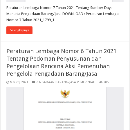
Peraturan Lembaga Nomor 7 Tahun 2021 Tentang Sumber Daya
Manusia Pengadaan Barang/Jasa DOWNLOAD : Peraturan Lembaga
Nomor 7 Tahun 2021_1799_1
Selengkapnya
Peraturan Lembaga Nomor 6 Tahun 2021
Tentang Pedoman Penyusunan dan
Pengelolaan Rencana Aksi Pemenuhan
Pengelola Pengadaan Barang/Jasa
Mei 20, 2021
PENGADAAN BARANG/JASA PEMERINTAH
705