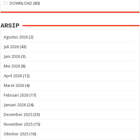
DOWNLOAD
(80)
ARSIP
Agustus 2026
(2)
Juli 2026
(43)
Juni 2026
(3)
Mei 2026
(8)
April 2026
(12)
Maret 2026
(4)
Februari 2026
(17)
Januari 2026
(24)
Desember 2025
(33)
November 2025
(15)
Oktober 2025
(16)