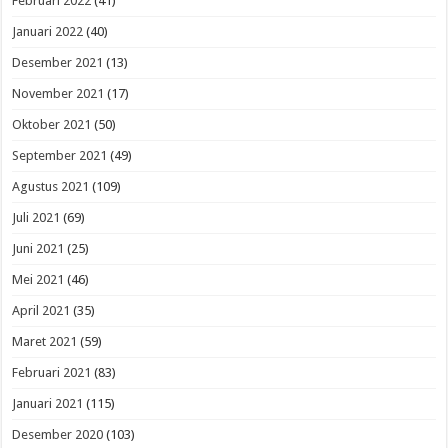
Februari 2022
(41)
Januari 2022
(40)
Desember 2021
(13)
November 2021
(17)
Oktober 2021
(50)
September 2021
(49)
Agustus 2021
(109)
Juli 2021
(69)
Juni 2021
(25)
Mei 2021
(46)
April 2021
(35)
Maret 2021
(59)
Februari 2021
(83)
Januari 2021
(115)
Desember 2020
(103)