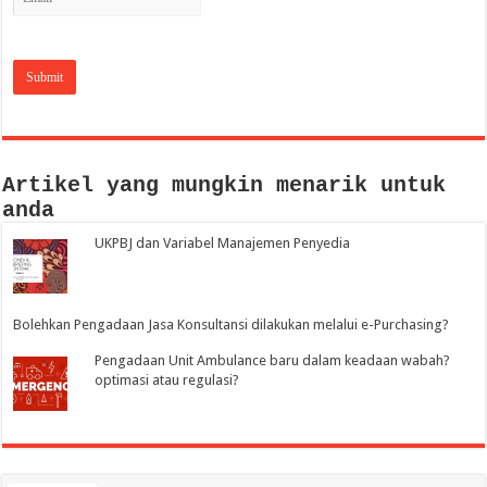
Artikel yang mungkin menarik untuk
anda
UKPBJ dan Variabel Manajemen Penyedia
Bolehkan Pengadaan Jasa Konsultansi dilakukan melalui e-Purchasing?
Pengadaan Unit Ambulance baru dalam keadaan wabah?
optimasi atau regulasi?