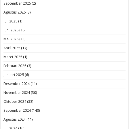
September 2025
(2)
Agustus 2025
(3)
Juli 2025
(1)
Juni 2025
(16)
Mei 2025
(13)
April 2025
(17)
Maret 2025
(1)
Februari 2025
(3)
Januari 2025
(6)
Desember 2024
(11)
November 2024
(30)
Oktober 2024
(38)
September 2024
(140)
Agustus 2024
(11)
Juli 2024
(10)