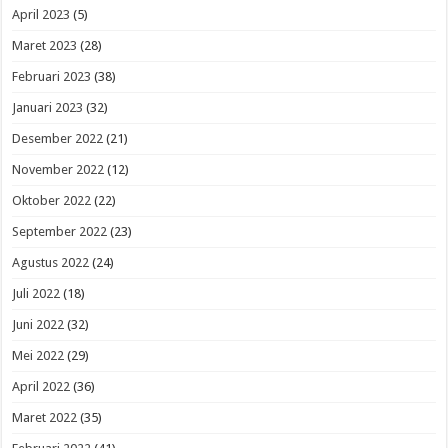
April 2023
(5)
Maret 2023
(28)
Februari 2023
(38)
Januari 2023
(32)
Desember 2022
(21)
November 2022
(12)
Oktober 2022
(22)
September 2022
(23)
Agustus 2022
(24)
Juli 2022
(18)
Juni 2022
(32)
Mei 2022
(29)
April 2022
(36)
Maret 2022
(35)