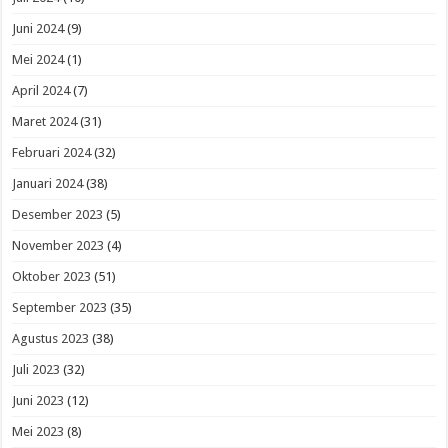
Juni 2024
(9)
Mei 2024
(1)
April 2024
(7)
Maret 2024
(31)
Februari 2024
(32)
Januari 2024
(38)
Desember 2023
(5)
November 2023
(4)
Oktober 2023
(51)
September 2023
(35)
Agustus 2023
(38)
Juli 2023
(32)
Juni 2023
(12)
Mei 2023
(8)