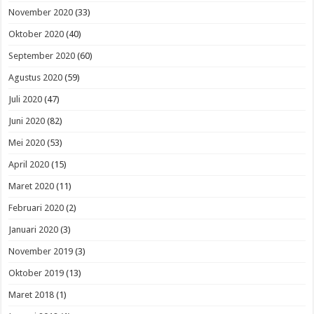
November 2020
(33)
Oktober 2020
(40)
September 2020
(60)
Agustus 2020
(59)
Juli 2020
(47)
Juni 2020
(82)
Mei 2020
(53)
April 2020
(15)
Maret 2020
(11)
Februari 2020
(2)
Januari 2020
(3)
November 2019
(3)
Oktober 2019
(13)
Maret 2018
(1)