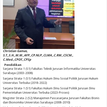
Christian Gamas,
S.T.,S.H.,M.M.,AFP.,CP.NLP.,CLMA.,C.RM.,CSCM.,
C.Med.,CPOf.,CPSp
Pendidikan
Sarjana Strata-1 (S1) Fakultas Teknik Jurusan Informatika Universitas
Surabaya (2003-2008)
Sarjana Strata-1 (S1) Fakultas Hukum Ilmu Sosial Politik Jurusan Hukum
Universitas Terbuka (2018-2022)
Sarjana Strata-1 (S1) Fakultas Hukum Ilmu Sosial Politik Jurusan Ilmu
Pemerintahan Universitas Terbuka (2023-Proses)
Magister Strata-2 (S2) Manajemen Pascasarjana Jurusan Fakultas Bisnis
dan Ekonomika Universitas Surabaya (2008-2010)