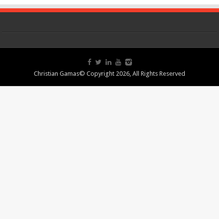
Christian Gamas© Copyright 2026, All Rights Reserved