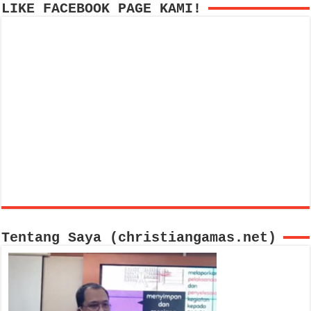
LIKE FACEBOOK PAGE KAMI!
Tentang Saya (christiangamas.net)