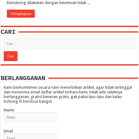
Etendering dilakukan dengan ketentuan tidak ...
Selengkapnya
CARI
BERLANGGANAN
Kami berkomitmen secara rutin menerbitkan artikel, agar tidak tertinggal
dan menerima email daftar artikel terbaru kami, tidak ada salahnya
berlangganan, gratis! beneran gratis, gak pakai tipu-tipu dan kalau
bohong ih berdosa banget
Name
Email