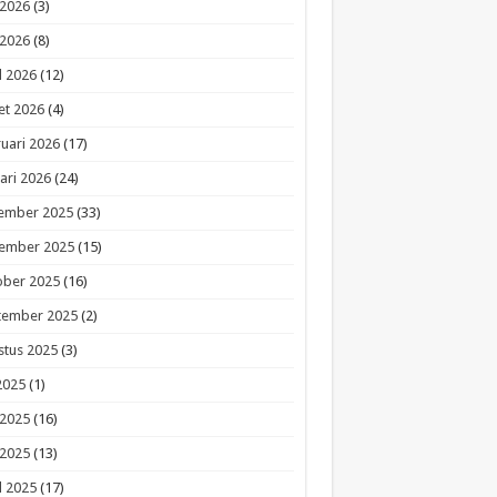
 2026
(3)
 2026
(8)
l 2026
(12)
et 2026
(4)
uari 2026
(17)
ari 2026
(24)
ember 2025
(33)
ember 2025
(15)
ober 2025
(16)
tember 2025
(2)
stus 2025
(3)
 2025
(1)
 2025
(16)
 2025
(13)
l 2025
(17)