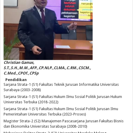
Christian Gamas,
S.T.,S.H.,M.M.,AFP.,CP.NLP.,CLMA.,C.RM.,CSCM.,
C.Med.,CPOf.,CPSp
Pendidikan
Sarjana Strata-1 (S1) Fakultas Teknik Jurusan Informatika Universitas
Surabaya (2003-2008)
Sarjana Strata-1 (S1) Fakultas Hukum Ilmu Sosial Politik Jurusan Hukum
Universitas Terbuka (2018-2022)
Sarjana Strata-1 (S1) Fakultas Hukum Ilmu Sosial Politik Jurusan Ilmu
Pemerintahan Universitas Terbuka (2023-Proses)
Magister Strata-2 (S2) Manajemen Pascasarjana Jurusan Fakultas Bisnis
dan Ekonomika Universitas Surabaya (2008-2010)