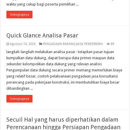
waktu yang cukup bagi peserta pemilihan ...
Selengkapnya
Quick Glance Analisa Pasar
Agustus 14, 2024
PENGADAAN BARANG/JASA PEMERINTAH
89
langkah-langkah melakukan analisa pasar : tetapkan pasar tujuan
kumpulkan data dukung, dapat berupa data primer maupun data
sekunder kelompokkan data dukung yang relevan analisis
Pengumpulan data dukung secara primer memang memerlukan biaya
yang relatif besar, contoh pelaksanaan pengadaan jasa konsultansi
perancang pada pekerjaan konstruksi, ini membutuhkan biaya besar
dibandingkan ...
Selengkapnya
Secuil Hal yang harus diperhatikan dalam
Perencanaan hingga Persiapan Pengadaan