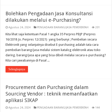
Bolehkan Pengadaan Jasa Konsultansi
dilakukan melalui e-Purchasing?
Agustus 24, 2024
PENGADAAN BARANG/JASA PEMERINTAH
201
Kita lihat saja ketentuan Pasal 1 angka 35 Perpres PBJP (Perpres
16/2018 Jo. Perpres 12/2021) yang berbunyi ; Pembelian secara
Elektronik yang selanjutnya disebut E-purchasing adalah tata cara
pembelian barang/jasa melalui sistem katalog elektronik atau toko
daring. barang/jasa apa yang bisa dibeli melalui secara e-purchasing?
Kita cari jawabannya di Pasal ...
Selengkapnya
Procurement dan Purchasing dalam
Sourcing Vendor : teknik memanfaatkan
aplikasi SIKAP
Agustus 24, 2024
PENGADAAN BARANG/JASA PEMERINTAH
144