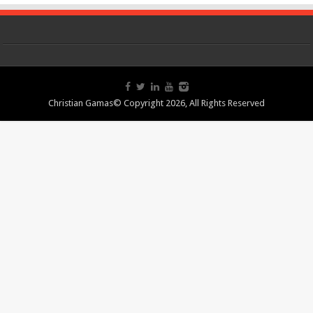
Christian Gamas© Copyright 2026, All Rights Reserved