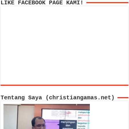
LIKE FACEBOOK PAGE KAMI!
Tentang Saya (christiangamas.net)