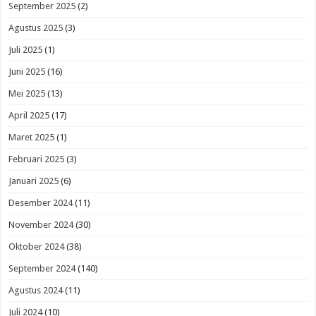
September 2025
(2)
Agustus 2025
(3)
Juli 2025
(1)
Juni 2025
(16)
Mei 2025
(13)
April 2025
(17)
Maret 2025
(1)
Februari 2025
(3)
Januari 2025
(6)
Desember 2024
(11)
November 2024
(30)
Oktober 2024
(38)
September 2024
(140)
Agustus 2024
(11)
Juli 2024
(10)