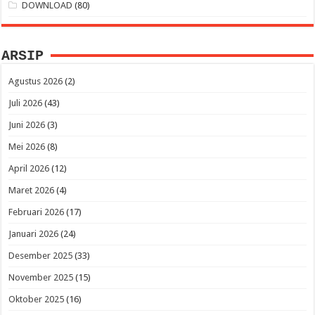
DOWNLOAD
(80)
ARSIP
Agustus 2026
(2)
Juli 2026
(43)
Juni 2026
(3)
Mei 2026
(8)
April 2026
(12)
Maret 2026
(4)
Februari 2026
(17)
Januari 2026
(24)
Desember 2025
(33)
November 2025
(15)
Oktober 2025
(16)