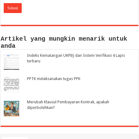
Artikel yang mungkin menarik untuk
anda
Indeks Kematangan UKPBJ dan Sistem Verifikasi 4 Lapis
terbaru
PPTK melaksanakan tugas PPK
Merubah Klausul Pembayaran Kontrak, apakah
diperbolehkan?