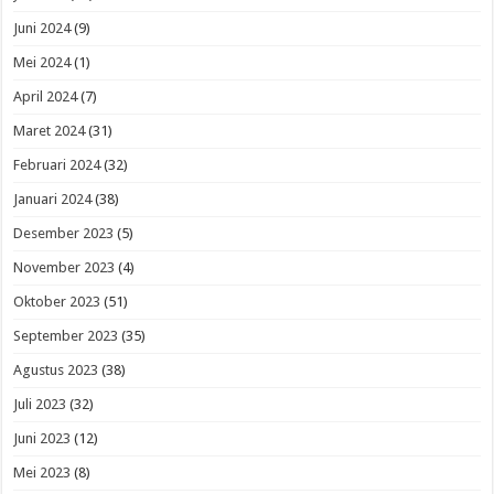
Juni 2024
(9)
Mei 2024
(1)
April 2024
(7)
Maret 2024
(31)
Februari 2024
(32)
Januari 2024
(38)
Desember 2023
(5)
November 2023
(4)
Oktober 2023
(51)
September 2023
(35)
Agustus 2023
(38)
Juli 2023
(32)
Juni 2023
(12)
Mei 2023
(8)