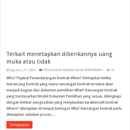
Terkait menetapkan diberikannya uang
muka atau tidak
Agustus 31, 2024
PENGADAAN BARANG/JASA PEMERINTAH
79
Who? Pejabat Penandatangan Kontrak When? Ditetapkan ketika
merancang kontrak yang mana rancangan kontrak tersebut akan
menjadi bagian dari dokumen pemilihan What? Rancangan Kontrak
yang berdasarkan Model Dokumen Pemilihan yang sesuai, dilengkapi
dengan lembar pengesahan yang menjelaskan karakteristik kontrak
Where? ditetapkan di tempat bertugas Why? Rancangan kontrak perlu
ditetapkan sebelum proses ...
Selengkapnya