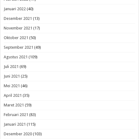
Januari 2022
(40)
Desember 2021
(13)
November 2021
(17)
Oktober 2021
(50)
September 2021
(49)
Agustus 2021
(109)
Juli 2021
(69)
Juni 2021
(25)
Mei 2021
(46)
April 2021
(35)
Maret 2021
(59)
Februari 2021
(83)
Januari 2021
(115)
Desember 2020
(103)