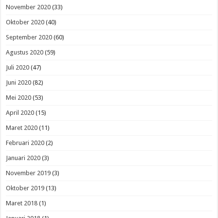
November 2020
(33)
Oktober 2020
(40)
September 2020
(60)
Agustus 2020
(59)
Juli 2020
(47)
Juni 2020
(82)
Mei 2020
(53)
April 2020
(15)
Maret 2020
(11)
Februari 2020
(2)
Januari 2020
(3)
November 2019
(3)
Oktober 2019
(13)
Maret 2018
(1)