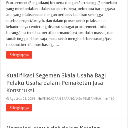
Procurement (Pengadaan) berbeda dengan Purchasing (Pembelian)
yang membedakan adalah karakteristiknya, beberapa barang/jasa
ada yang dilaksanakan dengan berbasis keunikan sehingga
disebut project/proyek. dan dalam proses untuk pelaksanaan
kehadirannya cenderung disebut sebagai procurement. bila
barang/jasa tersebut bersifat termanufaksi, produksi massal, dan
sudah tinggal di beli saja, maka untuk menghadirkan barang/jasa
tersebut bersifat purchasing. ...
Selengkapnya
Kualifikasi Segemen Skala Usaha Bagi
Pelaku Usaha dalam Pemaketan Jasa
Konstruksi
Agustus 21, 2024
PENGADAAN BARANG/JASA PEMERINTAH
160
Selengkapnya