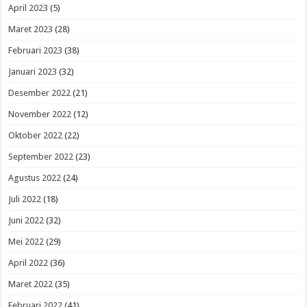
April 2023
(5)
Maret 2023
(28)
Februari 2023
(38)
Januari 2023
(32)
Desember 2022
(21)
November 2022
(12)
Oktober 2022
(22)
September 2022
(23)
Agustus 2022
(24)
Juli 2022
(18)
Juni 2022
(32)
Mei 2022
(29)
April 2022
(36)
Maret 2022
(35)
Februari 2022
(41)