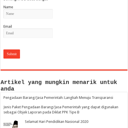
Name
Email
Artikel yang mungkin menarik untuk
anda
Pengadaan Barang/Jasa Pemerintah: Langkah Menuju Transparansi
Jenis Paket Pengadaan Barang/Jasa Pemerintah yang dapat digunakan
sebagai Objek Laporan pada Diklat PPK Tipe B
Selamat Hari Pendidikan Nasional 2020