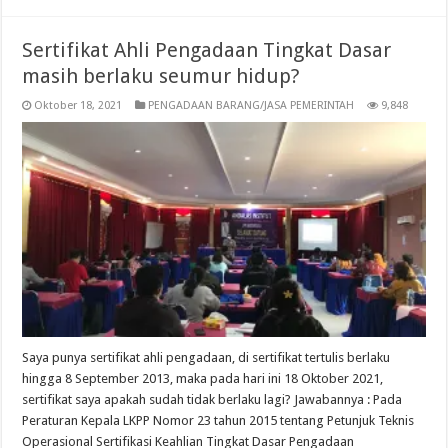
Sertifikat Ahli Pengadaan Tingkat Dasar
masih berlaku seumur hidup?
Oktober 18, 2021
PENGADAAN BARANG/JASA PEMERINTAH
9,848
Saya punya sertifikat ahli pengadaan, di sertifikat tertulis berlaku
hingga 8 September 2013, maka pada hari ini 18 Oktober 2021,
sertifikat saya apakah sudah tidak berlaku lagi? Jawabannya : Pada
Peraturan Kepala LKPP Nomor 23 tahun 2015 tentang Petunjuk Teknis
Operasional Sertifikasi Keahlian Tingkat Dasar Pengadaan