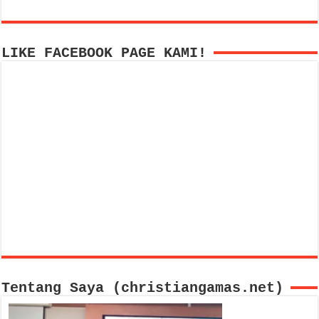
LIKE FACEBOOK PAGE KAMI!
Tentang Saya (christiangamas.net)