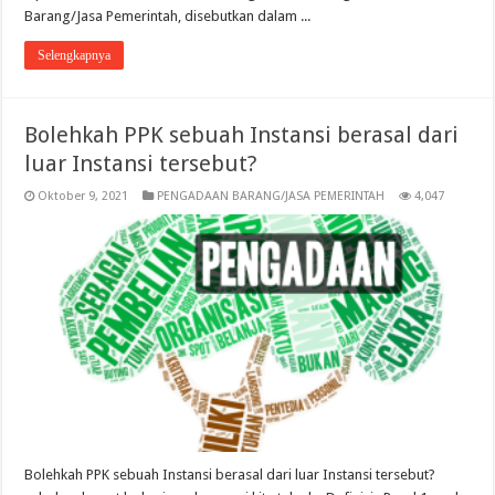
Barang/Jasa Pemerintah, disebutkan dalam ...
Selengkapnya
Bolehkah PPK sebuah Instansi berasal dari
luar Instansi tersebut?
Oktober 9, 2021
PENGADAAN BARANG/JASA PEMERINTAH
4,047
Bolehkah PPK sebuah Instansi berasal dari luar Instansi tersebut?