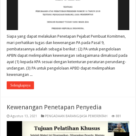
Siapa yang dapat melakukan Penetapan Pejabat Pembuat Komitmen,
mari perhatikan tugas dan kewenangan PA pada Pasal 9,
pembatasannya adalah sebagai berikut : (2) PA untuk pengelolaan
APBN dapat melimpahkan kewenangan sebagaimana dimaksud pada
ayat (1) kepada KPA sesuai dengan ketenturan peraturan perundang-
undangan. (3) PA untuk pengelolaan APBD dapat melimpahkan
kewenangan ...
Selengkapnya
Kewenangan Penetapan Penyedia
Agustus 13, 2021
PENGADAAN BARANG/JASA PEMERINTAH
881