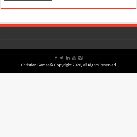
Christian Gamas© Copyright 2026, All Rights Reserved