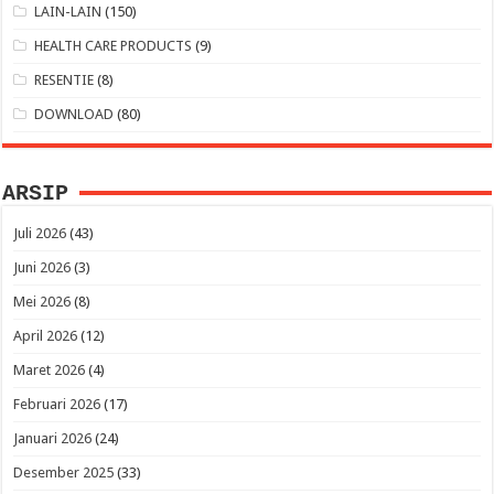
LAIN-LAIN
(150)
HEALTH CARE PRODUCTS
(9)
RESENTIE
(8)
DOWNLOAD
(80)
ARSIP
Juli 2026
(43)
Juni 2026
(3)
Mei 2026
(8)
April 2026
(12)
Maret 2026
(4)
Februari 2026
(17)
Januari 2026
(24)
Desember 2025
(33)