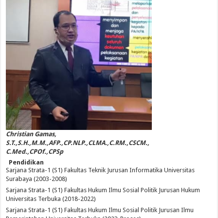
Christian Gamas,
S.T.,S.H.,M.M.,AFP.,CP.NLP.,CLMA.,C.RM.,CSCM.,
C.Med.,CPOf.,CPSp
Pendidikan
Sarjana Strata-1 (S1) Fakultas Teknik Jurusan Informatika Universitas
Surabaya (2003-2008)
Sarjana Strata-1 (S1) Fakultas Hukum Ilmu Sosial Politik Jurusan Hukum
Universitas Terbuka (2018-2022)
Sarjana Strata-1 (S1) Fakultas Hukum Ilmu Sosial Politik Jurusan Ilmu