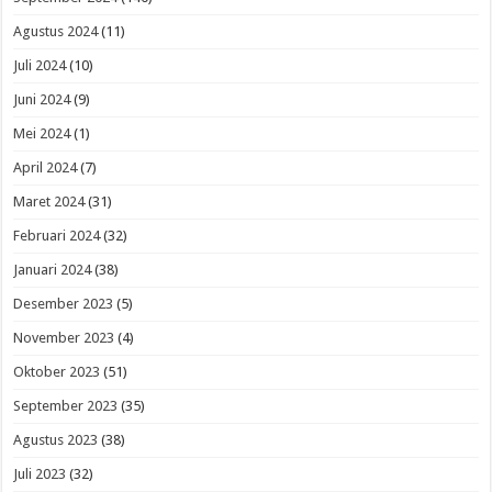
Agustus 2024
(11)
Juli 2024
(10)
Juni 2024
(9)
Mei 2024
(1)
April 2024
(7)
Maret 2024
(31)
Februari 2024
(32)
Januari 2024
(38)
Desember 2023
(5)
November 2023
(4)
Oktober 2023
(51)
September 2023
(35)
Agustus 2023
(38)
Juli 2023
(32)