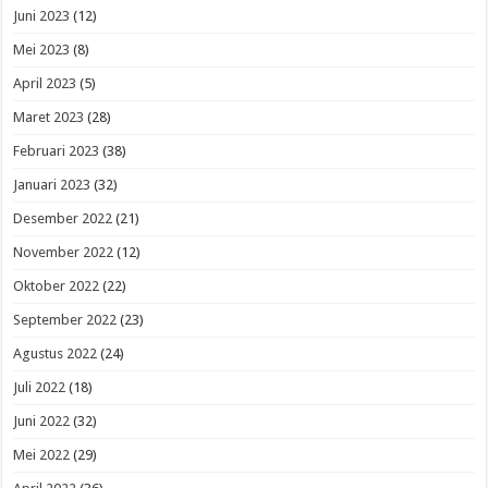
Juni 2023
(12)
Mei 2023
(8)
April 2023
(5)
Maret 2023
(28)
Februari 2023
(38)
Januari 2023
(32)
Desember 2022
(21)
November 2022
(12)
Oktober 2022
(22)
September 2022
(23)
Agustus 2022
(24)
Juli 2022
(18)
Juni 2022
(32)
Mei 2022
(29)