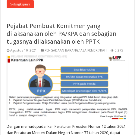
Selengkapnya
Pejabat Pembuat Komitmen yang
dilaksanakan oleh PA/KPA dan sebagian
tugasnya dilaksanakan oleh PPTK
Agustus 10, 2021
PENGADAAN BARANG/JASA PEMERINTAH
3,275
Dengan memadupadankan Peraturan Presiden Nomor 12 tahun 2021
dan Peraturan Menteri Dalam Negeri Nomor 77 tahun 2020, dapat