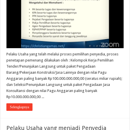
Pelaku Usaha yang telah melalui proses pemilihan penyedia, proses
penetapan pemenang dilakukan oleh : Kelompok Kerja Pemilihan
Tender/Penunjukan Langsung untuk paket Pengadaan
Barang/Pekerjaan Konstruksi/Jasa Lainnya dengan nilai Pagu
Anggaran paling banyak Rp100.000.000.000,00 (seratus miliar rupiah);
dan Seleksi/Penunjukan Langsung untuk paket Pengadaan Jasa
Konsultansi dengan nilai Pagu Anggaran paling banyak
Rp10.000.000.000,00 ...
Selengkapnya
Pelaku Usaha yang menjadi Penyedia