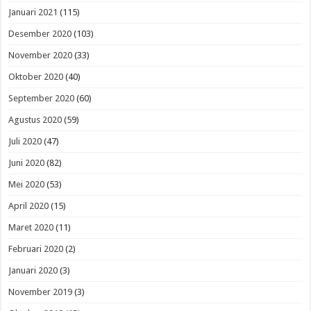
Januari 2021
(115)
Desember 2020
(103)
November 2020
(33)
Oktober 2020
(40)
September 2020
(60)
Agustus 2020
(59)
Juli 2020
(47)
Juni 2020
(82)
Mei 2020
(53)
April 2020
(15)
Maret 2020
(11)
Februari 2020
(2)
Januari 2020
(3)
November 2019
(3)