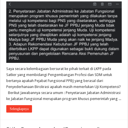
Saya secara kelembagaan bersurat ke pihak terkait di LKPP pada
Satker yang membidangi Pengembangan Profesi dan SDM untuk
bertanya apakah Pejabat Fungsional PPBJ yang berasal dari
Penyederhanaan Birokrasi apakah masih memerlukan Uji Kompetensi?
Berikut Jawabannya secara umum : Penyetaraan Jabatan Administrasi
ke Jabatan Fungsional merupakan program khusus pemerintah yang ...
Selengkapnya