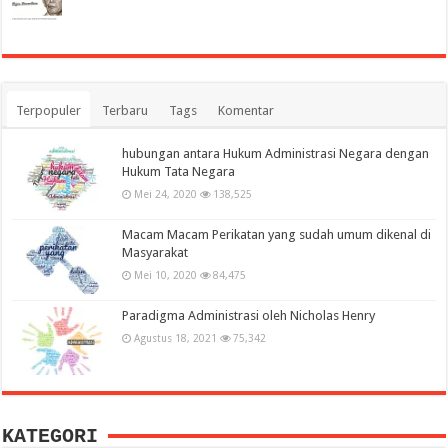
Terpopuler
Terbaru
Tags
Komentar
hubungan antara Hukum Administrasi Negara dengan
Hukum Tata Negara
Mei 24, 2020
138,525
Macam Macam Perikatan yang sudah umum dikenal di
Masyarakat
Mei 10, 2020
84,475
Paradigma Administrasi oleh Nicholas Henry
Agustus 18, 2021
75,342
KATEGORI