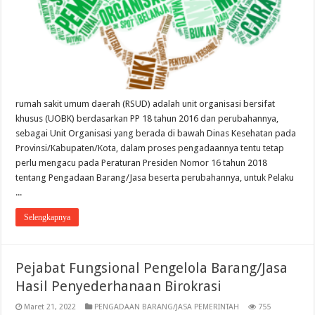
rumah sakit umum daerah (RSUD) adalah unit organisasi bersifat
khusus (UOBK) berdasarkan PP 18 tahun 2016 dan perubahannya,
sebagai Unit Organisasi yang berada di bawah Dinas Kesehatan pada
Provinsi/Kabupaten/Kota, dalam proses pengadaannya tentu tetap
perlu mengacu pada Peraturan Presiden Nomor 16 tahun 2018
tentang Pengadaan Barang/Jasa beserta perubahannya, untuk Pelaku
...
Selengkapnya
Pejabat Fungsional Pengelola Barang/Jasa
Hasil Penyederhanaan Birokrasi
Maret 21, 2022
PENGADAAN BARANG/JASA PEMERINTAH
755