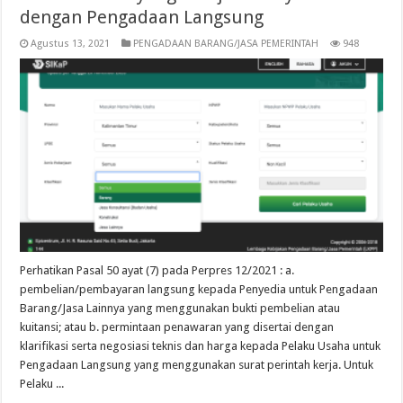
dengan Pengadaan Langsung
Agustus 13, 2021
PENGADAAN BARANG/JASA PEMERINTAH
948
Perhatikan Pasal 50 ayat (7) pada Perpres 12/2021 : a.
pembelian/pembayaran langsung kepada Penyedia untuk Pengadaan
Barang/Jasa Lainnya yang menggunakan bukti pembelian atau
kuitansi; atau b. permintaan penawaran yang disertai dengan
klarifikasi serta negosiasi teknis dan harga kepada Pelaku Usaha untuk
Pengadaan Langsung yang menggunakan surat perintah kerja. Untuk
Pelaku ...