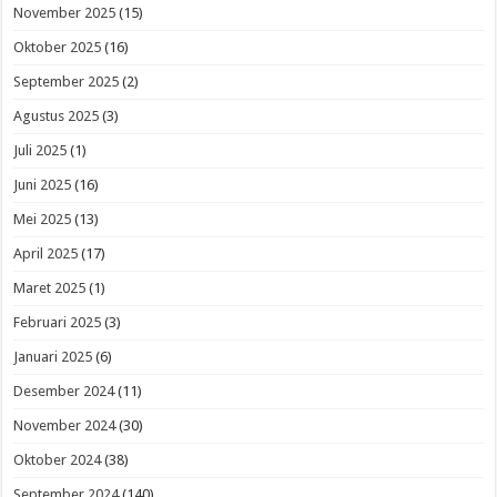
November 2025
(15)
Oktober 2025
(16)
September 2025
(2)
Agustus 2025
(3)
Juli 2025
(1)
Juni 2025
(16)
Mei 2025
(13)
April 2025
(17)
Maret 2025
(1)
Februari 2025
(3)
Januari 2025
(6)
Desember 2024
(11)
November 2024
(30)
Oktober 2024
(38)
September 2024
(140)