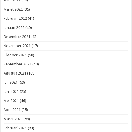
April 2022
(36)
Maret 2022
(35)
Februari 2022
(41)
Januari 2022
(40)
Desember 2021
(13)
November 2021
(17)
Oktober 2021
(50)
September 2021
(49)
Agustus 2021
(109)
Juli 2021
(69)
Juni 2021
(25)
Mei 2021
(46)
April 2021
(35)
Maret 2021
(59)
Februari 2021
(83)