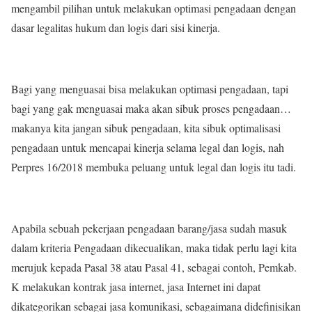
mengambil pilihan untuk melakukan optimasi pengadaan dengan
dasar legalitas hukum dan logis dari sisi kinerja.
Bagi yang menguasai bisa melakukan optimasi pengadaan, tapi
bagi yang gak menguasai maka akan sibuk proses pengadaan…
makanya kita jangan sibuk pengadaan, kita sibuk optimalisasi
pengadaan untuk mencapai kinerja selama legal dan logis, nah
Perpres 16/2018 membuka peluang untuk legal dan logis itu tadi.
Apabila sebuah pekerjaan pengadaan barang/jasa sudah masuk
dalam kriteria Pengadaan dikecualikan, maka tidak perlu lagi kita
merujuk kepada Pasal 38 atau Pasal 41, sebagai contoh, Pemkab.
K melakukan kontrak jasa internet, jasa Internet ini dapat
dikategorikan sebagai jasa komunikasi, sebagaimana didefinisikan