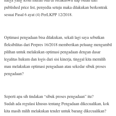
published price list, penyedia setuju maka dilakukan berkontrak
sesuai Pasal 6 ayat (4) PerLKPP 12/2018.
Optimasi pengadaan bisa dilakukan, sekali lagi saya sebutkan
fleksibilitas dari Perpres 16/2018 memberikan peluang mengambil
pilihan untuk melakukan optimasi pengadaan dengan dasar
legalitas hukum dan logis dari sisi kinerja, tinggal kita memilih
mau melakukan optimasi pengadaan atau sekedar sibuk proses
pengadaan?
Seperti apa sih tindakan “sibuk proses pengadaan” itu?
Sudah ada regulasi khusus tentang Pengadaan dikecualikan, kok
kita masih milih melakukan tender untuk barang dikecualikan?