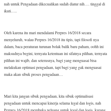
nah untuk Pengadaan dikecualikan sudah diatur nih…. tinggal di
ikuti…..
Oleh karena itu mari mendalami Perpres 16/2018 secara
menyeluruh, walau Perpres 16/2018 itu tipis, tapi filosofi nya
dalam, baca peraturan turunan bolak balik baru paham, oohh ini
maksudnya begini, ternyata ketentuan ini sifatnya pilihan, ternyata
pilihan ini wajib, dan seterusnya, bagi yang menguasai bisa
melakukan optimasi pengadaan, tapi bagi yang gak menguasai
maka akan sibuk proses pengadaan…
Mari kita jangan sibuk pengadaan, kita sibuk optimalisasi
pengadaan untuk mencapai kinerja selama legal dan logis, nah
Perpres 16/2018 membuka peluang untuk legal dan logis, kurang