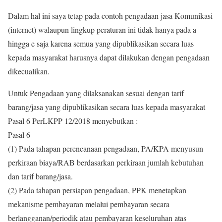
Dalam hal ini saya tetap pada contoh pengadaan jasa Komunikasi
(internet) walaupun lingkup peraturan ini tidak hanya pada a
hingga e saja karena semua yang dipublikasikan secara luas
kepada masyarakat harusnya dapat dilakukan dengan pengadaan
dikecualikan.
Untuk Pengadaan yang dilaksanakan sesuai dengan tarif
barang/jasa yang dipublikasikan secara luas kepada masyarakat
Pasal 6 PerLKPP 12/2018 menyebutkan :
Pasal 6
(1) Pada tahapan perencanaan pengadaan, PA/KPA menyusun
perkiraan biaya/RAB berdasarkan perkiraan jumlah kebutuhan
dan tarif barang/jasa.
(2) Pada tahapan persiapan pengadaan, PPK menetapkan
mekanisme pembayaran melalui pembayaran secara
berlangganan/periodik atau pembayaran keseluruhan atas