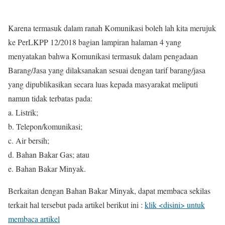
Karena termasuk dalam ranah Komunikasi boleh lah kita merujuk
ke PerLKPP 12/2018 bagian lampiran halaman 4 yang
menyatakan bahwa Komunikasi termasuk dalam pengadaan
Barang/Jasa yang dilaksanakan sesuai dengan tarif barang/jasa
yang dipublikasikan secara luas kepada masyarakat meliputi
namun tidak terbatas pada:
a. Listrik;
b. Telepon/komunikasi;
c. Air bersih;
d. Bahan Bakar Gas; atau
e. Bahan Bakar Minyak.
Berkaitan dengan Bahan Bakar Minyak, dapat membaca sekilas
terkait hal tersebut pada artikel berikut ini :
klik <disini> untuk
membaca artikel