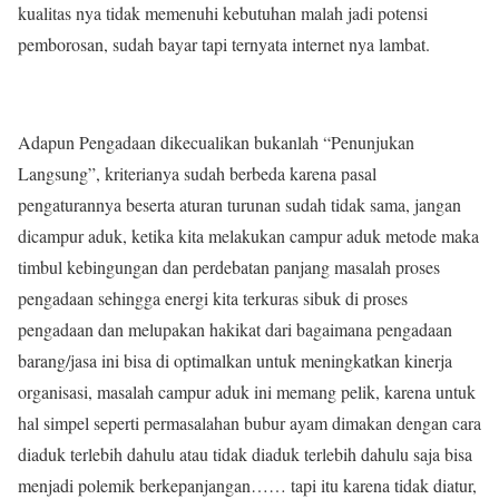
kualitas nya tidak memenuhi kebutuhan malah jadi potensi
pemborosan, sudah bayar tapi ternyata internet nya lambat.
Adapun Pengadaan dikecualikan bukanlah “Penunjukan
Langsung”, kriterianya sudah berbeda karena pasal
pengaturannya beserta aturan turunan sudah tidak sama, jangan
dicampur aduk, ketika kita melakukan campur aduk metode maka
timbul kebingungan dan perdebatan panjang masalah proses
pengadaan sehingga energi kita terkuras sibuk di proses
pengadaan dan melupakan hakikat dari bagaimana pengadaan
barang/jasa ini bisa di optimalkan untuk meningkatkan kinerja
organisasi, masalah campur aduk ini memang pelik, karena untuk
hal simpel seperti permasalahan bubur ayam dimakan dengan cara
diaduk terlebih dahulu atau tidak diaduk terlebih dahulu saja bisa
menjadi polemik berkepanjangan…… tapi itu karena tidak diatur,