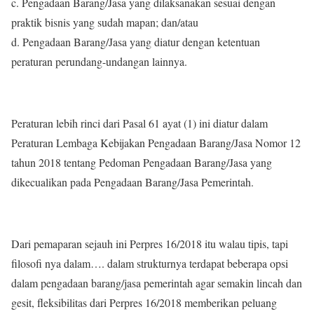
c. Pengadaan Barang/Jasa yang dilaksanakan sesuai dengan
praktik bisnis yang sudah mapan; dan/atau
d. Pengadaan Barang/Jasa yang diatur dengan ketentuan
peraturan perundang-undangan lainnya.
Peraturan lebih rinci dari Pasal 61 ayat (1) ini diatur dalam
Peraturan Lembaga Kebijakan Pengadaan Barang/Jasa Nomor 12
tahun 2018 tentang Pedoman Pengadaan Barang/Jasa yang
dikecualikan pada Pengadaan Barang/Jasa Pemerintah.
Dari pemaparan sejauh ini Perpres 16/2018 itu walau tipis, tapi
filosofi nya dalam…. dalam strukturnya terdapat beberapa opsi
dalam pengadaan barang/jasa pemerintah agar semakin lincah dan
gesit, fleksibilitas dari Perpres 16/2018 memberikan peluang