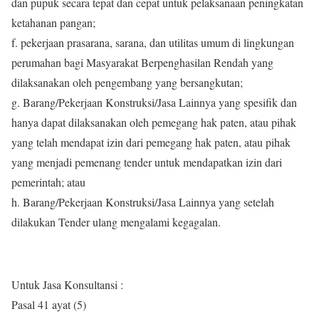
dan pupuk secara tepat dan cepat untuk pelaksanaan peningkatan
ketahanan pangan;
f. pekerjaan prasarana, sarana, dan utilitas umum di lingkungan
perumahan bagi Masyarakat Berpenghasilan Rendah yang
dilaksanakan oleh pengembang yang bersangkutan;
g. Barang/Pekerjaan Konstruksi/Jasa Lainnya yang spesifik dan
hanya dapat dilaksanakan oleh pemegang hak paten, atau pihak
yang telah mendapat izin dari pemegang hak paten, atau pihak
yang menjadi pemenang tender untuk mendapatkan izin dari
pemerintah; atau
h. Barang/Pekerjaan Konstruksi/Jasa Lainnya yang setelah
dilakukan Tender ulang mengalami kegagalan.
Untuk Jasa Konsultansi :
Pasal 41 ayat (5)