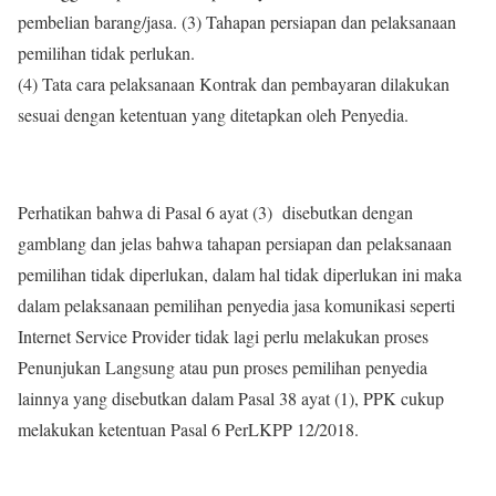
pembelian barang/jasa. (3) Tahapan persiapan dan pelaksanaan
pemilihan tidak perlukan.
(4) Tata cara pelaksanaan Kontrak dan pembayaran dilakukan
sesuai dengan ketentuan yang ditetapkan oleh Penyedia.
Perhatikan bahwa di Pasal 6 ayat (3) disebutkan dengan
gamblang dan jelas bahwa tahapan persiapan dan pelaksanaan
pemilihan tidak diperlukan, dalam hal tidak diperlukan ini maka
dalam pelaksanaan pemilihan penyedia jasa komunikasi seperti
Internet Service Provider tidak lagi perlu melakukan proses
Penunjukan Langsung atau pun proses pemilihan penyedia
lainnya yang disebutkan dalam Pasal 38 ayat (1), PPK cukup
melakukan ketentuan Pasal 6 PerLKPP 12/2018.