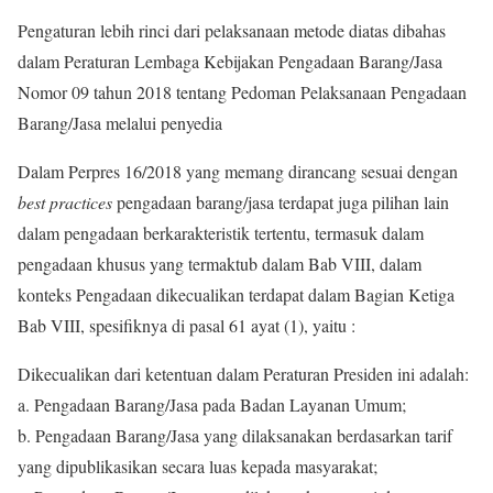
Pengaturan lebih rinci dari pelaksanaan metode diatas dibahas
dalam Peraturan Lembaga Kebijakan Pengadaan Barang/Jasa
Nomor 09 tahun 2018 tentang Pedoman Pelaksanaan Pengadaan
Barang/Jasa melalui penyedia
Dalam Perpres 16/2018 yang memang dirancang sesuai dengan
best practices
pengadaan barang/jasa terdapat juga pilihan lain
dalam pengadaan berkarakteristik tertentu, termasuk dalam
pengadaan khusus yang termaktub dalam Bab VIII, dalam
konteks Pengadaan dikecualikan terdapat dalam Bagian Ketiga
Bab VIII, spesifiknya di pasal 61 ayat (1), yaitu :
Dikecualikan dari ketentuan dalam Peraturan Presiden ini adalah:
a. Pengadaan Barang/Jasa pada Badan Layanan Umum;
b. Pengadaan Barang/Jasa yang dilaksanakan berdasarkan tarif
yang dipublikasikan secara luas kepada masyarakat;