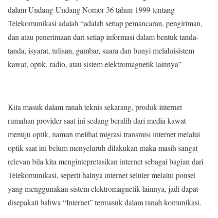
dalam Undang-Undang Nomor 36 tahun 1999 tentang
Telekomunikasi adalah “adalah setiap pemancaran, pengiriman,
dan atau penerimaan dari setiap informasi dalam bentuk tanda-
tanda, isyarat, tulisan, gambar, suara dan bunyi melaluisistem
kawat, optik, radio, atau sistem elektromagnetik lainnya”
Kita masuk dalam ranah teknis sekarang, produk internet
rumahan provider saat ini sedang beralih dari media kawat
menuju optik, namun melihat migrasi transmisi internet melalui
optik saat ini belum menyeluruh dilakukan maka masih sangat
relevan bila kita mengintepretasikan internet sebagai bagian dari
Telekomunikasi, seperti halnya internet seluler melalui ponsel
yang menggunakan sistem elektromagnetik lainnya, jadi dapat
disepakati bahwa “Internet” termasuk dalam ranah komunikasi.