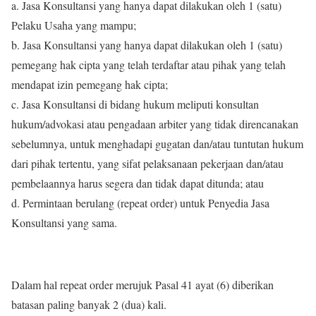
a. Jasa Konsultansi yang hanya dapat dilakukan oleh 1 (satu)
Pelaku Usaha yang mampu;
b. Jasa Konsultansi yang hanya dapat dilakukan oleh 1 (satu)
pemegang hak cipta yang telah terdaftar atau pihak yang telah
mendapat izin pemegang hak cipta;
c. Jasa Konsultansi di bidang hukum meliputi konsultan
hukum/advokasi atau pengadaan arbiter yang tidak direncanakan
sebelumnya, untuk menghadapi gugatan dan/atau tuntutan hukum
dari pihak tertentu, yang sifat pelaksanaan pekerjaan dan/atau
pembelaannya harus segera dan tidak dapat ditunda; atau
d. Permintaan berulang (repeat order) untuk Penyedia Jasa
Konsultansi yang sama.
Dalam hal repeat order merujuk Pasal 41 ayat (6) diberikan
batasan paling banyak 2 (dua) kali.