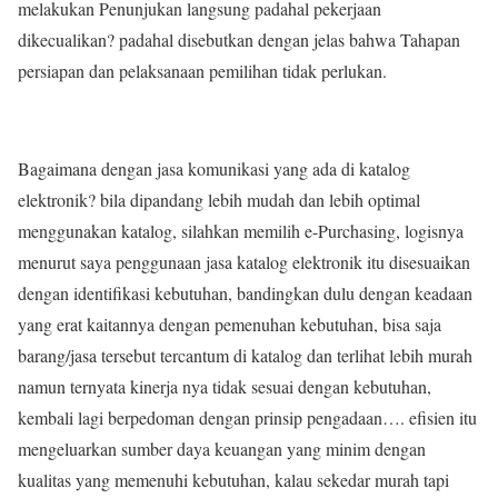
melakukan Penunjukan langsung padahal pekerjaan
dikecualikan? padahal disebutkan dengan jelas bahwa Tahapan
persiapan dan pelaksanaan pemilihan tidak perlukan.
Bagaimana dengan jasa komunikasi yang ada di katalog
elektronik? bila dipandang lebih mudah dan lebih optimal
menggunakan katalog, silahkan memilih e-Purchasing, logisnya
menurut saya penggunaan jasa katalog elektronik itu disesuaikan
dengan identifikasi kebutuhan, bandingkan dulu dengan keadaan
yang erat kaitannya dengan pemenuhan kebutuhan, bisa saja
barang/jasa tersebut tercantum di katalog dan terlihat lebih murah
namun ternyata kinerja nya tidak sesuai dengan kebutuhan,
kembali lagi berpedoman dengan prinsip pengadaan…. efisien itu
mengeluarkan sumber daya keuangan yang minim dengan
kualitas yang memenuhi kebutuhan, kalau sekedar murah tapi