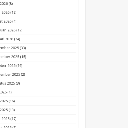
 2026
(8)
l 2026
(12)
et 2026
(4)
uari 2026
(17)
ari 2026
(24)
ember 2025
(33)
ember 2025
(15)
ober 2025
(16)
tember 2025
(2)
stus 2025
(3)
 2025
(1)
 2025
(16)
 2025
(13)
l 2025
(17)
et 2025
(1)