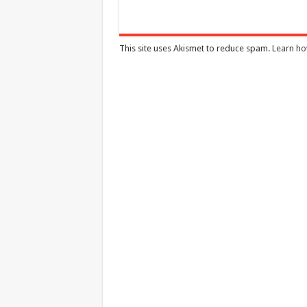
This site uses Akismet to reduce spam.
Learn ho