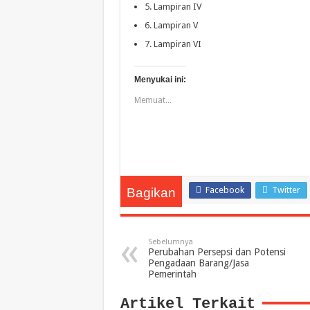
5. Lampiran IV
6. Lampiran V
7. Lampiran VI
Menyukai ini:
Memuat...
Facebook
Twitter
Bagikan
Sebelumnya
Perubahan Persepsi dan Potensi
Pengadaan Barang/Jasa
Pemerintah
Artikel Terkait