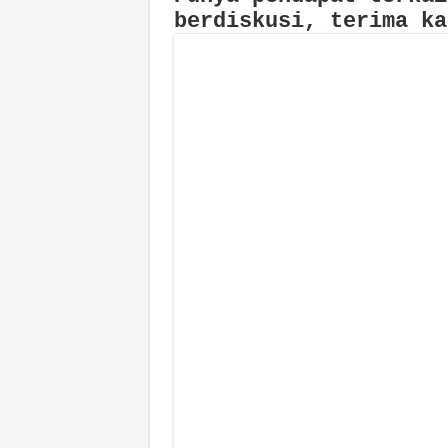
berdiskusi, terima ka