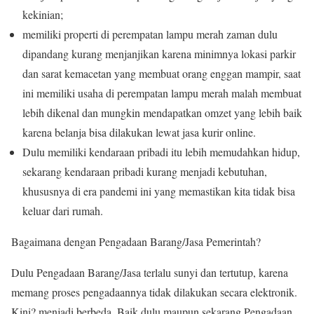
kekinian;
memiliki properti di perempatan lampu merah zaman dulu
dipandang kurang menjanjikan karena minimnya lokasi parkir
dan sarat kemacetan yang membuat orang enggan mampir, saat
ini memiliki usaha di perempatan lampu merah malah membuat
lebih dikenal dan mungkin mendapatkan omzet yang lebih baik
karena belanja bisa dilakukan lewat jasa kurir online.
Dulu memiliki kendaraan pribadi itu lebih memudahkan hidup,
sekarang kendaraan pribadi kurang menjadi kebutuhan,
khususnya di era pandemi ini yang memastikan kita tidak bisa
keluar dari rumah.
Bagaimana dengan Pengadaan Barang/Jasa Pemerintah?
Dulu Pengadaan Barang/Jasa terlalu sunyi dan tertutup, karena
memang proses pengadaannya tidak dilakukan secara elektronik.
Kini? menjadi berbeda. Baik dulu maupun sekarang Pengadaan