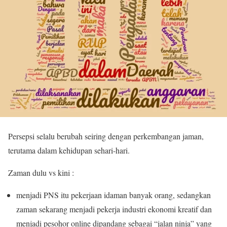
Persepsi selalu berubah seiring dengan perkembangan jaman,
terutama dalam kehidupan sehari-hari.
Zaman dulu vs kini :
menjadi PNS itu pekerjaan idaman banyak orang, sedangkan
zaman sekarang menjadi pekerja industri ekonomi kreatif dan
menjadi pesohor online dipandang sebagai “jalan ninja” yang