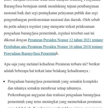
Barang/Jasa bertujuan untuk mendukung tujuan pembangunan
nasional baik dari segi peningkatan pelayanan publik dan segi
pengembangan perekonomian nasional dan daerah. Oleh sebab
itu perlu adanya regulasi yang mengatur terkait pelaksanaan
pengadaan barang/jasa pemerintah, regulasi tersebut saat ini
dikenal dengan
Peraturan Presiden Nomor 12 tahun 2021 tentang
Perubahan atas Peraturan Presiden Nomor 16 tahun 2018 tentang
Pengadaan Barang/Jasa Pemerinta
h.
Apa saja yang melatari kehadiran Peraturan terbaru ini? berikut
adalah beberapa hal terkait latar belakang kehadirannya :
Pengadaan barang/jasa pemerintah yang semakin kompleks
dan nilainya semakin membesar setiap tahunnya.
Perkembangan anggaran dan realisasi pengadaan barang/jasa
pemerintah yang terus meningkat yang memerlukan peraturan