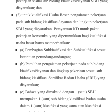
pekerjaan sesuai sub bidang klasifikasi/layanan SBU yang
disyaratkan; dan
(2) untuk kualifikasi Usaha Besar, pengalaman pekerjaan
pada sub bidang klasifikasi/layanan dan lingkup pekerjaan
SBU yang disyaratkan. Persyaratan KD untuk paket
pekerjaan konstruksi yang diperuntukkan bagi kualifikasi
usaha besar harus memperhatikan:
(a) Pembagian Subklasifikasi dan Subkualifikasi sesuai
ketentuan perundang-undangan;
(b) Pemilihan pengalaman pekerjaan pada sub bidang
klasifikasi/layanan dan lingkup pekerjaan sesuai sub
bidang klasifikasi Sertifikat Badan Usaha (SBU) yang
disyaratkan;
(c) Bahwa yang dimaksud dengan 1 (satu) SBU
merupakan 1 (satu) sub bidang klasifikasi badan usaha
dalam 1 (satu) klasifikasi yang sama atau klasifikasi