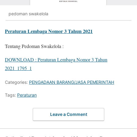
pedoman swakelola
Peraturan Lembaga Nomor 3 Tahun 2021
Tentang Pedoman Swakelola :
DOWNLOAD : Peraturan Lembaga Nomor 3 Tahun
2021_1795_1
Categories:
PENGADAAN BARANG/JASA PEMERINTAH
Tags:
Peraturan
Leave a Comment