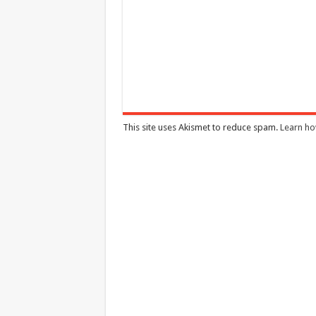
This site uses Akismet to reduce spam.
Learn ho