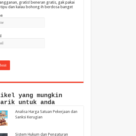
angganan, gratis! beneran gratis, gak pakai
-tipu dan kalau bohong ih berdosa banget
e
l
tikel yang mungkin
narik untuk anda
Analisa Harga Satuan Pekerjaan dan
Sanksi Kerugian
Sistem Hukum dan Pengaturan