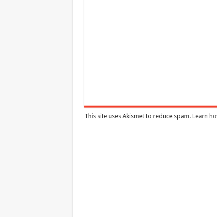
This site uses Akismet to reduce spam.
Learn ho