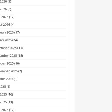
 2026
(3)
 2026
(8)
l 2026
(12)
et 2026
(4)
uari 2026
(17)
ari 2026
(24)
ember 2025
(33)
ember 2025
(15)
ober 2025
(16)
tember 2025
(2)
stus 2025
(3)
 2025
(1)
 2025
(16)
 2025
(13)
l 2025
(17)