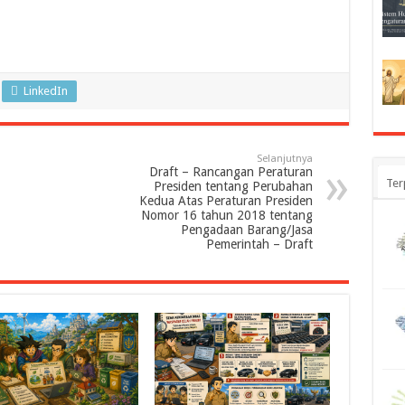
LinkedIn
Selanjutnya
Draft – Rancangan Peraturan
Ter
Presiden tentang Perubahan
Kedua Atas Peraturan Presiden
Nomor 16 tahun 2018 tentang
Pengadaan Barang/Jasa
Pemerintah – Draft