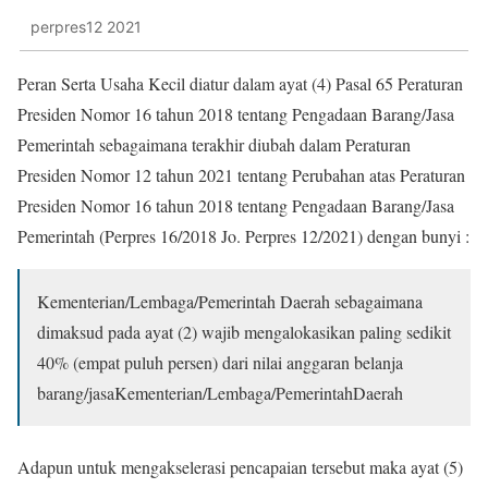
perpres12 2021
Peran Serta Usaha Kecil
diatur dalam ayat (4) Pasal 65 Peraturan
Presiden Nomor 16 tahun 2018 tentang Pengadaan Barang/Jasa
Pemerintah sebagaimana terakhir diubah dalam Peraturan
Presiden Nomor 12 tahun 2021 tentang Perubahan atas Peraturan
Presiden Nomor 16 tahun 2018 tentang Pengadaan Barang/Jasa
Pemerintah (Perpres 16/2018 Jo. Perpres 12/2021) dengan bunyi :
Kementerian/Lembaga/Pemerintah
Daerah
sebagaimana
dimaksud pada ayat (2) wajib mengalokasikan paling sedikit
40% (empat puluh persen) dari nilai anggaran belanja
barang/jasaKementerian/Lembaga/PemerintahDaerah
Adapun untuk mengakselerasi pencapaian tersebut maka ayat (5)