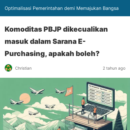
Optimalisasi Pemerintahan demi Memajukan Bangsa
Komoditas PBJP dikecualikan
masuk dalam Sarana E-
Purchasing, apakah boleh?
Christian
2 tahun ago