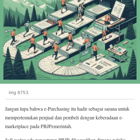
img 6753
Jangan lupa bahwa e-Purchasing itu hadir sebagai sarana untuk
mempertemukan penjual dan pembeli dengan keberadaan e-
marketplace pada PBJPemerintah.
Jadi walau ada pengaturan PBJP dikecualikan dimana pelaku