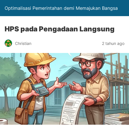
Optimalisasi Pemerintahan demi Memajukan Bangsa
HPS pada Pengadaan Langsung
Christian
2 tahun ago