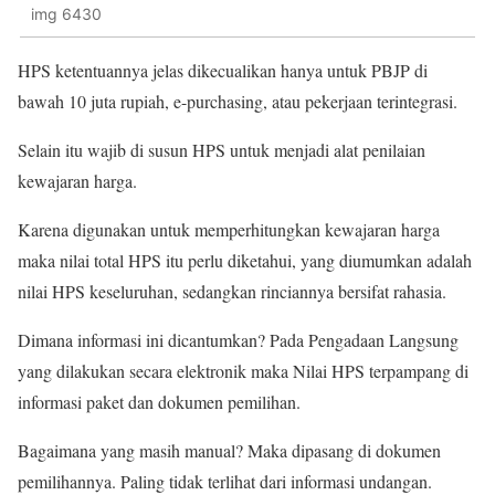
img 6430
HPS ketentuannya jelas dikecualikan hanya untuk PBJP di
bawah 10 juta rupiah, e-purchasing, atau pekerjaan terintegrasi.
Selain itu wajib di susun HPS untuk menjadi alat penilaian
kewajaran harga.
Karena digunakan untuk memperhitungkan kewajaran harga
maka nilai total HPS itu perlu diketahui, yang diumumkan adalah
nilai HPS keseluruhan, sedangkan rinciannya bersifat rahasia.
Dimana informasi ini dicantumkan? Pada Pengadaan Langsung
yang dilakukan secara elektronik maka Nilai HPS terpampang di
informasi paket dan dokumen pemilihan.
Bagaimana yang masih manual? Maka dipasang di dokumen
pemilihannya. Paling tidak terlihat dari informasi undangan.