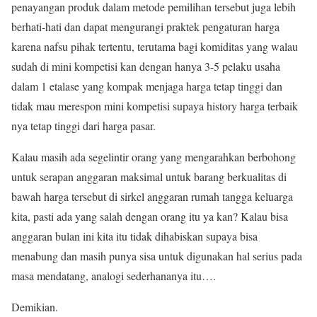
penayangan produk dalam metode pemilihan tersebut juga lebih
berhati-hati dan dapat mengurangi praktek pengaturan harga
karena nafsu pihak tertentu, terutama bagi komiditas yang walau
sudah di mini kompetisi kan dengan hanya 3-5 pelaku usaha
dalam 1 etalase yang kompak menjaga harga tetap tinggi dan
tidak mau merespon mini kompetisi supaya history harga terbaik
nya tetap tinggi dari harga pasar.
Kalau masih ada segelintir orang yang mengarahkan berbohong
untuk serapan anggaran maksimal untuk barang berkualitas di
bawah harga tersebut di sirkel anggaran rumah tangga keluarga
kita, pasti ada yang salah dengan orang itu ya kan? Kalau bisa
anggaran bulan ini kita itu tidak dihabiskan supaya bisa
menabung dan masih punya sisa untuk digunakan hal serius pada
masa mendatang, analogi sederhananya itu….
Demikian.