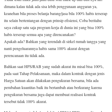
dimana kalau tidak ada sisa lebih penggunaan anggaran ya,
keanehan bila proses belanja barang/jasa bila 100% habis terserap
itu selain bertentangan dengan prinsip efisiensi, Coba beritahu
saya cukup satu saja program kerja di dunia ini yang bisa 100%
habis terserap semua apa yang direncanakan?
Apakah ada? Bahkan yang terendah di sirkel rumah tangga yang
nanti pengeluarannya habis sama 100% akurat dengan
perencanaan itu tidak ada.
Bahkan saat HPS/RAB yang sudah akurat itu misal bisa 100%,
pada saat Tahap Pelaksanaan, maka dalam kontrak dengan jenis
Harga Satuan akan dilakukan pengukuran bersama, bila ada
perubahan kuantitas baik itu bertambah atau berkurang karena
pengukuran bersama juga dapat membuat realisasi kontrak
tersebut tidak 100% akurat.