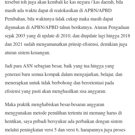
tersebut toh juga akan kembali ke kas negara / kas daerah, bila
masih ada waktu dapat di realokasikan di APBN/APBD
Perubahan, bila waktunya tidak cukup maka masih dapat
digunakan di APBN/APBD tahun berikutnya. Aturan Pengadaan
sejak 2003 yang di update di 2010, dan diupdate lagi hingga 2018
dan 2021 sudah mengamanatkan prinsip efisiensi, demikian juga
aturan sistem keuangan.
Jadi para ASN sebagian besar, baik yang tua hingga yang
generasi baru semua kompak dalam mengajarkan, belajar, dan
menerapkan untuk tidak berbohong dan berorientasi pada
efisiensi yang pasti akan menghasilkan sisa anggaran.
Maka praktik menghabiskan besar-besaran anggaran
menggunakan metode pemilihan tertentu ini memang harus di
hentikan, saya pribadi bersyukur ada perbaikan dengan sistem
melalui peningkatan versi 5 dan versi 6, harapannya juga proses