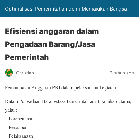
Optimalisasi Pemerintahan demi Memajukan Bangsa
Efisiensi anggaran dalam
Pengadaan Barang/Jasa
Pemerintah
Christian
2 tahun ago
Pemanfaatan Anggaran PBJ dalam pelaksanaan kegiatan
Dalam Pengadaan Barang/Jasa Pemerintah ada tiga tahap utama,
yaitu :
– Perencanaan
– Persiapan
– Pelaksanaan