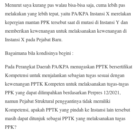
Menurut saya kurang pas walau bisa-bisa saja, cuma lebih pas
melakukan yang lebih tepat, yaitu PA/KPA Instansi X merelakan
kepergian mantan PPK tersebut saat di mutasi di Instansi Y dan
memberikan kewenangan untuk melaksanakan kewenangan di
Instansi X pada Pejabat Baru.
Bagaimana bila kondisinya begini :
Pada Perangkat Daerah PA/KPA menugaskan PPTK bersertifikat
Kompetensi untuk menjalankan sebagian tugas sesuai dengan
kewenangan PPTK Kompeten untuk melaksanakan tugas-tugas
PPK yang dapat dilimpahkan berdasarkan Perpres 12/2021,
namun Pejabat Struktural penggantinya tidak memiliki
Kompetensi, apakah PPTK yang pindah ke Instansi lain tersebut
masih dapat ditunjuk sebagai PPTK yang melaksanakan tugas
PPK?