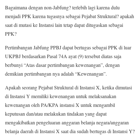
Bagaimana dengan non-Jabfung? terlebih lagi karena dulu
menjadi PPK karena tugasnya sebagai Pejabat Struktural? apakah
saat di mutasi ke Instansi lain tetap dapat ditugaskan sebagai
PPK?
Pertimbangan Jabfung PPBJ dapat bertugas sebagai PPK di luar
UKPBJ berdasarkan Pasal 74A ayat (9) tersebut diatas saja
berbunyi “Atas dasar pertimbangan kewenangan”, dengan
demikian pertimbangan nya adalah “Kewenangan”.
Apakah seorang Pejabat Struktural di Instansi X, ketika dimutasi
di Instansi Y memiliki kewenangan untuk melaksanakan
kewenangan oleh PA/KPA instansi X untuk mengambil
keputusan dan/atau melakukan tindakan yang dapat
mengakibatkan pengeluaran anggaran belanja negara/anggaran
belanja daerah di Instansi X saat dia sudah bertugas di Instansi Y?