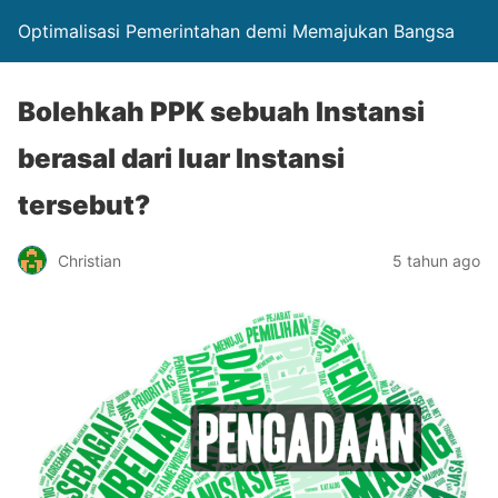
Optimalisasi Pemerintahan demi Memajukan Bangsa
Bolehkah PPK sebuah Instansi
berasal dari luar Instansi
tersebut?
Christian
5 tahun ago