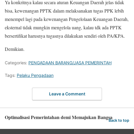
Ya konkritnya kalau secara aturan Keuangan Daerah jelas tidak
bisa, kewenangan PPTK dalam melaksanakan tugas PPK lebih
menempel lagi pada kewenangan Pengelolaan Keuangan Daerah,
eksternal tidak mungkin mengelola uang, kalau tdk ada PPTK
bersertifikat harusnya tugasnya dilakukan sendiri oleh PA/KPA.
Demikian.
Categories:
PENGADAAN BARANG/JASA PEMERINTAH
Tags:
Pelaku Pengadaan
Leave a Comment
Optimalisasi Pemerintahan demi Memajukan Bangsa
Back to top