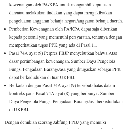
kewenangan oleh PA/KPA untuk mengambil keputusan
dan/atau melakukan tindakan yang dapat mengakibatkan
pengeluaran anggaran belanja negara/anggaran belanja daerah.
Pemberian Kewenagnan oleh PA/KPA dapat saja diberikan
kepada personil yang memenuhi persyaratan, tentunya dengan
memperhatikan tugas PPK yang ada di Pasal 11.
Pasal 74A ayat (9) Perpres PBJP menyebutkan bahwa Atas
dasar pertimbangan kewenangan, Sumber Daya Pengelola
Fungsi Pengadaan Barang/Jasa yang ditugaskan sebagai PPK
dapat berkedudukan di luar UKPBJ.
Berkaitan dengan Pasal 74A ayat (9) tersebut diatas dalam
kontreks pada Pasal 74A ayat (8) yang berbunyi : Sumber
Daya Pengelola Fungsi Pengadaan Barang/Jasa berkedudukan
di UKPBJ.
Dengan demikian seorang Jabfung PPBJ yang memiliki