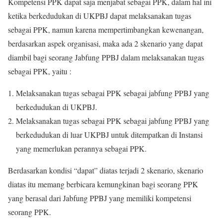
Kompetensi PPK dapat saja menjabat sebagai PPK, dalam hal ini
ketika berkedudukan di UKPBJ dapat melaksanakan tugas
sebagai PPK, namun karena mempertimbangkan kewenangan,
berdasarkan aspek organisasi, maka ada 2 skenario yang dapat
diambil bagi seorang Jabfung PPBJ dalam melaksanakan tugas
sebagai PPK, yaitu :
Melaksanakan tugas sebagai PPK sebagai jabfung PPBJ yang
berkedudukan di UKPBJ.
Melaksanakan tugas sebagai PPK sebagai jabfung PPBJ yang
berkedudukan di luar UKPBJ untuk ditempatkan di Instansi
yang memerlukan perannya sebagai PPK.
Berdasarkan kondisi “dapat” diatas terjadi 2 skenario, skenario
diatas itu memang berbicara kemungkinan bagi seorang PPK
yang berasal dari Jabfung PPBJ yang memiliki kompetensi
seorang PPK.