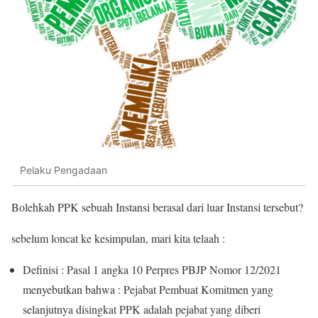
Pelaku Pengadaan
Bolehkah PPK sebuah Instansi berasal dari luar Instansi tersebut?
sebelum loncat ke kesimpulan, mari kita telaah :
Definisi : Pasal 1 angka 10 Perpres PBJP Nomor 12/2021
menyebutkan bahwa : Pejabat Pembuat Komitmen yang
selanjutnya disingkat PPK adalah pejabat yang diberi