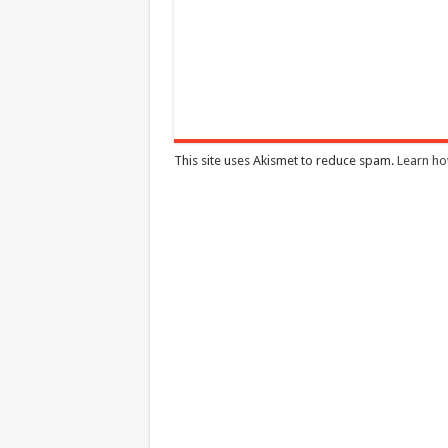
This site uses Akismet to reduce spam.
Learn ho