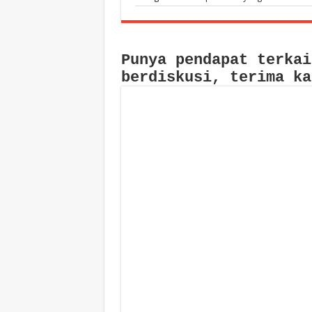
Punya pendapat terkai
berdiskusi, terima ka