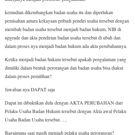
kemudian dikembangkan badan usaha itu dan diperlukan
pemisahan antara kekayaan pribadi pendiri usaha tersebut dengan
merubah badan usaha tersebut menjadi badan hukum, NIB di
upgrade dan akta pendirian badan usaha tersebut di ubah dan
dalam proses nya menjadi badan hukum ada akta perubahannya.
Ketika menjadi badan hukum tersebut apakah pengalaman yang
dimiliki dalam bentuk perorangan dan badan usaha bisa diakui
dalam proses pemilihan?
Jawaban nya DAPAT saja
Dapat ini dibuktikan dulu dengan AKTA PERUBAHAN dari
Pelaku Usaha Badan Hukum tersebut dengan Akta awal Pelaku
Usaha Badan Usaha tersebut…..
Bagaimana saat masih menjadi pelaku usaha perorangan?