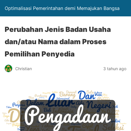
Optimalisasi Pemerintahan demi Memajukan Bangsa
Perubahan Jenis Badan Usaha
dan/atau Nama dalam Proses
Pemilihan Penyedia
Christian
3 tahun ago