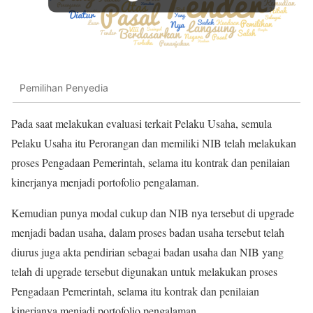
Pemilihan Penyedia
Pada saat melakukan evaluasi terkait Pelaku Usaha, semula
Pelaku Usaha itu Perorangan dan memiliki NIB telah melakukan
proses Pengadaan Pemerintah, selama itu kontrak dan penilaian
kinerjanya menjadi portofolio pengalaman.
Kemudian punya modal cukup dan NIB nya tersebut di upgrade
menjadi badan usaha, dalam proses badan usaha tersebut telah
diurus juga akta pendirian sebagai badan usaha dan NIB yang
telah di upgrade tersebut digunakan untuk melakukan proses
Pengadaan Pemerintah, selama itu kontrak dan penilaian
kinerjanya menjadi portofolio pengalaman.