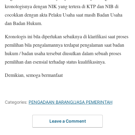
kronologisnya dengan NIK yang tertera di KTP dan NIB di
cocokkan dengan akta Pelaku Usaha saat masih Badan Usaha
dan Badan Hukum.
Kronologis ini bila diperlukan sebaiknya di klarifikasi saat proses
pemilihan bila pengalamannya terdapat pengalaman saat badan
hukum / badan usaha tersebut diusulkan dalam sebuah proses
pemilihan dan esensial terhadap status kualifikasinya.
Demikian, semoga bermanfaat
Categories:
PENGADAAN BARANG/JASA PEMERINTAH
Leave a Comment