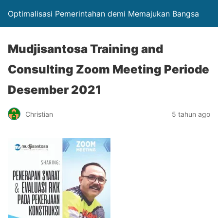
Optimalisasi Pemerintahan demi Memajukan Bangsa
Mudjisantosa Training and
Consulting Zoom Meeting Periode
Desember 2021
Christian
5 tahun ago