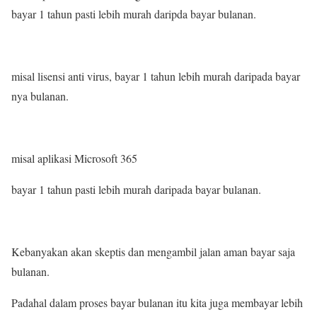
bayar 1 tahun pasti lebih murah daripda bayar bulanan.
misal lisensi anti virus, bayar 1 tahun lebih murah daripada bayar
nya bulanan.
misal aplikasi Microsoft 365
bayar 1 tahun pasti lebih murah daripada bayar bulanan.
Kebanyakan akan skeptis dan mengambil jalan aman bayar saja
bulanan.
Padahal dalam proses bayar bulanan itu kita juga membayar lebih