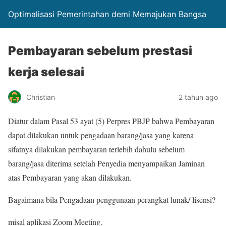
Optimalisasi Pemerintahan demi Memajukan Bangsa
Pembayaran sebelum prestasi
kerja selesai
Christian
2 tahun ago
Diatur dalam Pasal 53 ayat (5) Perpres PBJP bahwa Pembayaran
dapat dilakukan untuk pengadaan barang/jasa yang karena
sifatnya dilakukan pembayaran terlebih dahulu sebelum
barang/jasa diterima setelah Penyedia menyampaikan Jaminan
atas Pembayaran yang akan dilakukan.
Bagaimana bila Pengadaan penggunaan perangkat lunak/ lisensi?
misal aplikasi Zoom Meeting.