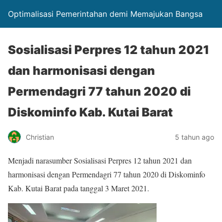
Optimalisasi Pemerintahan demi Memajukan Bangsa
Sosialisasi Perpres 12 tahun 2021
dan harmonisasi dengan
Permendagri 77 tahun 2020 di
Diskominfo Kab. Kutai Barat
Christian
5 tahun ago
Menjadi narasumber Sosialisasi Perpres 12 tahun 2021 dan
harmonisasi dengan Permendagri 77 tahun 2020 di Diskominfo
Kab. Kutai Barat pada tanggal 3 Maret 2021.