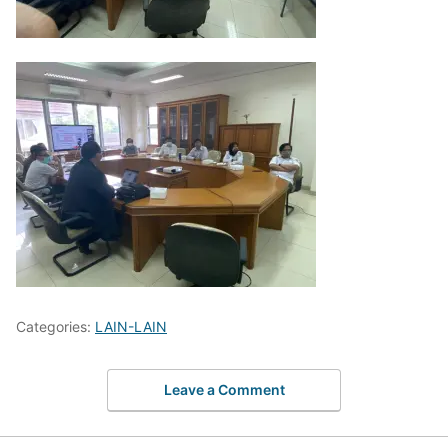
Categories:
LAIN-LAIN
Leave a Comment