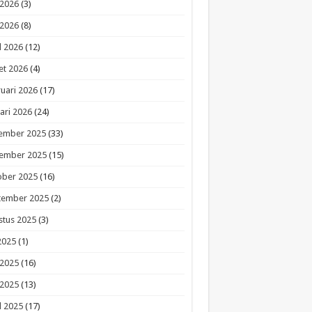
 2026
(3)
 2026
(8)
l 2026
(12)
et 2026
(4)
uari 2026
(17)
ari 2026
(24)
ember 2025
(33)
ember 2025
(15)
ober 2025
(16)
tember 2025
(2)
stus 2025
(3)
 2025
(1)
 2025
(16)
 2025
(13)
l 2025
(17)