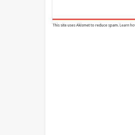
This site uses Akismet to reduce spam.
Learn ho