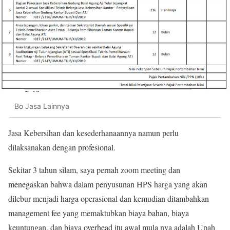
Bo Jasa Lainnya
Jasa Kebersihan dan kesederhanaannya namun perlu
dilaksanakan dengan profesional.
Sekitar 3 tahun silam, saya pernah zoom meeting dan
menegaskan bahwa dalam penyusunan HPS harga yang akan
dilebur menjadi harga operasional dan kemudian ditambahkan
management fee yang memaktubkan biaya bahan, biaya
keuntungan, dan biaya overhead itu awal mula nya adalah Upah