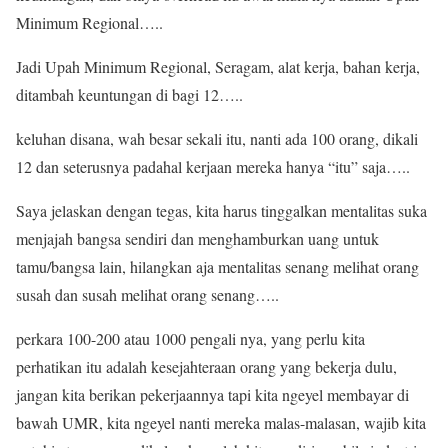
Minimum Regional…..
Jadi Upah Minimum Regional, Seragam, alat kerja, bahan kerja,
ditambah keuntungan di bagi 12…..
keluhan disana, wah besar sekali itu, nanti ada 100 orang, dikali
12 dan seterusnya padahal kerjaan mereka hanya “itu” saja…..
Saya jelaskan dengan tegas, kita harus tinggalkan mentalitas suka
menjajah bangsa sendiri dan menghamburkan uang untuk
tamu/bangsa lain, hilangkan aja mentalitas senang melihat orang
susah dan susah melihat orang senang…..
perkara 100-200 atau 1000 pengali nya, yang perlu kita
perhatikan itu adalah kesejahteraan orang yang bekerja dulu,
jangan kita berikan pekerjaannya tapi kita ngeyel membayar di
bawah UMR, kita ngeyel nanti mereka malas-malasan, wajib kita