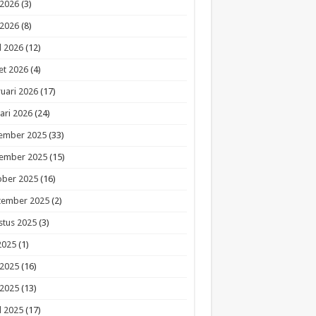
 2026
(3)
 2026
(8)
l 2026
(12)
et 2026
(4)
uari 2026
(17)
ari 2026
(24)
ember 2025
(33)
ember 2025
(15)
ober 2025
(16)
tember 2025
(2)
stus 2025
(3)
 2025
(1)
 2025
(16)
 2025
(13)
l 2025
(17)