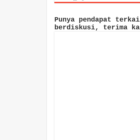
Punya pendapat terkai
berdiskusi, terima ka