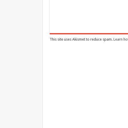
This site uses Akismet to reduce spam.
Learn ho