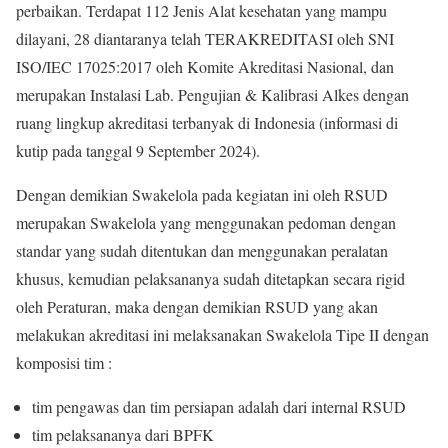
perbaikan. Terdapat 112 Jenis Alat kesehatan yang mampu
dilayani, 28 diantaranya telah TERAKREDITASI oleh SNI
ISO/IEC 17025:2017 oleh Komite Akreditasi Nasional, dan
merupakan Instalasi Lab. Pengujian & Kalibrasi Alkes dengan
ruang lingkup akreditasi terbanyak di Indonesia (informasi di
kutip pada tanggal 9 September 2024).
Dengan demikian Swakelola pada kegiatan ini oleh RSUD
merupakan Swakelola yang menggunakan pedoman dengan
standar yang sudah ditentukan dan menggunakan peralatan
khusus, kemudian pelaksananya sudah ditetapkan secara rigid
oleh Peraturan, maka dengan demikian RSUD yang akan
melakukan akreditasi ini melaksanakan Swakelola Tipe II dengan
komposisi tim :
tim pengawas dan tim persiapan adalah dari internal RSUD
tim pelaksananya dari BPFK