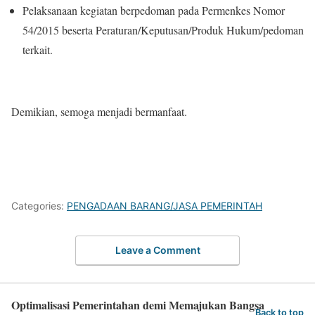
Pelaksanaan kegiatan berpedoman pada Permenkes Nomor
54/2015 beserta Peraturan/Keputusan/Produk Hukum/pedoman
terkait.
Demikian, semoga menjadi bermanfaat.
Categories:
PENGADAAN BARANG/JASA PEMERINTAH
Leave a Comment
Optimalisasi Pemerintahan demi Memajukan Bangsa
Back to top