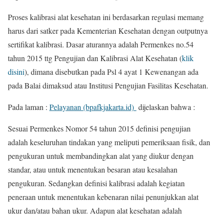
Proses kalibrasi alat kesehatan ini berdasarkan regulasi memang
harus dari satker pada Kementerian Kesehatan dengan outputnya
sertifikat kalibrasi. Dasar aturannya adalah Permenkes no.54
tahun 2015 ttg Pengujian dan Kalibrasi Alat Kesehatan (
klik
disini
), dimana disebutkan pada Psl 4 ayat 1 Kewenangan ada
pada Balai dimaksud atau Institusi Pengujian Fasilitas Kesehatan.
Pada laman :
Pelayanan (bpafkjakarta.id)
dijelaskan bahwa :
Sesuai Permenkes Nomor 54 tahun 2015 definisi pengujian
adalah keseluruhan tindakan yang meliputi pemeriksaan fisik, dan
pengukuran untuk membandingkan alat yang diukur dengan
standar, atau untuk menentukan besaran atau kesalahan
pengukuran. Sedangkan definisi kalibrasi adalah kegiatan
peneraan untuk menentukan kebenaran nilai penunjukkan alat
ukur dan/atau bahan ukur. Adapun alat kesehatan adalah