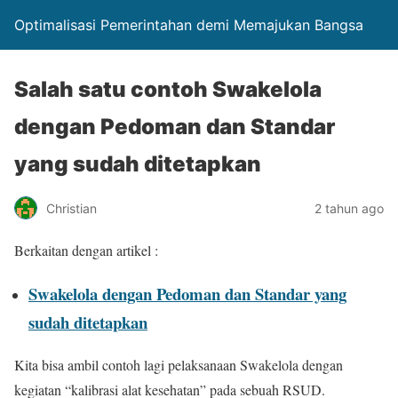
Optimalisasi Pemerintahan demi Memajukan Bangsa
Salah satu contoh Swakelola
dengan Pedoman dan Standar
yang sudah ditetapkan
Christian
2 tahun ago
Berkaitan dengan artikel :
Swakelola dengan Pedoman dan Standar yang
sudah ditetapkan
Kita bisa ambil contoh lagi pelaksanaan Swakelola dengan
kegiatan “kalibrasi alat kesehatan” pada sebuah RSUD.