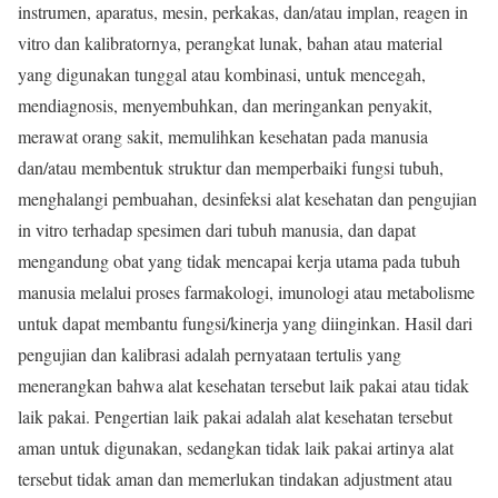
instrumen, aparatus, mesin, perkakas, dan/atau implan, reagen in
vitro dan kalibratornya, perangkat lunak, bahan atau material
yang digunakan tunggal atau kombinasi, untuk mencegah,
mendiagnosis, menyembuhkan, dan meringankan penyakit,
merawat orang sakit, memulihkan kesehatan pada manusia
dan/atau membentuk struktur dan memperbaiki fungsi tubuh,
menghalangi pembuahan, desinfeksi alat kesehatan dan pengujian
in vitro terhadap spesimen dari tubuh manusia, dan dapat
mengandung obat yang tidak mencapai kerja utama pada tubuh
manusia melalui proses farmakologi, imunologi atau metabolisme
untuk dapat membantu fungsi/kinerja yang diinginkan. Hasil dari
pengujian dan kalibrasi adalah pernyataan tertulis yang
menerangkan bahwa alat kesehatan tersebut laik pakai atau tidak
laik pakai. Pengertian laik pakai adalah alat kesehatan tersebut
aman untuk digunakan, sedangkan tidak laik pakai artinya alat
tersebut tidak aman dan memerlukan tindakan adjustment atau