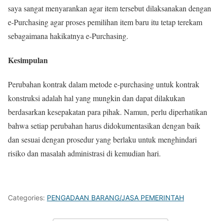
saya sangat menyarankan agar item tersebut dilaksanakan dengan
e-Purchasing agar proses pemilihan item baru itu tetap terekam
sebagaimana hakikatnya e-Purchasing.
Kesimpulan
Perubahan kontrak dalam metode e-purchasing untuk kontrak
konstruksi adalah hal yang mungkin dan dapat dilakukan
berdasarkan kesepakatan para pihak. Namun, perlu diperhatikan
bahwa setiap perubahan harus didokumentasikan dengan baik
dan sesuai dengan prosedur yang berlaku untuk menghindari
risiko dan masalah administrasi di kemudian hari.
Categories:
PENGADAAN BARANG/JASA PEMERINTAH