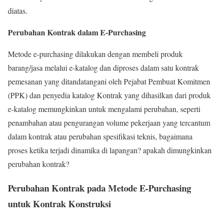
diatas.
Perubahan Kontrak dalam E-Purchasing
Metode e-purchasing dilakukan dengan membeli produk
barang/jasa melalui e-katalog dan diproses dalam satu kontrak
pemesanan yang ditandatangani oleh Pejabat Pembuat Komitmen
(PPK) dan penyedia katalog Kontrak yang dihasilkan dari produk
e-katalog memungkinkan untuk mengalami perubahan, seperti
penambahan atau pengurangan volume pekerjaan yang tercantum
dalam kontrak atau perubahan spesifikasi teknis, bagaimana
proses ketika terjadi dinamika di lapangan? apakah dimungkinkan
perubahan kontrak?
Perubahan Kontrak pada Metode E-Purchasing
untuk Kontrak Konstruksi