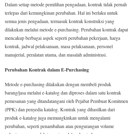
Dalam setiap metode pemilihan pengadaan, kontrak tidak pernah
terlepas dari kemungkinan perubahan. Hal ini berlaku untuk
semua jenis pengadaan, termasuk kontrak konstruksi yang
dilakukan melalui metode e-purchasing. Perubahan kontrak dapat
mencakup berbagai aspek seperti perubahan pekerjaan, harga
kontrak, jadwal pelaksanaan, masa pelaksanaan, personel
manajerial, peralatan utama, dan masalah administrasi.
Perubahan Kontrak dalam E-Purchasing
Metode e-purchasing dilakukan dengan membeli produk
barang/jasa melalui e-katalog dan diproses dalam satu kontrak
pemesanan yang ditandatangani oleh Pejabat Pembuat Komitmen
(PPK) dan penyedia katalog. Kontrak yang dihasilkan dari
produk e-katalog juga memungkinkan untuk mengalami
perubahan, seperti penambahan atau pengurangan volume