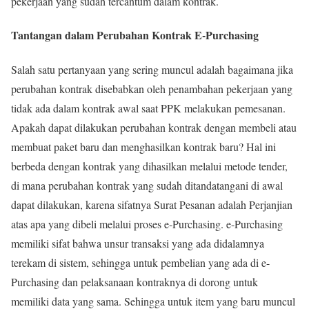
pekerjaan yang sudah tercantum dalam kontrak.
Tantangan dalam Perubahan Kontrak E-Purchasing
Salah satu pertanyaan yang sering muncul adalah bagaimana jika
perubahan kontrak disebabkan oleh penambahan pekerjaan yang
tidak ada dalam kontrak awal saat PPK melakukan pemesanan.
Apakah dapat dilakukan perubahan kontrak dengan membeli atau
membuat paket baru dan menghasilkan kontrak baru? Hal ini
berbeda dengan kontrak yang dihasilkan melalui metode tender,
di mana perubahan kontrak yang sudah ditandatangani di awal
dapat dilakukan, karena sifatnya Surat Pesanan adalah Perjanjian
atas apa yang dibeli melalui proses e-Purchasing. e-Purchasing
memiliki sifat bahwa unsur transaksi yang ada didalamnya
terekam di sistem, sehingga untuk pembelian yang ada di e-
Purchasing dan pelaksanaan kontraknya di dorong untuk
memiliki data yang sama. Sehingga untuk item yang baru muncul