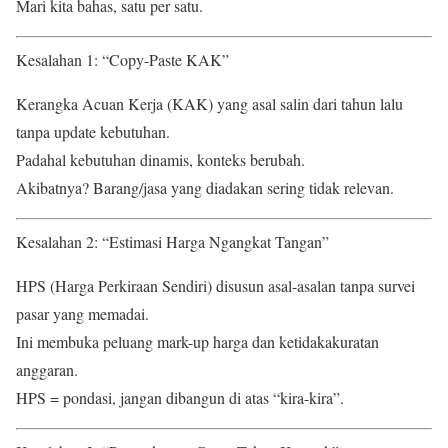
Mari kita bahas, satu per satu.
Kesalahan 1: “Copy-Paste KAK”
Kerangka Acuan Kerja (KAK) yang asal salin dari tahun lalu
tanpa update kebutuhan.
Padahal kebutuhan dinamis, konteks berubah.
Akibatnya? Barang/jasa yang diadakan sering tidak relevan.
Kesalahan 2: “Estimasi Harga Ngangkat Tangan”
HPS (Harga Perkiraan Sendiri) disusun asal-asalan tanpa survei
pasar yang memadai.
Ini membuka peluang mark-up harga dan ketidakakuratan
anggaran.
HPS = pondasi, jangan dibangun di atas “kira-kira”.