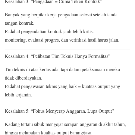
Kesalahan 3: “Pengadaan = Cuma Teken Kontrak”
Banyak yang berpikir kerja pengadaan selesai setelah tanda
tangan kontrak.
Padahal pengendalian kontrak jauh lebih kritis:
monitoring, evaluasi progres, dan verifikasi hasil harus jalan.
Kesalahan 4: “Pelibatan Tim Teknis Hanya Formalitas”
Tim teknis di atas kertas ada, tapi dalam pelaksanaan mereka
tidak diberdayakan.
Padahal pengawasan teknis yang baik = kualitas output yang
lebih terjamin.
Kesalahan 5: “Fokus Menyerap Anggaran, Lupa Output”
Kadang terlalu sibuk mengejar serapan anggaran di akhir tahun,
hingga melupakan kualitas output barang/jasa.