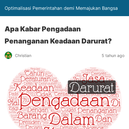
Optimalisasi Pemerintahan demi Memajukan Bangsa
Apa Kabar Pengadaan
Penanganan Keadaan Darurat?
Christian
5 tahun ago