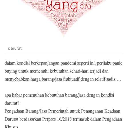
darurat
dalam
kondisi berkepanjangan pandemi seperti ini, perilaku panic
buying untuk memenuhi kebutuhan sehari-hari terjadi dan
menyebabkan harga barang/jasa fluktuatif dengan relatif sadis….
apa kabar pemenuhan kebutuhan barang/jasa dengan kondisi
darurat?
Pengadaan Barang/Jasa Pemerintah untuk Penanganan Keadaan
Darurat berdasarkan Perpres 16/2018 termasuk dalam Pengadaan
Khusus.