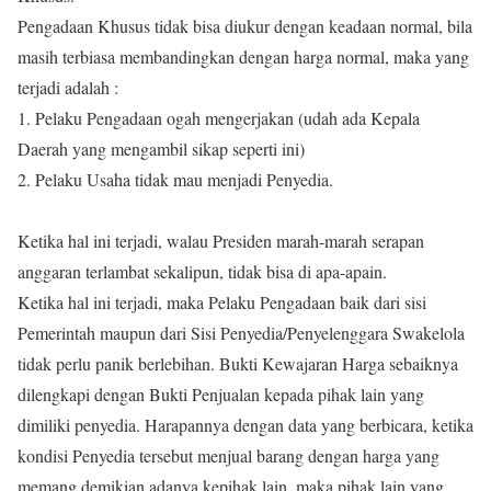
Pengadaan Khusus tidak bisa diukur dengan keadaan normal,
bila
masih terbiasa membandingkan dengan harga normal, maka yang
terjadi adalah :
1. Pelaku Pengadaan ogah mengerjakan (udah ada Kepala
Daerah yang mengambil sikap seperti ini)
2. Pelaku Usaha tidak mau menjadi Penyedia.
Ketika hal ini terjadi, walau Presiden marah-marah serapan
anggaran terlambat sekalipun, tidak bisa di apa-apain.
Ketika hal ini terjadi, maka Pelaku Pengadaan baik dari sisi
Pemerintah maupun dari Sisi Penyedia/Penyelenggara Swakelola
tidak perlu panik berlebihan. Bukti Kewajaran Harga sebaiknya
dilengkapi dengan Bukti Penjualan kepada pihak lain yang
dimiliki penyedia. Harapannya dengan data yang berbicara, ketika
kondisi Penyedia tersebut menjual barang dengan harga yang
memang demikian adanya kepihak lain, maka pihak lain yang